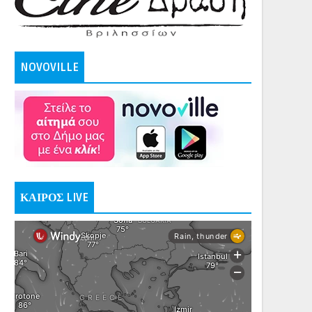
NOVOVILLE
ΚΑΙΡΟΣ LIVE