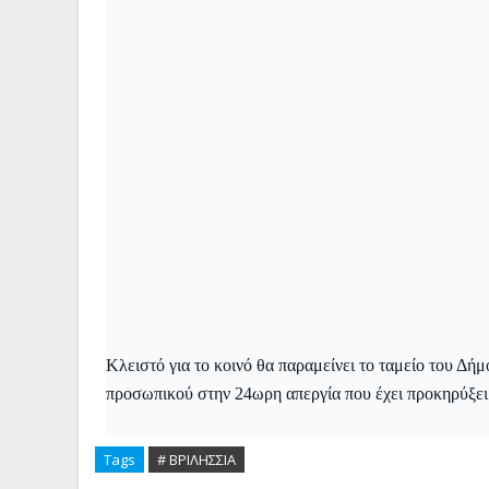
Κλειστό για το κοινό θα παραμείνει το ταμείο του Δ
προσωπικού στην 24ωρη απεργία που έχει προκηρύξε
Tags
# ΒΡΙΛΗΣΣΙΑ