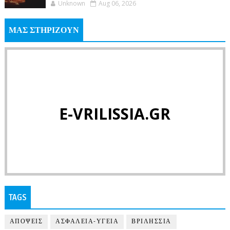
Unknown
Aug 06, 2026
ΜΑΣ ΣΤΗΡΙΖΟΥΝ
E-VRILISSIA.GR
TAGS
ΑΠΟΨΕΙΣ
ΑΣΦΑΛΕΙΑ-ΥΓΕΙΑ
ΒΡΙΛΗΣΣΙΑ