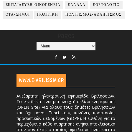
ΕΚΠΑΙΔΕΥΣΗ-ΟΙΚΟΓΕΝΕΙΑ
ΕΛΛΑΔΑ
ΕΟΡΤΟΛΟΓΙΟ
ΟΤΑ-ΔΗΜΟΙ
ΠΟΛΙΤΙΚΗ
ΠΟΛΙΤΙΣΜΟΣ-ΑΘΛΗΤΙΣΜΟΣ
Pages
WWW.E-VRILISSIA.GR
Ανεξάρτητη ηλεκτρονική εφημερίδα Βριλησσίων.
Το e-vrilissia είναι μια ανοιχτή σελίδα ενημέρωσης
(OPEN Site) για όλους τους δημότες Βριλησσίων
και όχι μόνο. Τηρεί τους κανόνες προστασίας
προσωπικών δεδομένων (GDPR). Η ευθύνη για το
περιεχόμενο κάθε ανάρτησης ανήκει αποκλειστικά
στον συντάκτη, ο οποίος οφείλει να αναφέρει το