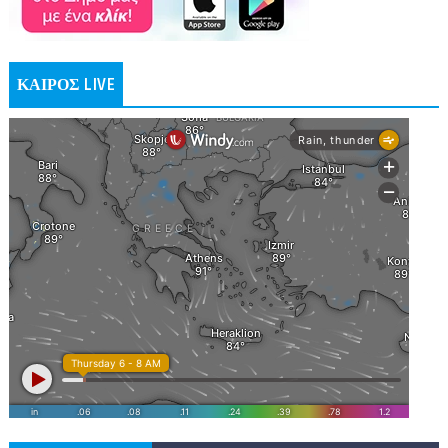
ΚΑΙΡΟΣ LIVE