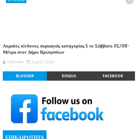
Ακραίος κίνδυνος πυρκαγιάς κατηγορίας 5 το Σάββατο 01/08-
Μέτρα στον Δήμο Βριλησσίων
Unknown
Aug 01, 2026
BLOGGER
DISQUS
FACEBOOK
ΕΠΙΚΑΙΡΟΤΗΤΑ