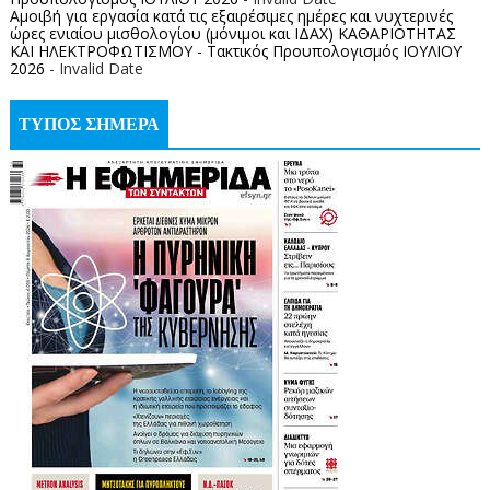
Αμοιβή για εργασία κατά τις εξαιρέσιμες ημέρες και νυχτερινές
ώρες ενιαίου μισθολογίου (μόνιμοι και ΙΔΑΧ) ΚΑΘΑΡΙΟΤΗΤΑΣ
ΚΑΙ ΗΛΕΚΤΡΟΦΩΤΙΣΜΟΥ - Τακτικός Προυπολογισμός ΙΟΥΛΙΟΥ
2026
- Invalid Date
ΤΥΠΟΣ ΣΗΜΕΡΑ