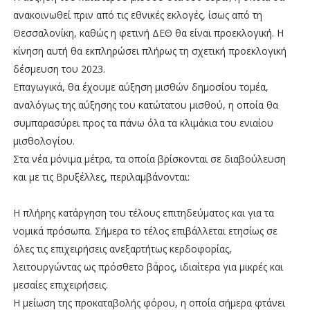
ανακοινωθεί πριν από τις εθνικές εκλογές, ίσως από τη
Θεσσαλονίκη, καθώς η φετινή ΔΕΘ θα είναι προεκλογική. Η
κίνηση αυτή θα εκπληρώσει πλήρως τη σχετική προεκλογική
δέσμευση του 2023.
Επαγωγικά, θα έχουμε αύξηση μισθών δημοσίου τομέα,
αναλόγως της αύξησης του κατώτατου μισθού, η οποία θα
συμπαρασύρει προς τα πάνω όλα τα κλιμάκια του ενιαίου
μισθολογίου.
Στα νέα μόνιμα μέτρα, τα οποία βρίσκονται σε διαβούλευση
και με τις Βρυξέλλες, περιλαμβάνονται:
Η πλήρης κατάργηση του τέλους επιτηδεύματος και για τα
νομικά πρόσωπα. Σήμερα το τέλος επιβάλλεται ετησίως σε
όλες τις επιχειρήσεις ανεξαρτήτως κερδοφορίας,
λειτουργώντας ως πρόσθετο βάρος, ιδιαίτερα για μικρές και
μεσαίες επιχειρήσεις.
Η μείωση της προκαταβολής φόρου, η οποία σήμερα φτάνει