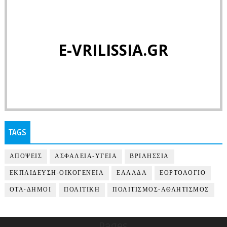
E-VRILISSIA.GR
TAGS
ΑΠΟΨΕΙΣ
ΑΣΦΑΛΕΙΑ-ΥΓΕΙΑ
ΒΡΙΛΗΣΣΙΑ
ΕΚΠΑΙΔΕΥΣΗ-ΟΙΚΟΓΕΝΕΙΑ
ΕΛΛΑΔΑ
ΕΟΡΤΟΛΟΓΙΟ
ΟΤΑ-ΔΗΜΟΙ
ΠΟΛΙΤΙΚΗ
ΠΟΛΙΤΙΣΜΟΣ-ΑΘΛΗΤΙΣΜΟΣ
Pages