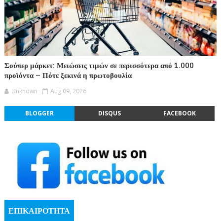
Σούπερ μάρκετ: Μειώσεις τιμών σε περισσότερα από 1.000
προϊόντα – Πότε ξεκινά η πρωτοβουλία
Unknown
Aug 09, 2026
BLOGGER
DISQUS
FACEBOOK
ΕΠΙΚΑΙΡΟΤΗΤΑ