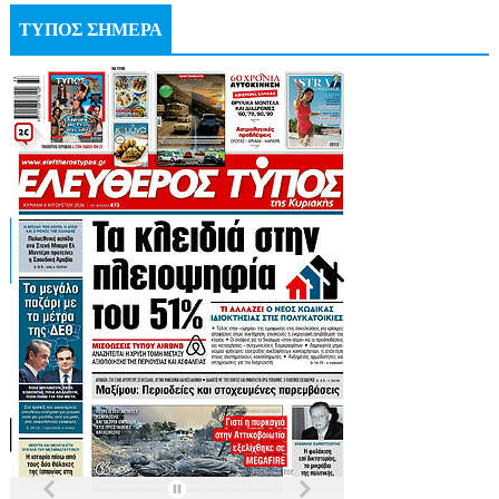
ΤΥΠΟΣ ΣΗΜΕΡΑ