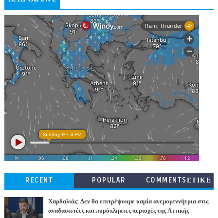
RECENT
POPULAR
COMMENTSΕΤΙΚΕ
ΤΕΣ
Χαρδαλιάς: Δεν θα επιτρέψουμε καμία ανεμογεννήτρια στις
αναδασωτέες και πυρόπληκτες περιοχές της Αττικής