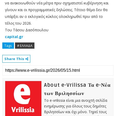
να ανακοινωθούν νέα μέτρα πριν σχηματιστεί κυβέρνηση και
γίνουν και οι προγραμματικές δηλώσεις. Τέτοιο θέμα δεν θα
υπάρξει αν ο εκλογικός κύκλος ολοκληρωθεί πριν από το
τέλος του 2026.
Του Τάσου Δασόπουλου
capital.gr
Tags
# ΕΛΛΑΔΑ
Share This
About e-Vrilissa Τα e-Νέα
των Βριλησσίων
Το e-vrilissia είναι μια ανοιχτή σελίδα
ενημέρωσης για όλους τους δημότες
Βριλησσίων και όχι μόνο. Τηρεί τους