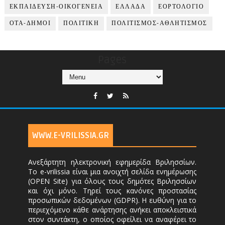
ΕΚΠΑΙΔΕΥΣΗ-ΟΙΚΟΓΕΝΕΙΑ
ΕΛΛΑΔΑ
ΕΟΡΤΟΛΟΓΙΟ
ΟΤΑ-ΔΗΜΟΙ
ΠΟΛΙΤΙΚΗ
ΠΟΛΙΤΙΣΜΟΣ-ΑΘΛΗΤΙΣΜΟΣ
Pages
WWW.E-VRILISSIA.GR
Ανεξάρτητη ηλεκτρονική εφημερίδα Βριλησσίων.
Το e-vrilissia είναι μια ανοιχτή σελίδα ενημέρωσης
(OPEN Site) για όλους τους δημότες Βριλησσίων
και όχι μόνο. Τηρεί τους κανόνες προστασίας
προσωπικών δεδομένων (GDPR). Η ευθύνη για το
περιεχόμενο κάθε ανάρτησης ανήκει αποκλειστικά
στον συντάκτη, ο οποίος οφείλει να αναφέρει το