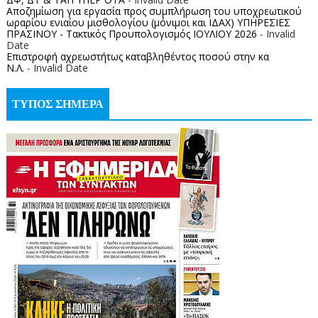
Αποζημίωση για εργασία προς συμπλήρωση του υποχρεωτικού
ωραρίου ενιαίου μισθολογίου (μόνιμοι και ΙΔΑΧ) ΥΠΗΡΕΣΙΕΣ
ΠΡΑΣΙΝΟΥ - Τακτικός Προυπολογισμός ΙΟΥΛΙΟΥ 2026
- Invalid
Date
Επιστροφή αχρεωστήτως καταβληθέντος ποσoύ στην κα
Ν.Λ.
- Invalid Date
ΤΥΠΟΣ ΣΗΜΕΡΑ