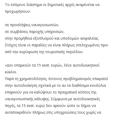
Το επόμενο διάστημα οι δημοτικές αρχές αναμένεται να
προχωρήσουν:
σε προσλήψεις ναυαγοσωστών,
σε συμβάσεις παροχής υπηρεσιών,
στην προμήθεια εξοπλισμού και υποδομών ασφαλείας.
Στόχος είναι οι παραλίες να είναι πλήρως στελεχωμένες πριν
από την κορύφωση της τουριστικής περιόδου.
«Δεν επαρκούν τα 15 εκατ. ευρώ», λένε αυτοδιοικητικοί
κύκλοι
Παρά τη χρηματοδότηση, έντονος προβληματισμός επικρατεί
στην αυτοδιοίκηση σχετικά με το αν τα διαθέσιμα κονδύλια
επαρκούν για να καλύψουν το πραγματικό κόστος της
ναυαγοσωστικής κάλυψης. Σύμφωνα με αυτοδιοικητικές
πηγές, τα 15 εκατ. ευρώ δεν αρκούν ώστε οι δήμοι να
ανταποκριθούν πλήρως στις υποχρεώσεις τους χωρίς να