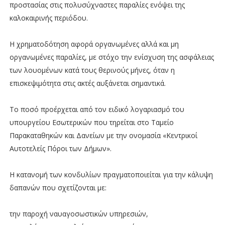
προστασίας στις πολυσύχναστες παραλίες ενόψει της
καλοκαιρινής περιόδου.
Η χρηματοδότηση αφορά οργανωμένες αλλά και μη
οργανωμένες παραλίες, με στόχο την ενίσχυση της ασφάλειας
των λουομένων κατά τους θερινούς μήνες, όταν η
επισκεψιμότητα στις ακτές αυξάνεται σημαντικά.
Το ποσό προέρχεται από τον ειδικό λογαριασμό του
υπουργείου Εσωτερικών που τηρείται στο Ταμείο
Παρακαταθηκών και Δανείων με την ονομασία «Κεντρικοί
Αυτοτελείς Πόροι των Δήμων».
Η κατανομή των κονδυλίων πραγματοποιείται για την κάλυψη
δαπανών που σχετίζονται με:
την παροχή ναυαγοσωστικών υπηρεσιών,