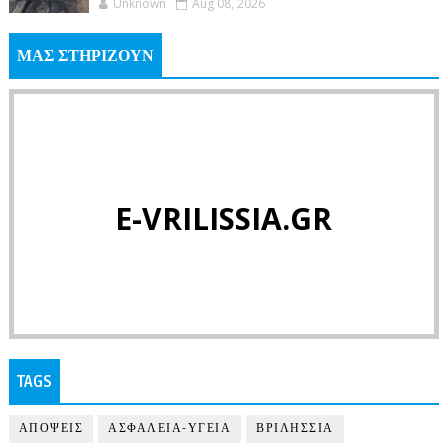
Unknown
Aug 08, 2026
ΜΑΣ ΣΤΗΡΙΖΟΥΝ
E-VRILISSIA.GR
TAGS
ΑΠΟΨΕΙΣ
ΑΣΦΑΛΕΙΑ-ΥΓΕΙΑ
ΒΡΙΛΗΣΣΙΑ