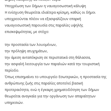
Υποχρέωση των δήμων η ναυαγοσωστική κάλυψη
Η ενίσχυση θεωρείται ιδιαίτερα κρίσιμη, καθώς οι δήμοι
υποχρεούνται πλέον να εξασφαλίζουν επαρκή
ναυαγοσωστική παρουσία στις παραλίες υψηλής
επισκεψιμότητας, με στόχο:
την προστασία των λουομένων,
την πρόληψη ατυχημάτων,
την άμεση ανταπόκριση σε περιστατικά στη θάλασσα,
την ασφαλή λειτουργία των παραλιών κατά την τουριστική
περίοδο.
Όπως επισημαίνει το υπουργείο Εσωτερικών, η προστασία της
ανθρώπινης ζωής στις παραλίες αποτελεί βασική
προτεραιότητα, ενώ η έγκαιρη χρηματοδότηση των δήμων
θεωρείται αναγκαία για την οργάνωση των απαραίτητων
υπηρεσιών.