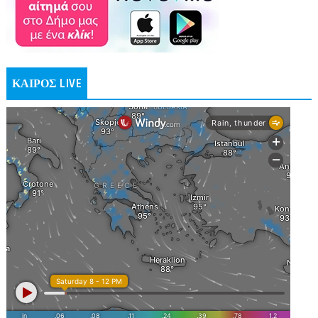
ΚΑΙΡΟΣ LIVE