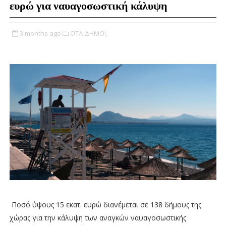
ευρώ για ναυαγοσωστική κάλυψη
3 months ago
ΟΤΑ-ΔΗΜΟΙ,
Ποσό ύψους 15 εκατ. ευρώ διανέμεται σε 138 δήμους της
χώρας για την κάλυψη των αναγκών ναυαγοσωστικής