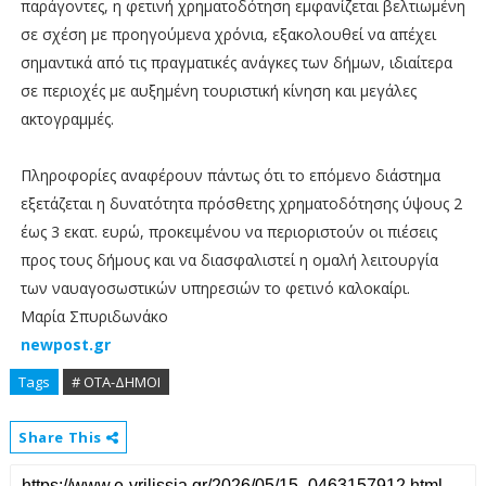
παράγοντες, η φετινή χρηματοδότηση εμφανίζεται βελτιωμένη
σε σχέση με προηγούμενα χρόνια, εξακολουθεί να απέχει
σημαντικά από τις πραγματικές ανάγκες των δήμων, ιδιαίτερα
σε περιοχές με αυξημένη τουριστική κίνηση και μεγάλες
ακτογραμμές.
Πληροφορίες αναφέρουν πάντως ότι το επόμενο διάστημα
εξετάζεται η δυνατότητα πρόσθετης χρηματοδότησης ύψους 2
έως 3 εκατ. ευρώ, προκειμένου να περιοριστούν οι πιέσεις
προς τους δήμους και να διασφαλιστεί η ομαλή λειτουργία
των ναυαγοσωστικών υπηρεσιών το φετινό καλοκαίρι.
Μαρία Σπυριδωνάκο
newpost.gr
Tags
# ΟΤΑ-ΔΗΜΟΙ
Share This