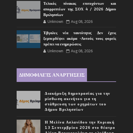
Τελικός πίνακας επιτυχόντων και
απορριπτέων της ΣΟΧ 4 / 2026 Δήμου
Βριλησσίων
Unknown
Aug 08, 2026
Έβγαλες νέα ταυτότητα; Δεν έχεις
ξεμπερδέψει ακόμα -Αυτούς τους φορείς
πρέπει να ενημερώσεις
Unknown
Aug 08, 2026
ΔΗΜΟΦΙΛΕΊΣ ΑΝΑΡΤΉΣΕΙΣ
Διακήρυξη δημοπρασίας για την
μίσθωση ακινήτου για τη
στάθμευση των οχημάτων του
Δήμου Βριλησσίων
Η Μελίνα Ασλανίδου την Kυριακή
13 Σεπτεμβρίου 2026 στο θέατρο