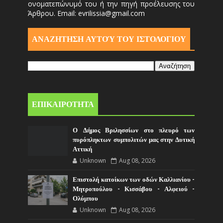
ονοματεπώνυμό του ή την πηγή προέλευσης του
Άρθρου. Email: evrilissia@gmail.com
ΑΝΑΖΗΤΗΣΗ ΑΥΤΟΎ ΤΟΥ ΙΣΤΟΛΟΓΙΟΥ
ΕΠΙΚΑΙΡΟΤΗΤΑ
Ο Δήμος Βριλησσίων στο πλευρό των
πυρόπληκτων συμπολιτών μας στην Δυτική
Αττική
Unknown
Aug 08, 2026
Επιστολή κατοίκων των οδών Καλλιανίου -
Μητροπούλου - Κισσάβου - Αλφειού -
Ολύμπου
Unknown
Aug 08, 2026