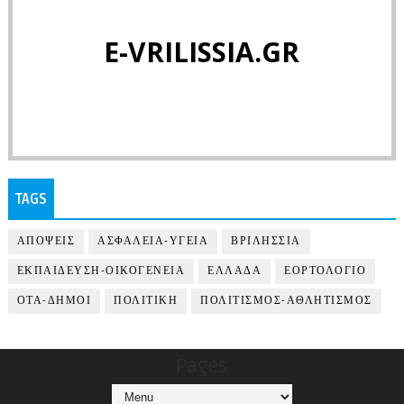
E-VRILISSIA.GR
TAGS
ΑΠΟΨΕΙΣ
ΑΣΦΑΛΕΙΑ-ΥΓΕΙΑ
ΒΡΙΛΗΣΣΙΑ
ΕΚΠΑΙΔΕΥΣΗ-ΟΙΚΟΓΕΝΕΙΑ
ΕΛΛΑΔΑ
ΕΟΡΤΟΛΟΓΙΟ
ΟΤΑ-ΔΗΜΟΙ
ΠΟΛΙΤΙΚΗ
ΠΟΛΙΤΙΣΜΟΣ-ΑΘΛΗΤΙΣΜΟΣ
Pages