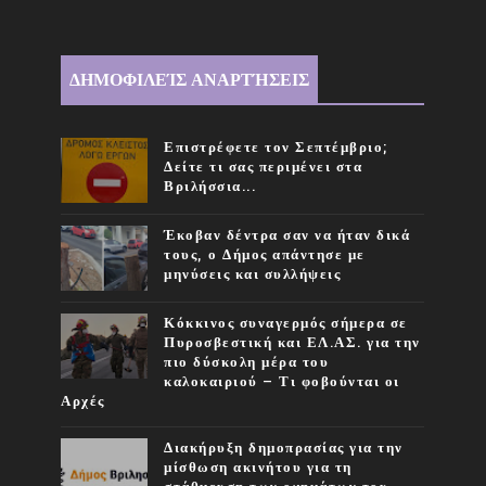
ΔΗΜΟΦΙΛΕΊΣ ΑΝΑΡΤΉΣΕΙΣ
Επιστρέφετε τον Σεπτέμβριο;
Δείτε τι σας περιμένει στα
Βριλήσσια...
Έκοβαν δέντρα σαν να ήταν δικά
τους, ο Δήμος απάντησε με
μηνύσεις και συλλήψεις
Κόκκινος συναγερμός σήμερα σε
Πυροσβεστική και ΕΛ.ΑΣ. για την
πιο δύσκολη μέρα του
καλοκαιριού – Τι φοβούνται οι
Αρχές
Διακήρυξη δημοπρασίας για την
μίσθωση ακινήτου για τη