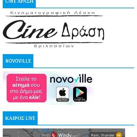
CINE ΔΡΑΣΗ
NOVOVILLE
ΚΑΙΡΟΣ LIVE