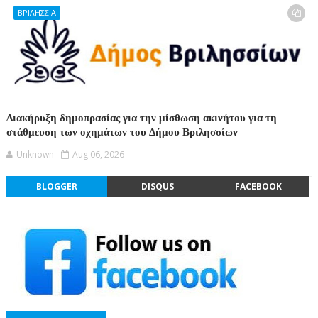
ΒΡΙΛΗΣΣΙΑ
Διακήρυξη δημοπρασίας για την μίσθωση ακινήτου για τη
στάθμευση των οχημάτων του Δήμου Βριλησσίων
Unknown
Aug 06, 2026
BLOGGER
DISQUS
FACEBOOK