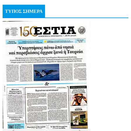
ΤΥΠΟΣ ΣΗΜΕΡΑ