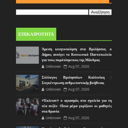
ΕΠΙΚΑΙΡΟΤΗΤΑ
Άμεση κινητοποίηση στα Βριλήσσια, ο
Δήμος ανοίγει το Κοινωνικό Παντοπωλείο
για τους πυρόπληκτους της Μάνδρας
Unknown
Aug 07, 2026
Σύλλογος Βριλησσίων Καλλινίκη :
Συγκέντρωση ανθρωπιστικής βοήθειας
Unknown
Aug 07, 2026
«Έκλεισε» ο αγιασμός στα σχολεία για τη
νέα σεζόν -Ποια μέρα γυρίζουν οι μαθητές
στα θρανία
Unknown
Aug 07, 2026