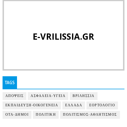
E-VRILISSIA.GR
TAGS
ΑΠΟΨΕΙΣ
ΑΣΦΑΛΕΙΑ-ΥΓΕΙΑ
ΒΡΙΛΗΣΣΙΑ
ΕΚΠΑΙΔΕΥΣΗ-ΟΙΚΟΓΕΝΕΙΑ
ΕΛΛΑΔΑ
ΕΟΡΤΟΛΟΓΙΟ
ΟΤΑ-ΔΗΜΟΙ
ΠΟΛΙΤΙΚΗ
ΠΟΛΙΤΙΣΜΟΣ-ΑΘΛΗΤΙΣΜΟΣ