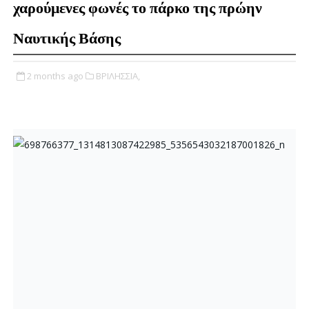
χαρούμενες φωνές το πάρκο της πρώην
Ναυτικής Βάσης
2 months ago
ΒΡΙΛΗΣΣΙΑ,