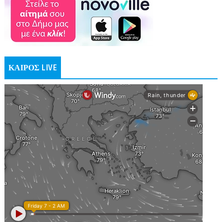
ΚΑΙΡΟΣ LIVE