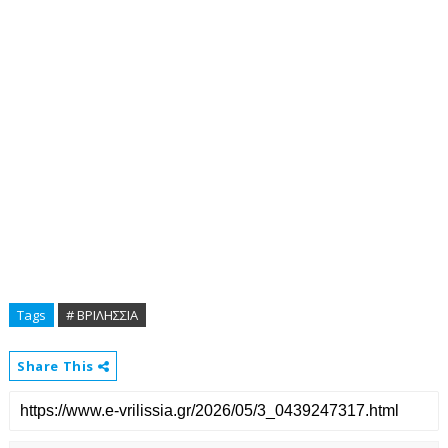
Tags
# ΒΡΙΛΗΣΣΙΑ
Share This