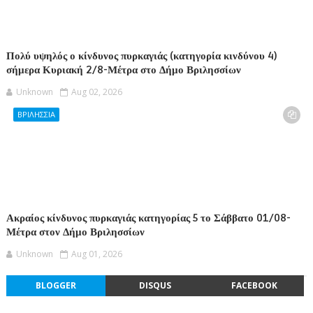
Πολύ υψηλός ο κίνδυνος πυρκαγιάς (κατηγορία κινδύνου 4)
σήμερα Κυριακή 2/8-Μέτρα στο Δήμο Βριλησσίων
Unknown
Aug 02, 2026
ΒΡΙΛΗΣΣΙΑ
Ακραίος κίνδυνος πυρκαγιάς κατηγορίας 5 το Σάββατο 01/08-
Μέτρα στον Δήμο Βριλησσίων
Unknown
Aug 01, 2026
BLOGGER
DISQUS
FACEBOOK