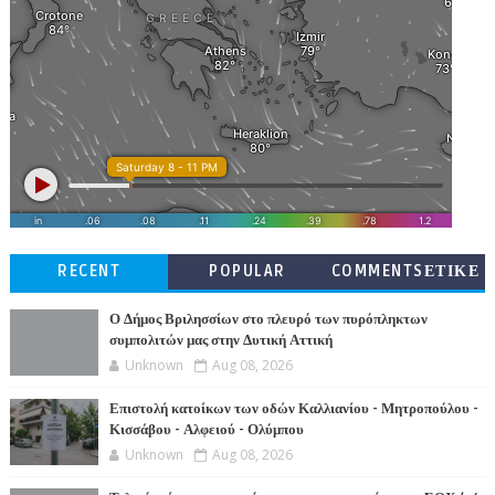
RECENT
POPULAR
COMMENTSΕΤΙΚΕ
ΤΕΣ
Ο Δήμος Βριλησσίων στο πλευρό των πυρόπληκτων
συμπολιτών μας στην Δυτική Αττική
Unknown
Aug 08, 2026
Επιστολή κατοίκων των οδών Καλλιανίου - Μητροπούλου -
Κισσάβου - Αλφειού - Ολύμπου
Unknown
Aug 08, 2026