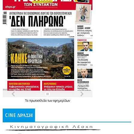
Τα
πρωτοσέλιδα
των
εφημερίδων
CINE ΔΡΑΣΗ