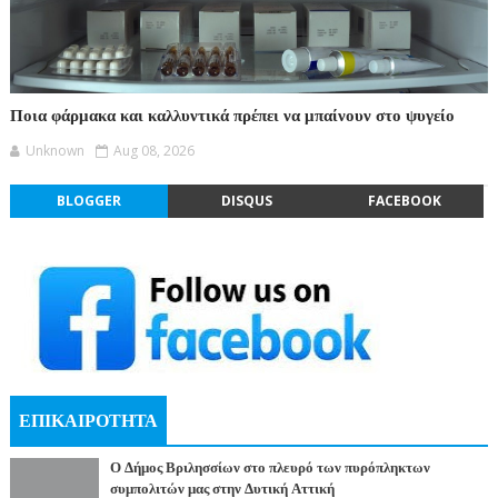
Ποια φάρμακα και καλλυντικά πρέπει να μπαίνουν στο ψυγείο
Unknown
Aug 08, 2026
BLOGGER
DISQUS
FACEBOOK
ΕΠΙΚΑΙΡΟΤΗΤΑ
Ο Δήμος Βριλησσίων στο πλευρό των πυρόπληκτων
συμπολιτών μας στην Δυτική Αττική