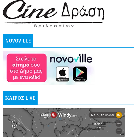
NOVOVILLE
ΚΑΙΡΟΣ LIVE