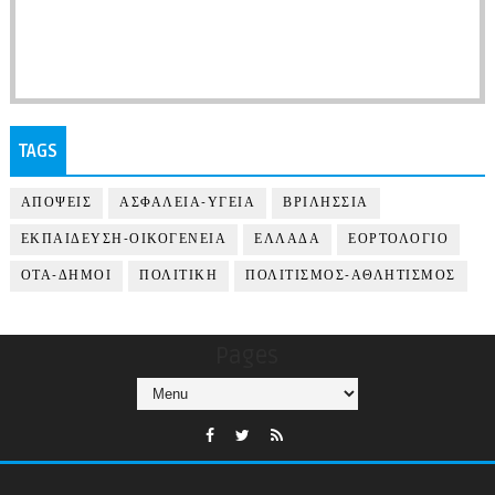
TAGS
ΑΠΟΨΕΙΣ
ΑΣΦΑΛΕΙΑ-ΥΓΕΙΑ
ΒΡΙΛΗΣΣΙΑ
ΕΚΠΑΙΔΕΥΣΗ-ΟΙΚΟΓΕΝΕΙΑ
ΕΛΛΑΔΑ
ΕΟΡΤΟΛΟΓΙΟ
ΟΤΑ-ΔΗΜΟΙ
ΠΟΛΙΤΙΚΗ
ΠΟΛΙΤΙΣΜΟΣ-ΑΘΛΗΤΙΣΜΟΣ
Pages