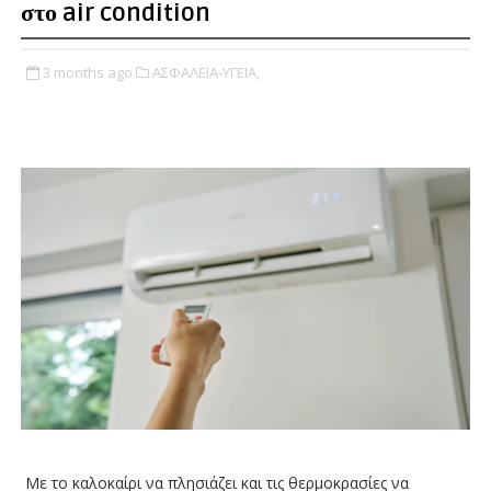
στο air condition
3 months ago
ΑΣΦΑΛΕΙΑ-ΥΓΕΙΑ,
Με το καλοκαίρι να πλησιάζει και τις θερμοκρασίες να