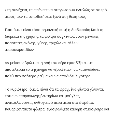
Στη συνέχεια, τα αφήνετε να στεγνώσουν εντελώς σε σκιερό
μέρος πριν τα τοποθετήσετε ξανά στη θέση τους.
Γιατί όμως είναι τόσο σημαντική αυτή η διαδικασία; Κατά τη
διάρκεια της χρήσης, τα φίλτρα συγκεντρώνουν μεγάλες
ποσότητες σκόνης, γύρης, τριχών και άλλων
μικροσωματιδίων.
Αν μείνουν βρώμικα, η ροή του αέρα εμποδίζεται, με
αποτέλεσμα το μηχάνημα να «ζορίζεται», να καταναλώνει
πολύ περισσότερο ρεύμα και να αποδίδει λιγότερο.
Το κυριότερο, όμως, είναι ότι τα φραγμένα φίλτρα γίνονται
εστία αναπαραγωγής βακτηρίων και μούχλας,
ανακυκλώνοντας ανθυγιεινό αέρα μέσα στο δωμάτιο.
Καθαρίζοντας τα φίλτρα, εξασφαλίζετε καθαρή ατμόσφαιρα και