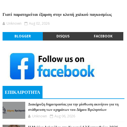
Γιατί παρατηρείται έξαρση στην κλοπή χαλκού παγκοσμίως
Unknown
Aug 02, 2026
BLOGGER
DISQUS
FACEBOOK
ΕΠΙΚΑΙΡΟΤΗΤΑ
Διακήρυξη δημοπρασίας για την μίσθωση ακινήτου για τη
στάθμευση των οχημάτων του Δήμου Βριλησσίων
Unknown
Aug 06, 2026