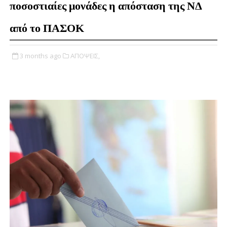
ποσοστιαίες μονάδες η απόσταση της ΝΔ
από το ΠΑΣΟΚ
3 months ago
ΑΠΟΨΕΙΣ,