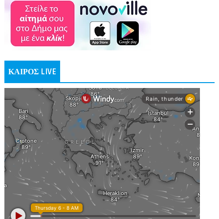
ΚΑΙΡΟΣ LIVE