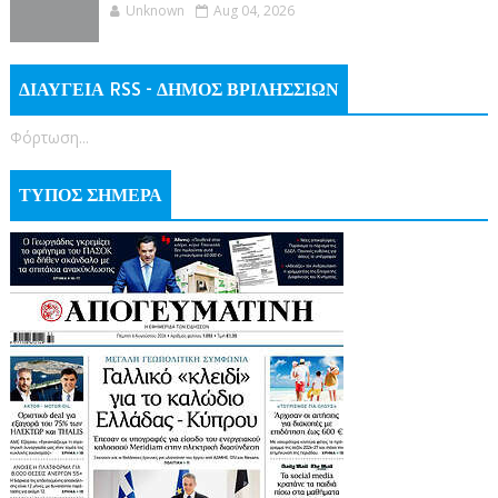
Unknown
Aug 04, 2026
ΔΙΑΥΓΕΙΑ RSS - ΔΗΜΟΣ ΒΡΙΛΗΣΣΙΩΝ
Φόρτωση...
ΤΥΠΟΣ ΣΗΜΕΡΑ