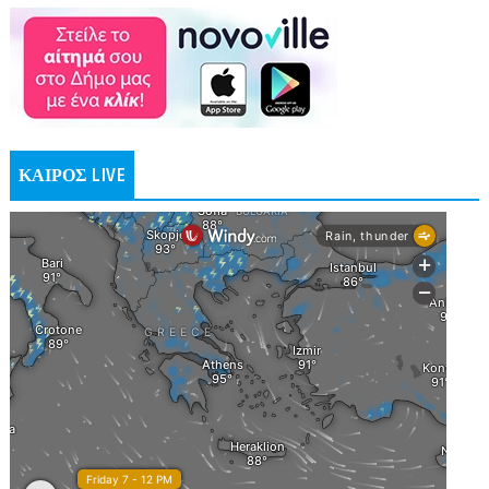
ΚΑΙΡΟΣ LIVE