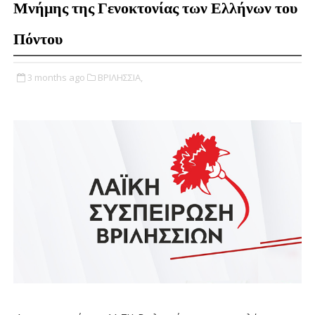
Μνήμης της Γενοκτονίας των Ελλήνων του
Πόντου
3 months ago
ΒΡΙΛΗΣΣΙΑ,