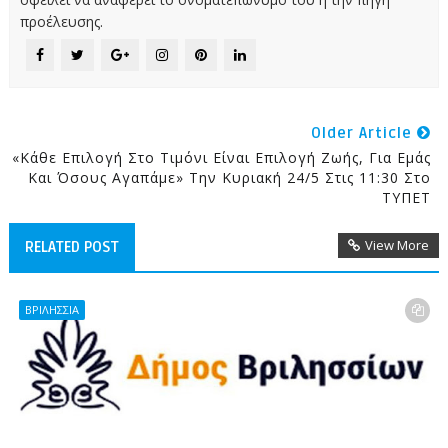
προέλευσης.
Older Article
«Κάθε Επιλογή Στο Τιμόνι Είναι Επιλογή Ζωής, Για Εμάς
Και Όσους Αγαπάμε» Την Κυριακή 24/5 Στις 11:30 Στο
ΤΥΠΕΤ
View More
RELATED POST
ΒΡΙΛΗΣΣΙΑ