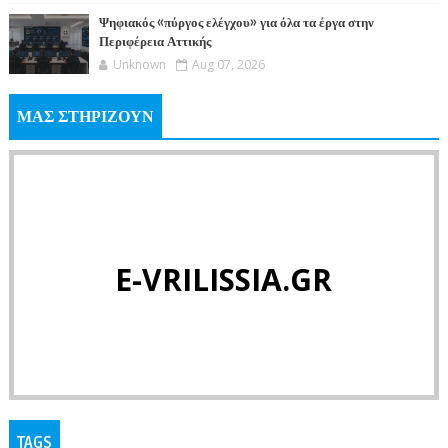
Ψηφιακός «πύργος ελέγχου» για όλα τα έργα στην
Περιφέρεια Αττικής
Unknown
Aug 07, 2026
ΜΑΣ ΣΤΗΡΙΖΟΥΝ
E-VRILISSIA.GR
TAGS