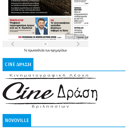
Τα
πρωτοσέλιδα
των
εφημερίδων
CINE ΔΡΑΣΗ
NOVOVILLE