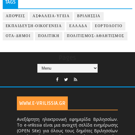
TAGS
ΑΠΟΨΕΙΣ
ΑΣΦΑΛΕΙΑ-ΥΓΕΙΑ
ΒΡΙΛΗΣΣΙΑ
ΕΚΠΑΙΔΕΥΣΗ-ΟΙΚΟΓΕΝΕΙΑ
ΕΛΛΑΔΑ
ΕΟΡΤΟΛΟΓΙΟ
ΟΤΑ-ΔΗΜΟΙ
ΠΟΛΙΤΙΚΗ
ΠΟΛΙΤΙΣΜΟΣ-ΑΘΛΗΤΙΣΜΟΣ
Pages
WWW.E-VRILISSIA.GR
Ανεξάρτητη ηλεκτρονική εφημερίδα Βριλησσίων.
Το e-vrilissia είναι μια ανοιχτή σελίδα ενημέρωσης
(OPEN Site) για όλους τους δημότες Βριλησσίων