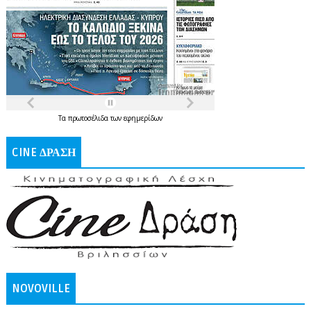
Τα
πρωτοσέλιδα
των
εφημερίδων
CINE ΔΡΑΣΗ
NOVOVILLE