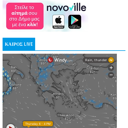
ΚΑΙΡΟΣ LIVE