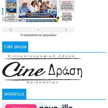
Τα
πρωτοσέλιδα
των
εφημερίδων
CINE ΔΡΑΣΗ
NOVOVILLE