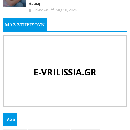
Αττική
Unknown
Aug 10, 2026
ΜΑΣ ΣΤΗΡΙΖΟΥΝ
E-VRILISSIA.GR
TAGS