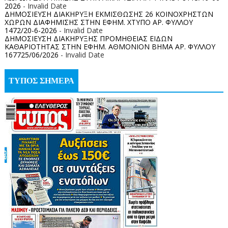
2026
- Invalid Date
ΔΗΜΟΣΙΕΥΣΗ ΔΙΑΚΗΡΥΞΗ ΕΚΜΙΣΘΩΣΗΣ 26 ΚΟΙΝΟΧΡΗΣΤΩΝ
ΧΩΡΩΝ ΔΙΑΦΗΜΙΣΗΣ ΣΤΗΝ ΕΦΗΜ. ΧΤΥΠΟ ΑΡ. ΦΥΛΛΟΥ
1472/20-6-2026
- Invalid Date
ΔΗΜΟΣΙΕΥΣΗ ΔΙΑΚΗΡΥΞΗΣ ΠΡΟΜΗΘΕΙΑΣ ΕΙΔΩΝ
ΚΑΘΑΡΙΟΤΗΤΑΣ ΣΤΗΝ ΕΦΗΜ. ΑΘΜΟΝΙΟΝ ΒΗΜΑ ΑΡ. ΦΥΛΛΟΥ
167725/06/2026
- Invalid Date
ΤΥΠΟΣ ΣΗΜΕΡΑ