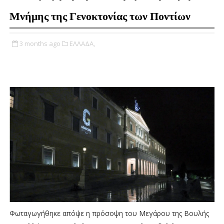
Μνήμης της Γενοκτονίας των Ποντίων
3 months ago
ΕΛΛΑΔΑ,
Φωταγωγήθηκε απόψε η πρόσοψη του Μεγάρου της Βουλής