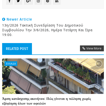
Newer Article
13η/2026 Τακτική Συνεδρίαση Του Δημοτικού
Συμβουλίου Την 3/6/2026, Ημέρα Τετάρτη Και Ώρα
19:00.
View More
RELATED POST
ΕΛΛΑΔΑ
Άρση κατάσχεσης ακινήτου: Πώς γίνεται η πώληση χωρίς
εξόφληση όλων των οφειλών