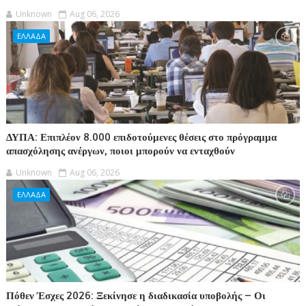
Unknown
Aug 06, 2026
ΕΛΛΑΔΑ
ΔΥΠΑ: Επιπλέον 8.000 επιδοτούμενες θέσεις στο πρόγραμμα
απασχόλησης ανέργων, ποιοι μπορούν να ενταχθούν
Unknown
Aug 06, 2026
ΕΛΛΑΔΑ
Πόθεν Έσχες 2026: Ξεκίνησε η διαδικασία υποβολής – Οι