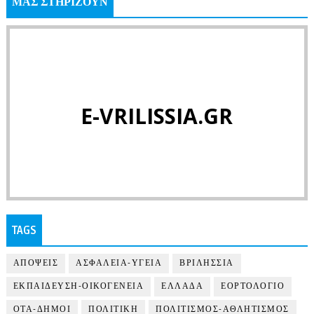
ΜΑΣ ΣΤΗΡΙΖΟΥΝ
E-VRILISSIA.GR
TAGS
ΑΠΟΨΕΙΣ
ΑΣΦΑΛΕΙΑ-ΥΓΕΙΑ
ΒΡΙΛΗΣΣΙΑ
ΕΚΠΑΙΔΕΥΣΗ-ΟΙΚΟΓΕΝΕΙΑ
ΕΛΛΑΔΑ
ΕΟΡΤΟΛΟΓΙΟ
ΟΤΑ-ΔΗΜΟΙ
ΠΟΛΙΤΙΚΗ
ΠΟΛΙΤΙΣΜΟΣ-ΑΘΛΗΤΙΣΜΟΣ