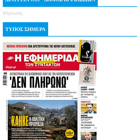
Φόρτωση...
ΤΥΠΟΣ ΣΗΜΕΡΑ