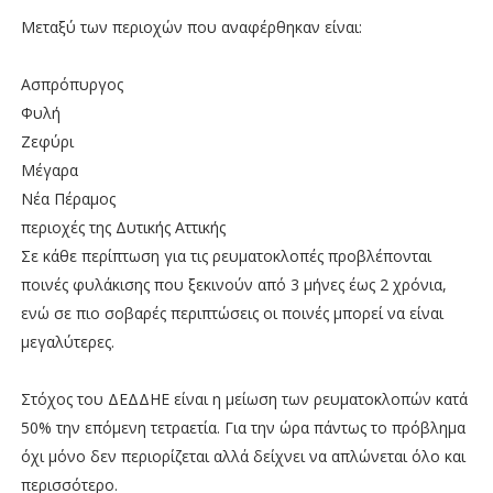
Μεταξύ των περιοχών που αναφέρθηκαν είναι:
Ασπρόπυργος
Φυλή
Ζεφύρι
Μέγαρα
Νέα Πέραμος
περιοχές της Δυτικής Αττικής
Σε κάθε περίπτωση για τις ρευματοκλοπές προβλέπονται
ποινές φυλάκισης που ξεκινούν από 3 μήνες έως 2 χρόνια,
ενώ σε πιο σοβαρές περιπτώσεις οι ποινές μπορεί να είναι
μεγαλύτερες.
Στόχος του ΔΕΔΔΗΕ είναι η μείωση των ρευματοκλοπών κατά
50% την επόμενη τετραετία. Για την ώρα πάντως το πρόβλημα
όχι μόνο δεν περιορίζεται αλλά δείχνει να απλώνεται όλο και
περισσότερο.