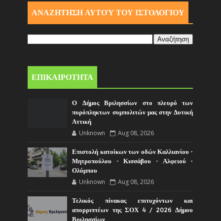
ΑΝΑΖΗΤΗΣΗ ΑΥΤΟΎ ΤΟΥ ΙΣΤΟΛΟΓΙΟΥ
ΕΠΙΚΑΙΡΟΤΗΤΑ
Ο Δήμος Βριλησσίων στο πλευρό των
πυρόπληκτων συμπολιτών μας στην Δυτική
Αττική
Unknown
Aug 08, 2026
Επιστολή κατοίκων των οδών Καλλιανίου -
Μητροπούλου - Κισσάβου - Αλφειού -
Ολύμπου
Unknown
Aug 08, 2026
Τελικός πίνακας επιτυχόντων και
απορριπτέων της ΣΟΧ 4 / 2026 Δήμου
Βριλησσίων