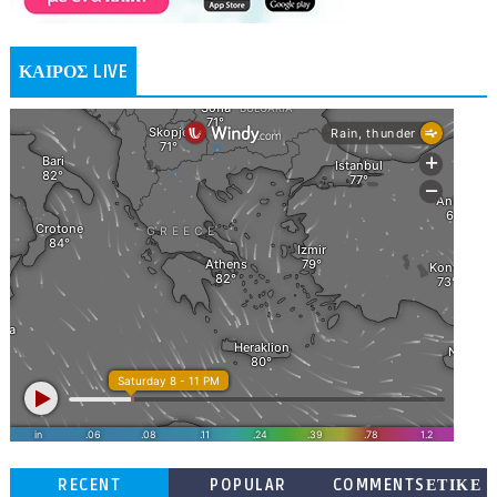
ΚΑΙΡΟΣ LIVE
RECENT
POPULAR
COMMENTSΕΤΙΚΕ