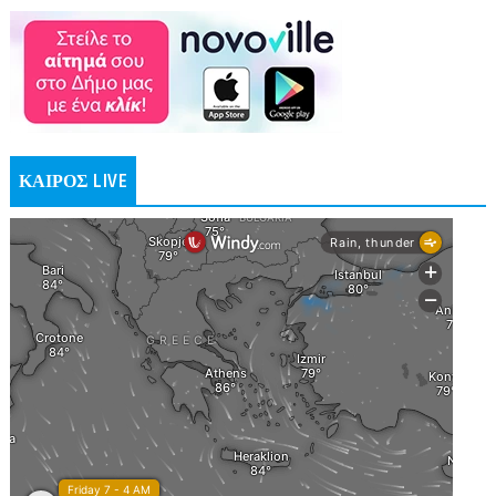
ΚΑΙΡΟΣ LIVE