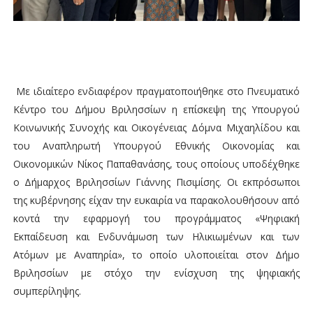
Με ιδιαίτερο ενδιαφέρον πραγματοποιήθηκε στο Πνευματικό
Κέντρο του Δήμου Βριλησσίων η επίσκεψη της Υπουργού
Κοινωνικής Συνοχής και Οικογένειας Δόμνα Μιχαηλίδου και
του Αναπληρωτή Υπουργού Εθνικής Οικονομίας και
Οικονομικών Νίκος Παπαθανάσης, τους οποίους υποδέχθηκε
ο Δήμαρχος Βριλησσίων Γιάννης Πισιμίσης. Οι εκπρόσωποι
της κυβέρνησης είχαν την ευκαιρία να παρακολουθήσουν από
κοντά την εφαρμογή του προγράμματος «Ψηφιακή
Εκπαίδευση και Ενδυνάμωση των Ηλικιωμένων και των
Ατόμων με Αναπηρία», το οποίο υλοποιείται στον Δήμο
Βριλησσίων με στόχο την ενίσχυση της ψηφιακής
συμπερίληψης.