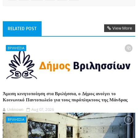
View More
RELATED POST
ΒΡΙΛΗΣΣΙΑ
Άμεση κινητοποίηση στα Βριλήσσια, ο Δήμος ανοίγει το
Κοινωνικό Παντοπωλείο για τους πυρόπληκτους της Μάνδρας
Unknown
Aug 07, 2026
ΒΡΙΛΗΣΣΙΑ