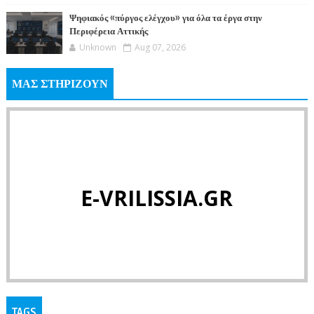
Ψηφιακός «πύργος ελέγχου» για όλα τα έργα στην
Περιφέρεια Αττικής
Unknown
Aug 07, 2026
ΜΑΣ ΣΤΗΡΙΖΟΥΝ
E-VRILISSIA.GR
TAGS