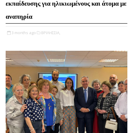
εκπαίδευσης για ηλικιωμένους και άτομα με
αναπηρία
3 months ago
ΒΡΙΛΗΣΣΙΑ,