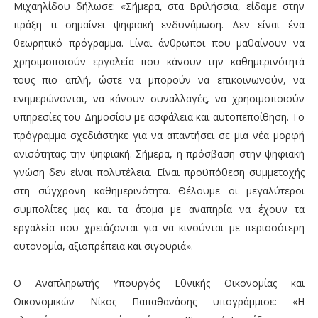
Μιχαηλίδου δήλωσε: «Σήμερα, στα Βριλήσσια, είδαμε στην
πράξη τι σημαίνει ψηφιακή ενδυνάμωση. Δεν είναι ένα
θεωρητικό πρόγραμμα. Είναι άνθρωποι που μαθαίνουν να
χρησιμοποιούν εργαλεία που κάνουν την καθημερινότητά
τους πιο απλή, ώστε να μπορούν να επικοινωνούν, να
ενημερώνονται, να κάνουν συναλλαγές, να χρησιμοποιούν
υπηρεσίες του Δημοσίου με ασφάλεια και αυτοπεποίθηση. Το
πρόγραμμα σχεδιάστηκε για να απαντήσει σε μια νέα μορφή
ανισότητας: την ψηφιακή. Σήμερα, η πρόσβαση στην ψηφιακή
γνώση δεν είναι πολυτέλεια. Είναι προϋπόθεση συμμετοχής
στη σύγχρονη καθημερινότητα. Θέλουμε οι μεγαλύτεροι
συμπολίτες μας και τα άτομα με αναπηρία να έχουν τα
εργαλεία που χρειάζονται για να κινούνται με περισσότερη
αυτονομία, αξιοπρέπεια και σιγουριά».
Ο Αναπληρωτής Υπουργός Εθνικής Οικονομίας και
Οικονομικών Νίκος Παπαθανάσης υπογράμμισε: «Η