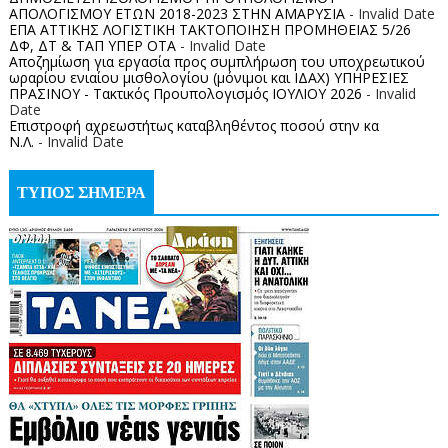
ΑΠΟΛΟΓΙΣΜΟΥ ΕΤΩΝ 2018-2023 ΣΤΗΝ ΑΜΑΡΥΣΙΑ
- Invalid Date
ΕΠΑ ΑΤΤΙΚΗΣ ΛΟΓΙΣΤΙΚΗ ΤΑΚΤΟΠΟΙΗΣΗ ΠΡΟΜΗΘΕΙΑΣ 5/26
ΔΦ, ΔΤ & ΤΑΠ ΥΠΕΡ ΟΤΑ
- Invalid Date
Αποζημίωση για εργασία προς συμπλήρωση του υποχρεωτικού
ωραρίου ενιαίου μισθολογίου (μόνιμοι και ΙΔΑΧ) ΥΠΗΡΕΣΙΕΣ
ΠΡΑΣΙΝΟΥ - Τακτικός Προυπολογισμός ΙΟΥΛΙΟΥ 2026
- Invalid
Date
Επιστροφή αχρεωστήτως καταβληθέντος ποσoύ στην κα
Ν.Λ.
- Invalid Date
ΤΥΠΟΣ ΣΗΜΕΡΑ