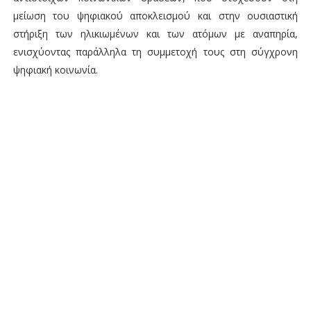
μείωση του ψηφιακού αποκλεισμού και στην ουσιαστική
στήριξη των ηλικιωμένων και των ατόμων με αναπηρία,
ενισχύοντας παράλληλα τη συμμετοχή τους στη σύγχρονη
ψηφιακή κοινωνία.