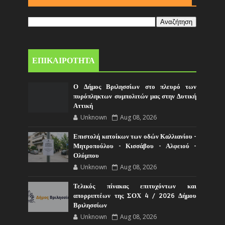
ΕΠΙΚΑΙΡΟΤΗΤΑ
Ο Δήμος Βριλησσίων στο πλευρό των
πυρόπληκτων συμπολιτών μας στην Δυτική
Αττική
Unknown
Aug 08, 2026
Επιστολή κατοίκων των οδών Καλλιανίου -
Μητροπούλου - Κισσάβου - Αλφειού -
Ολύμπου
Unknown
Aug 08, 2026
Τελικός πίνακας επιτυχόντων και
απορριπτέων της ΣΟΧ 4 / 2026 Δήμου
Βριλησσίων
Unknown
Aug 08, 2026