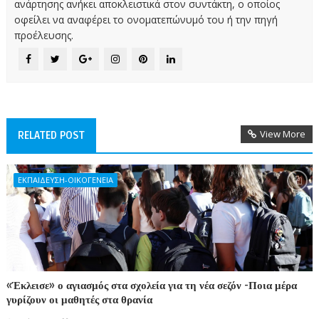
ανάρτησης ανήκει αποκλειστικά στον συντάκτη, ο οποίος
οφείλει να αναφέρει το ονοματεπώνυμό του ή την πηγή
προέλευσης.
View More
RELATED POST
ΕΚΠΑΙΔΕΥΣΗ-ΟΙΚΟΓΕΝΕΙΑ
«Έκλεισε» ο αγιασμός στα σχολεία για τη νέα σεζόν -Ποια μέρα
γυρίζουν οι μαθητές στα θρανία