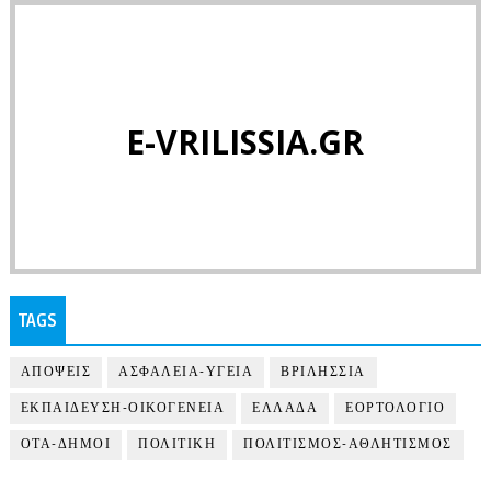
E-VRILISSIA.GR
TAGS
ΑΠΟΨΕΙΣ
ΑΣΦΑΛΕΙΑ-ΥΓΕΙΑ
ΒΡΙΛΗΣΣΙΑ
ΕΚΠΑΙΔΕΥΣΗ-ΟΙΚΟΓΕΝΕΙΑ
ΕΛΛΑΔΑ
ΕΟΡΤΟΛΟΓΙΟ
ΟΤΑ-ΔΗΜΟΙ
ΠΟΛΙΤΙΚΗ
ΠΟΛΙΤΙΣΜΟΣ-ΑΘΛΗΤΙΣΜΟΣ