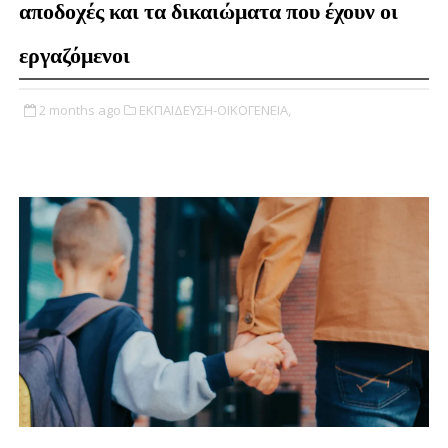
αποδοχές και τα δικαιώματα που έχουν οι
εργαζόμενοι
2 months ago
ΕΚΠΑΙΔΕΥΣΗ-ΟΙΚΟΓΕΝΕΙΑ,