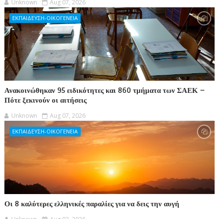
Unknown
Aug 07, 2026
ΕΚΠΑΙΔΕΥΣΗ-ΟΙΚΟΓΕΝΕΙΑ
Ανακοινώθηκαν 95 ειδικότητες και 860 τμήματα των ΣΑΕΚ –
Πότε ξεκινούν οι αιτήσεις
Unknown
Aug 07, 2026
ΕΚΠΑΙΔΕΥΣΗ-ΟΙΚΟΓΕΝΕΙΑ
Οι 8 καλύτερες ελληνικές παραλίες για να δεις την αυγή