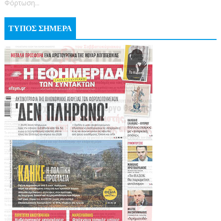
Φόρτωση...
ΤΥΠΟΣ ΣΗΜΕΡΑ