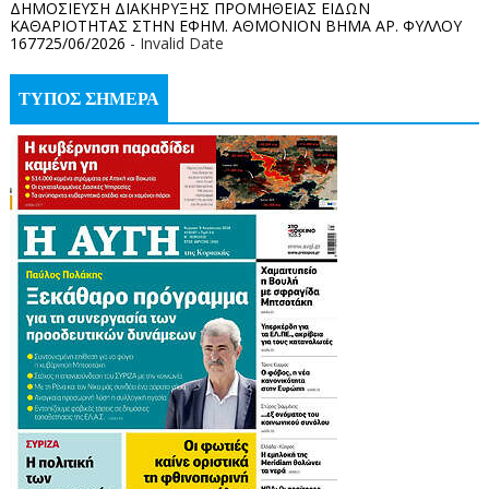
ΔΗΜΟΣΙΕΥΣΗ ΔΙΑΚΗΡΥΞΗΣ ΠΡΟΜΗΘΕΙΑΣ ΕΙΔΩΝ
ΚΑΘΑΡΙΟΤΗΤΑΣ ΣΤΗΝ ΕΦΗΜ. ΑΘΜΟΝΙΟΝ ΒΗΜΑ ΑΡ. ΦΥΛΛΟΥ
167725/06/2026
- Invalid Date
ΤΥΠΟΣ ΣΗΜΕΡΑ