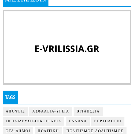
ΜΑΣ ΣΤΗΡΙΖΟΥΝ
E-VRILISSIA.GR
TAGS
ΑΠΟΨΕΙΣ
ΑΣΦΑΛΕΙΑ-ΥΓΕΙΑ
ΒΡΙΛΗΣΣΙΑ
ΕΚΠΑΙΔΕΥΣΗ-ΟΙΚΟΓΕΝΕΙΑ
ΕΛΛΑΔΑ
ΕΟΡΤΟΛΟΓΙΟ
ΟΤΑ-ΔΗΜΟΙ
ΠΟΛΙΤΙΚΗ
ΠΟΛΙΤΙΣΜΟΣ-ΑΘΛΗΤΙΣΜΟΣ