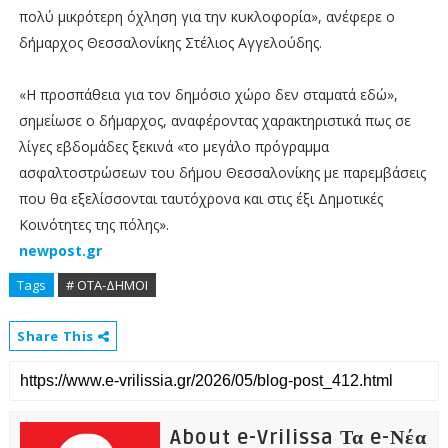
πολύ μικρότερη όχληση για την κυκλοφορία», ανέφερε ο
δήμαρχος Θεσσαλονίκης Στέλιος Αγγελούδης.
«Η προσπάθεια για τον δημόσιο χώρο δεν σταματά εδώ»,
σημείωσε ο δήμαρχος, αναφέροντας χαρακτηριστικά πως σε
λίγες εβδομάδες ξεκινά «το μεγάλο πρόγραμμα
ασφαλτοστρώσεων του δήμου Θεσσαλονίκης με παρεμβάσεις
που θα εξελίσσονται ταυτόχρονα και στις έξι Δημοτικές
Κοινότητες της πόλης».
newpost.gr
Tags
# ΟΤΑ-ΔΗΜΟΙ
Share This
About e-Vrilissa Τα e-Νέα