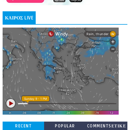
ΚΑΙΡΟΣ LIVE
RECENT
POPULAR
COMMENTSΕΤΙΚΕ