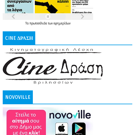
Τα
πρωτοσέλιδα
των
εφημερίδων
CINE ΔΡΑΣΗ
NOVOVILLE