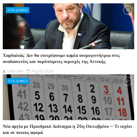
ΟΤΑ-ΔΗΜΟΙ
Χαρδαλιάς: Δεν θα επιτρέψουμε καμία ανεμογεννήτρια στις
αναδασωτέες και πυρόπληκτες περιοχές της Αττικής
Unknown
Aug 09, 2026
ΟΤΑ-ΔΗΜΟΙ
Νέα αργία με Προεδρικό Διάταγμα η 26η Οκτωβρίου – Τι ισχύει
και σε ποιους αφορά