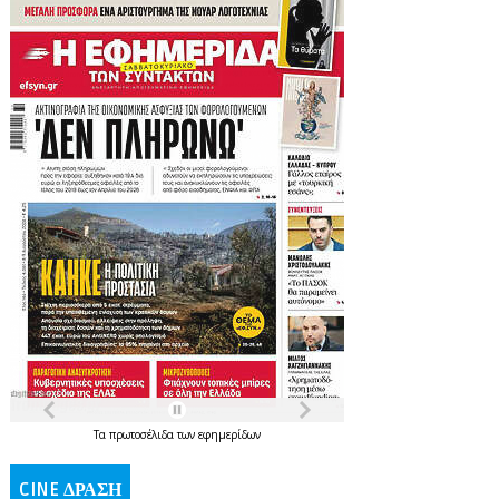
Τα
πρωτοσέλιδα
των
εφημερίδων
CINE ΔΡΑΣΗ