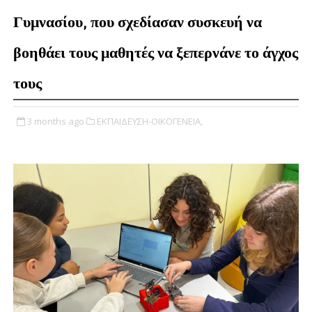
Γυμνασίου, που σχεδίασαν συσκευή να
βοηθάει τους μαθητές να ξεπερνάνε το άγχος
τους
3 months ago
ΕΚΠΑΙΔΕΥΣΗ-ΟΙΚΟΓΕΝΕΙΑ,