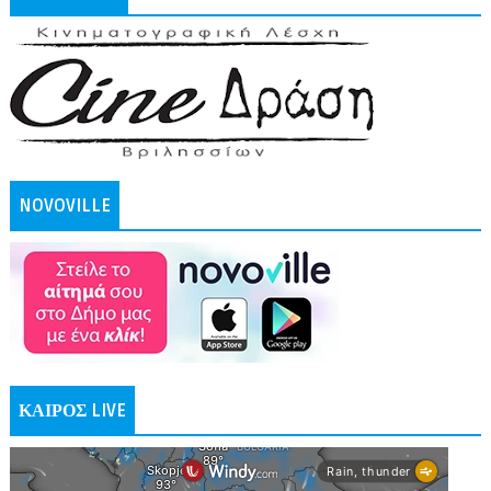
NOVOVILLE
ΚΑΙΡΟΣ LIVE