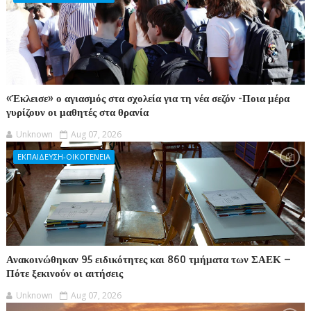
«Έκλεισε» ο αγιασμός στα σχολεία για τη νέα σεζόν -Ποια μέρα
γυρίζουν οι μαθητές στα θρανία
Unknown
Aug 07, 2026
ΕΚΠΑΙΔΕΥΣΗ-ΟΙΚΟΓΕΝΕΙΑ
Ανακοινώθηκαν 95 ειδικότητες και 860 τμήματα των ΣΑΕΚ –
Πότε ξεκινούν οι αιτήσεις
Unknown
Aug 07, 2026