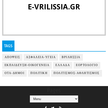
E-VRILISSIA.GR
TAGS
ΑΠΟΨΕΙΣ
ΑΣΦΑΛΕΙΑ-ΥΓΕΙΑ
ΒΡΙΛΗΣΣΙΑ
ΕΚΠΑΙΔΕΥΣΗ-ΟΙΚΟΓΕΝΕΙΑ
ΕΛΛΑΔΑ
ΕΟΡΤΟΛΟΓΙΟ
ΟΤΑ-ΔΗΜΟΙ
ΠΟΛΙΤΙΚΗ
ΠΟΛΙΤΙΣΜΟΣ-ΑΘΛΗΤΙΣΜΟΣ
Pages