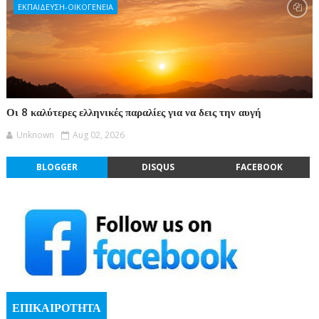
ΕΚΠΑΙΔΕΥΣΗ-ΟΙΚΟΓΕΝΕΙΑ
Οι 8 καλύτερες ελληνικές παραλίες για να δεις την αυγή
Unknown
Aug 02, 2026
BLOGGER
DISQUS
FACEBOOK
ΕΠΙΚΑΙΡΟΤΗΤΑ