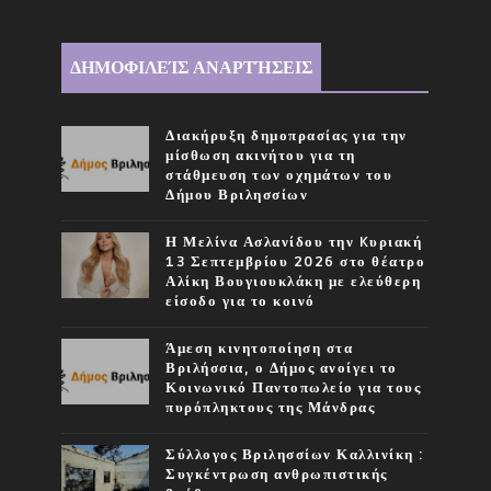
ΔΗΜΟΦΙΛΕΊΣ ΑΝΑΡΤΉΣΕΙΣ
Διακήρυξη δημοπρασίας για την
μίσθωση ακινήτου για τη
στάθμευση των οχημάτων του
Δήμου Βριλησσίων
Η Μελίνα Ασλανίδου την Kυριακή
13 Σεπτεμβρίου 2026 στο θέατρο
Αλίκη Βουγιουκλάκη με ελεύθερη
είσοδο για το κοινό
Άμεση κινητοποίηση στα
Βριλήσσια, ο Δήμος ανοίγει το
Κοινωνικό Παντοπωλείο για τους
πυρόπληκτους της Μάνδρας
Σύλλογος Βριλησσίων Καλλινίκη :
Συγκέντρωση ανθρωπιστικής