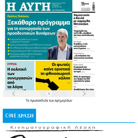
Τα
πρωτοσέλιδα
των
εφημερίδων
CINE ΔΡΑΣΗ