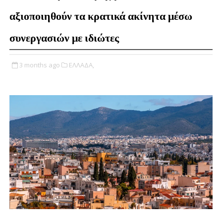
αξιοποιηθούν τα κρατικά ακίνητα μέσω
συνεργασιών με ιδιώτες
3 months ago
ΕΛΛΑΔΑ,