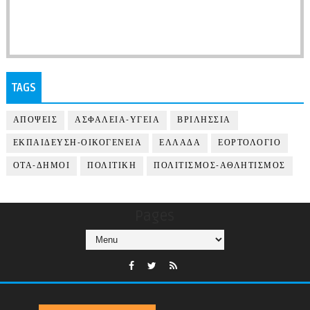
TAGS
ΑΠΟΨΕΙΣ
ΑΣΦΑΛΕΙΑ-ΥΓΕΙΑ
ΒΡΙΛΗΣΣΙΑ
ΕΚΠΑΙΔΕΥΣΗ-ΟΙΚΟΓΕΝΕΙΑ
ΕΛΛΑΔΑ
ΕΟΡΤΟΛΟΓΙΟ
ΟΤΑ-ΔΗΜΟΙ
ΠΟΛΙΤΙΚΗ
ΠΟΛΙΤΙΣΜΟΣ-ΑΘΛΗΤΙΣΜΟΣ
Pages