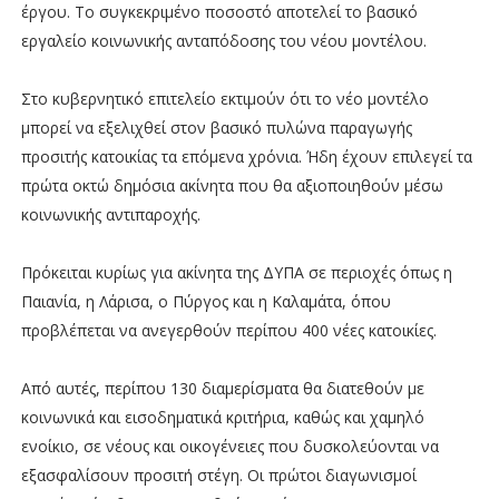
έργου. Το συγκεκριμένο ποσοστό αποτελεί το βασικό
εργαλείο κοινωνικής ανταπόδοσης του νέου μοντέλου.
Στο κυβερνητικό επιτελείο εκτιμούν ότι το νέο μοντέλο
μπορεί να εξελιχθεί στον βασικό πυλώνα παραγωγής
προσιτής κατοικίας τα επόμενα χρόνια. Ήδη έχουν επιλεγεί τα
πρώτα οκτώ δημόσια ακίνητα που θα αξιοποιηθούν μέσω
κοινωνικής αντιπαροχής.
Πρόκειται κυρίως για ακίνητα της ΔΥΠΑ σε περιοχές όπως η
Παιανία, η Λάρισα, ο Πύργος και η Καλαμάτα, όπου
προβλέπεται να ανεγερθούν περίπου 400 νέες κατοικίες.
Από αυτές, περίπου 130 διαμερίσματα θα διατεθούν με
κοινωνικά και εισοδηματικά κριτήρια, καθώς και χαμηλό
ενοίκιο, σε νέους και οικογένειες που δυσκολεύονται να
εξασφαλίσουν προσιτή στέγη. Οι πρώτοι διαγωνισμοί