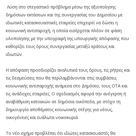
Λύση στο στεγαστικό πρόβλημα μέσω της αξιοποίησης
δημόσιων εκτάσεων και της συνεργασίας του Δημοσίου με
ιδιωτικές κατασκευαστικές εταιρείες επιχειρεί να δώσει η
κοινωνική αντιπαροχή, η οποία εισέρχεται πλέον σε φάση
υλοποίησης με την υπογραφή της υπουργικής απόφασης που
καθορίζει τους όρους συνεργασίας μεταξύ κράτους και
ιδιωτών.
Η απόφαση προσδιορίζει αναλυτικά τους όρους, τις ρήτρες και
τις δεσμεύσεις που θα περιλαμβάνονται στις συμβάσεις
κοινωνικής αντιπαροχής ανάμεσα στο Δημόσιο, τους ΟΤΑ και
τις ανάδοχες εταιρείες. Ο σχεδιασμός αφορά την ανέγερση ή
αναβάθμιση κατοικιών σε δημόσια οικόπεδα, με στόχο τη
δημιουργία αποθέματος κοινωνικής στέγης για νέους,
οικογένειες και ευάλωτα νοικοκυριά.
Το νέο σχήμα προβλέπει ότι ιδιώτες κατασκευαστές θα