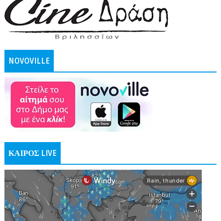
NOVOVILLE
ΚΑΙΡΟΣ LIVE