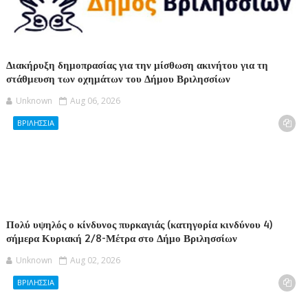
Διακήρυξη δημοπρασίας για την μίσθωση ακινήτου για τη
στάθμευση των οχημάτων του Δήμου Βριλησσίων
Unknown
Aug 06, 2026
ΒΡΙΛΗΣΣΙΑ
Πολύ υψηλός ο κίνδυνος πυρκαγιάς (κατηγορία κινδύνου 4)
σήμερα Κυριακή 2/8-Μέτρα στο Δήμο Βριλησσίων
Unknown
Aug 02, 2026
ΒΡΙΛΗΣΣΙΑ