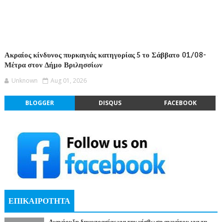
Ακραίος κίνδυνος πυρκαγιάς κατηγορίας 5 το Σάββατο 01/08-
Μέτρα στον Δήμο Βριλησσίων
Unknown
Aug 01, 2026
BLOGGER
DISQUS
FACEBOOK
ΕΠΙΚΑΙΡΟΤΗΤΑ