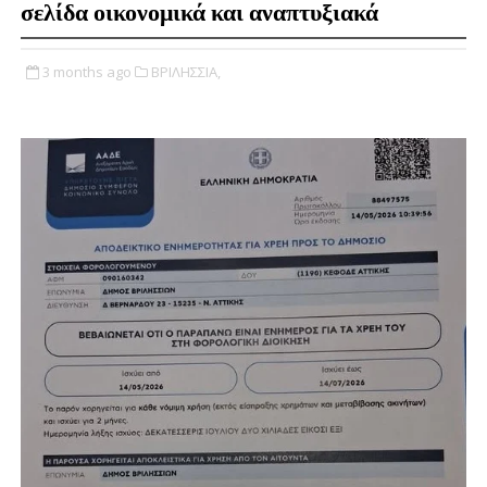
σελίδα οικονομικά και αναπτυξιακά
3 months ago
ΒΡΙΛΗΣΣΙΑ,