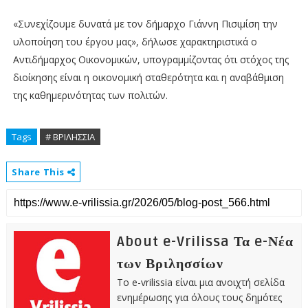
«Συνεχίζουμε δυνατά με τον δήμαρχο Γιάννη Πισιμίση την
υλοποίηση του έργου μας», δήλωσε χαρακτηριστικά ο
Αντιδήμαρχος Οικονομικών, υπογραμμίζοντας ότι στόχος της
διοίκησης είναι η οικονομική σταθερότητα και η αναβάθμιση
της καθημερινότητας των πολιτών.
Tags
# ΒΡΙΛΗΣΣΙΑ
Share This
About e-Vrilissa Τα e-Νέα
των Βριλησσίων
Το e-vrilissia είναι μια ανοιχτή σελίδα
ενημέρωσης για όλους τους δημότες