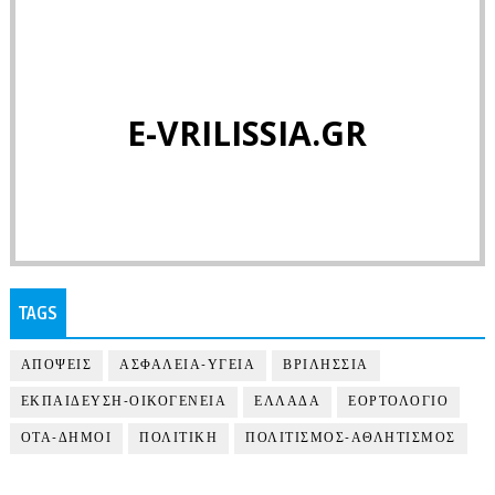
E-VRILISSIA.GR
TAGS
ΑΠΟΨΕΙΣ
ΑΣΦΑΛΕΙΑ-ΥΓΕΙΑ
ΒΡΙΛΗΣΣΙΑ
ΕΚΠΑΙΔΕΥΣΗ-ΟΙΚΟΓΕΝΕΙΑ
ΕΛΛΑΔΑ
ΕΟΡΤΟΛΟΓΙΟ
ΟΤΑ-ΔΗΜΟΙ
ΠΟΛΙΤΙΚΗ
ΠΟΛΙΤΙΣΜΟΣ-ΑΘΛΗΤΙΣΜΟΣ