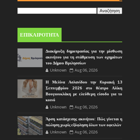
ΕΠΙΚΑΙΡΟΤΗΤΑ
Διακήρυξη δημοπρασίας για την μίσθωση
ακινήτου για τη στάθμευση των οχημάτων
του Δήμου Βριλησσίων
Unknown
Aug 06, 2026
Η Μελίνα Ασλανίδου την Kυριακή 13
Σεπτεμβρίου 2026 στο θέατρο Αλίκη
Βουγιουκλάκη με ελεύθερη είσοδο για το
κοινό
Unknown
Aug 06, 2026
Άρση κατάσχεσης ακινήτου: Πώς γίνεται η
πώληση χωρίς εξόφληση όλων των οφειλών
Unknown
Aug 06, 2026