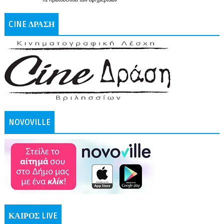
CINE ΔΡΑΣΗ
NOVOVILLE
ΚΑΙΡΟΣ LIVE