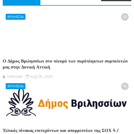
ΒΡΙΛΗΣΣΙΑ
Ο Δήμος Βριλησσίων στο πλευρό των πυρόπληκτων συμπολιτών
μας στην Δυτική Αττική
Unknown
Aug 08, 2026
ΒΡΙΛΗΣΣΙΑ
Τελικός πίνακας επιτυχόντων και απορριπτέων της ΣΟΧ 4 /