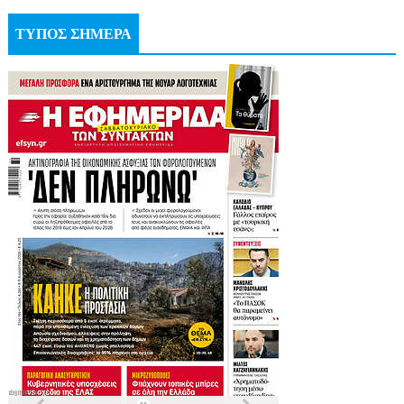
ΤΥΠΟΣ ΣΗΜΕΡΑ