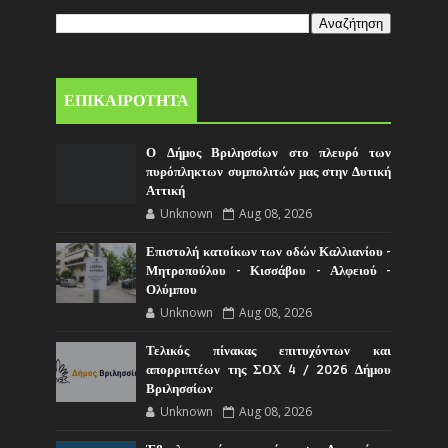
ΕΠΙΚΑΙΡΟΤΗΤΑ
Ο Δήμος Βριλησσίων στο πλευρό των
πυρόπληκτων συμπολιτών μας στην Δυτική
Αττική
Unknown
Aug 08, 2026
Επιστολή κατοίκων των οδών Καλλιανίου -
Μητροπούλου - Κισσάβου - Αλφειού -
Ολύμπου
Unknown
Aug 08, 2026
Τελικός πίνακας επιτυχόντων και
απορριπτέων της ΣΟΧ 4 / 2026 Δήμου
Βριλησσίων
Unknown
Aug 08, 2026