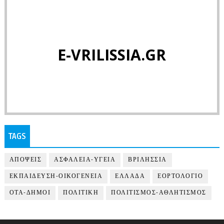
E-VRILISSIA.GR
TAGS
ΑΠΟΨΕΙΣ
ΑΣΦΑΛΕΙΑ-ΥΓΕΙΑ
ΒΡΙΛΗΣΣΙΑ
ΕΚΠΑΙΔΕΥΣΗ-ΟΙΚΟΓΕΝΕΙΑ
ΕΛΛΑΔΑ
ΕΟΡΤΟΛΟΓΙΟ
ΟΤΑ-ΔΗΜΟΙ
ΠΟΛΙΤΙΚΗ
ΠΟΛΙΤΙΣΜΟΣ-ΑΘΛΗΤΙΣΜΟΣ