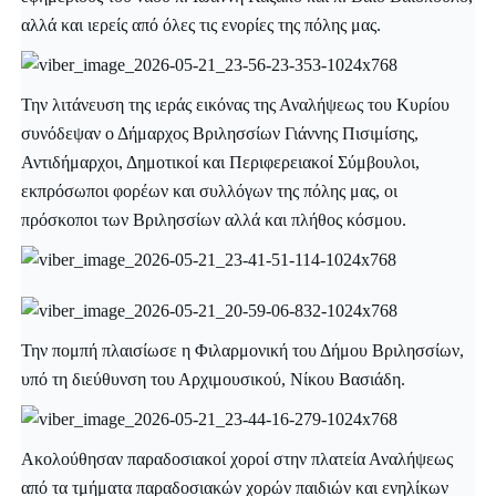
αλλά και ιερείς από όλες τις ενορίες της πόλης μας.
Την λιτάνευση της ιεράς εικόνας της Αναλήψεως του Κυρίου
συνόδεψαν ο Δήμαρχος Βριλησσίων Γιάννης Πισιμίσης,
Αντιδήμαρχοι, Δημοτικοί και Περιφερειακοί Σύμβουλοι,
εκπρόσωποι φορέων και συλλόγων της πόλης μας, οι
πρόσκοποι των Βριλησσίων αλλά και πλήθος κόσμου.
Την πομπή πλαισίωσε η Φιλαρμονική του Δήμου Βριλησσίων,
υπό τη διεύθυνση του Αρχιμουσικού, Νίκου Βασιάδη.
Ακολούθησαν παραδοσιακοί χοροί στην πλατεία Αναλήψεως
από τα τμήματα παραδοσιακών χορών παιδιών και ενηλίκων