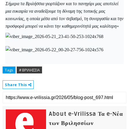
Σήμερα τα Βριλήσσια γιορτάζουν και το πανηγύρι μας αποτελεί
μια ευκαιρία να αναδείξουμε τη δύναμη της τοπικής μας
κοινωνίας, η οποία μέσα από τον σεβασμό, τη συνεργασία και την
προσφορά μπορεί να κάνει την καθημερινότητά μας καλύτερη
»
Tags
# ΒΡΙΛΗΣΣΙΑ
Share This
About e-Vrilissa Τα e-Νέα
των Βριλησσίων