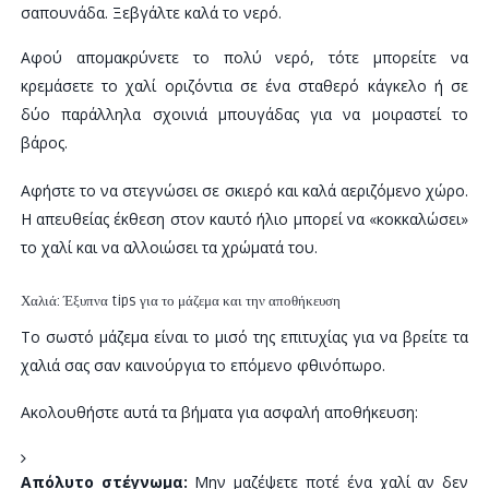
σαπουνάδα. Ξεβγάλτε καλά το νερό.
Αφού απομακρύνετε το πολύ νερό, τότε μπορείτε να
κρεμάσετε το χαλί οριζόντια σε ένα σταθερό κάγκελο ή σε
δύο παράλληλα σχοινιά μπουγάδας για να μοιραστεί το
βάρος.
Αφήστε το να στεγνώσει σε σκιερό και καλά αεριζόμενο χώρο.
Η απευθείας έκθεση στον καυτό ήλιο μπορεί να «κοκκαλώσει»
το χαλί και να αλλοιώσει τα χρώματά του.
Χαλιά: Έξυπνα tips για το μάζεμα και την αποθήκευση
Το σωστό μάζεμα είναι το μισό της επιτυχίας για να βρείτε τα
χαλιά σας σαν καινούργια το επόμενο φθινόπωρο.
Ακολουθήστε αυτά τα βήματα για ασφαλή αποθήκευση:
Απόλυτο στέγνωμα:
Μην μαζέψετε ποτέ ένα χαλί αν δεν