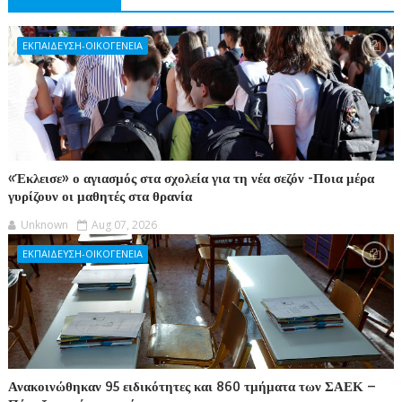
ΕΚΠΑΙΔΕΥΣΗ-ΟΙΚΟΓΕΝΕΙΑ
«Έκλεισε» ο αγιασμός στα σχολεία για τη νέα σεζόν -Ποια μέρα
γυρίζουν οι μαθητές στα θρανία
Unknown
Aug 07, 2026
ΕΚΠΑΙΔΕΥΣΗ-ΟΙΚΟΓΕΝΕΙΑ
Ανακοινώθηκαν 95 ειδικότητες και 860 τμήματα των ΣΑΕΚ –