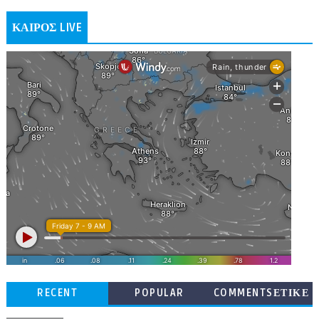
ΚΑΙΡΟΣ LIVE
RECENT
POPULAR
COMMENTSΕΤΙΚΕ
ΤΕΣ