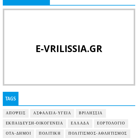
E-VRILISSIA.GR
TAGS
ΑΠΟΨΕΙΣ
ΑΣΦΑΛΕΙΑ-ΥΓΕΙΑ
ΒΡΙΛΗΣΣΙΑ
ΕΚΠΑΙΔΕΥΣΗ-ΟΙΚΟΓΕΝΕΙΑ
ΕΛΛΑΔΑ
ΕΟΡΤΟΛΟΓΙΟ
ΟΤΑ-ΔΗΜΟΙ
ΠΟΛΙΤΙΚΗ
ΠΟΛΙΤΙΣΜΟΣ-ΑΘΛΗΤΙΣΜΟΣ