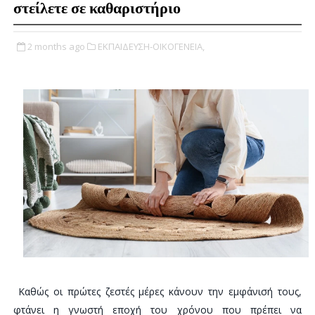
στείλετε σε καθαριστήριο
2 months ago
ΕΚΠΑΙΔΕΥΣΗ-ΟΙΚΟΓΕΝΕΙΑ,
Καθώς οι πρώτες ζεστές μέρες κάνουν την εμφάνισή τους,
φτάνει η γνωστή εποχή του χρόνου που πρέπει να