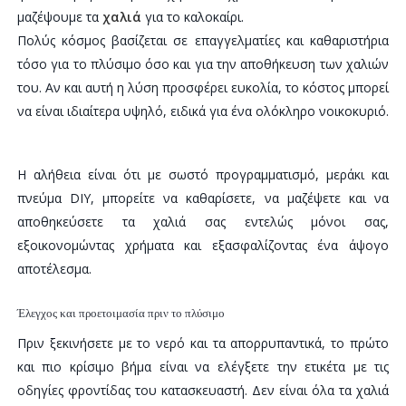
μαζέψουμε τα
χαλιά
για το καλοκαίρι.
Πολύς κόσμος βασίζεται σε επαγγελματίες και καθαριστήρια
τόσο για το πλύσιμο όσο και για την αποθήκευση των χαλιών
του. Αν και αυτή η λύση προσφέρει ευκολία, το κόστος μπορεί
να είναι ιδιαίτερα υψηλό, ειδικά για ένα ολόκληρο νοικοκυριό.
Η αλήθεια είναι ότι με σωστό προγραμματισμό, μεράκι και
πνεύμα DIY, μπορείτε να καθαρίσετε, να μαζέψετε και να
αποθηκεύσετε τα χαλιά σας εντελώς μόνοι σας,
εξοικονομώντας χρήματα και εξασφαλίζοντας ένα άψογο
αποτέλεσμα.
Έλεγχος και προετοιμασία πριν το πλύσιμο
Πριν ξεκινήσετε με το νερό και τα απορρυπαντικά, το πρώτο
και πιο κρίσιμο βήμα είναι να ελέγξετε την ετικέτα με τις
οδηγίες φροντίδας του κατασκευαστή. Δεν είναι όλα τα χαλιά