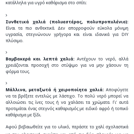
κατάλληλα για υγρό καθάρισμα στο σπίτι:
Συνθετικά χαλιά (πολυεστέρας, πολυπροπυλένιο):
Είναι τα πιο ανθεκτικά. Δεν απορροφούν εύκολα μόνιμη
υγρασία, στεγνώνουν γρήγορα και είναι ιδανικά για DIY
πλύσιμο.
Βαμβακερά και λεπτά χαλιά:
Αντέχουν το νερό, αλλά
χρειάζονται προσοχή στο στύψιμο για να μην χάσουν τη
φόρμα τους.
Μάλλινα, μεταξωτά ή χειροποίητα χαλιά:
Αποφύγετε
να τα βρέξετε εντελώς με λάστιχο. Το πολύ νερό μπορεί να
αλλοιώσει τις ίνες τους ή να χαλάσει τα χρώματα. Γι’ αυτά
προτιμάται ένας στεγνός καθαρισμός με ειδικό αφρό ή τοπικό
καθάρισμα με ξίδι.
Αφού βεβαιωθείτε για το υλικό, περάστε το χαλί σχολαστικά