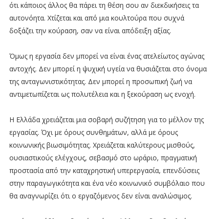
ότι κάποιος άλλος θα πάρει τη θέση σου αν διεκδικήσεις τα
αυτονόητα. Χτίζεται και από μια κουλτούρα που συχνά
δοξάζει την κούραση, σαν να είναι απόδειξη αξίας.
Όμως η εργασία δεν μπορεί να είναι ένας ατελείωτος αγώνας
αντοχής. Δεν μπορεί η ψυχική υγεία να θυσιάζεται στο όνομα
της ανταγωνιστικότητας. Δεν μπορεί η προσωπική ζωή να
αντιμετωπίζεται ως πολυτέλεια και η ξεκούραση ως ενοχή.
Η Ελλάδα χρειάζεται μια σοβαρή συζήτηση για το μέλλον της
εργασίας. Όχι με όρους συνθημάτων, αλλά με όρους
κοινωνικής βιωσιμότητας. Χρειάζεται καλύτερους μισθούς,
ουσιαστικούς ελέγχους, σεβασμό στο ωράριο, πραγματική
προστασία από την καταχρηστική υπερεργασία, επενδύσεις
στην παραγωγικότητα και ένα νέο κοινωνικό συμβόλαιο που
θα αναγνωρίζει ότι ο εργαζόμενος δεν είναι αναλώσιμος.