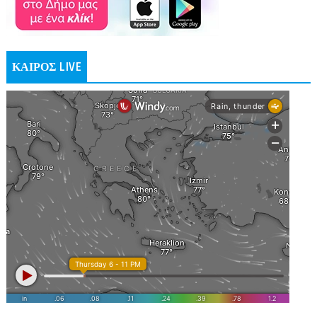
ΚΑΙΡΟΣ LIVE