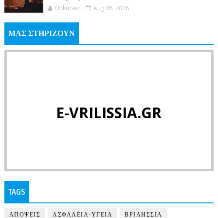
Unknown
Aug 06, 2026
ΜΑΣ ΣΤΗΡΙΖΟΥΝ
E-VRILISSIA.GR
TAGS
ΑΠΟΨΕΙΣ
ΑΣΦΑΛΕΙΑ-ΥΓΕΙΑ
ΒΡΙΛΗΣΣΙΑ