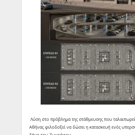
Λύση στο πρόβλημα της στάθμευσης που ταλαιπωρεί ό
Αθήνας φιλοδοξεί να δώσει η κατασκευή ενός υπερσ
δήμο του Ζωγράφου.