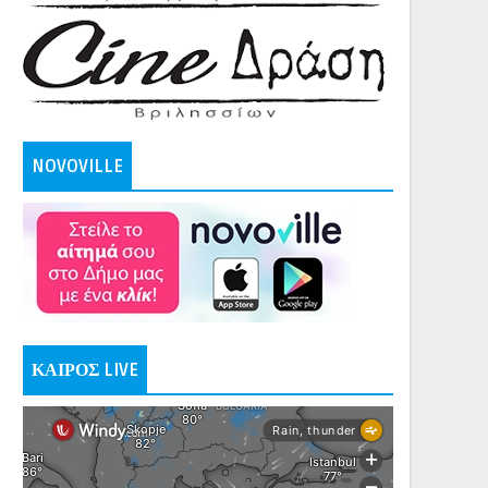
NOVOVILLE
ΚΑΙΡΟΣ LIVE