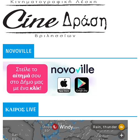
NOVOVILLE
ΚΑΙΡΟΣ LIVE