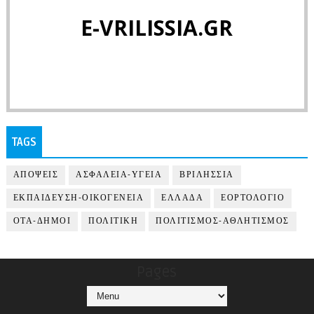
E-VRILISSIA.GR
TAGS
ΑΠΟΨΕΙΣ
ΑΣΦΑΛΕΙΑ-ΥΓΕΙΑ
ΒΡΙΛΗΣΣΙΑ
ΕΚΠΑΙΔΕΥΣΗ-ΟΙΚΟΓΕΝΕΙΑ
ΕΛΛΑΔΑ
ΕΟΡΤΟΛΟΓΙΟ
ΟΤΑ-ΔΗΜΟΙ
ΠΟΛΙΤΙΚΗ
ΠΟΛΙΤΙΣΜΟΣ-ΑΘΛΗΤΙΣΜΟΣ
Pages