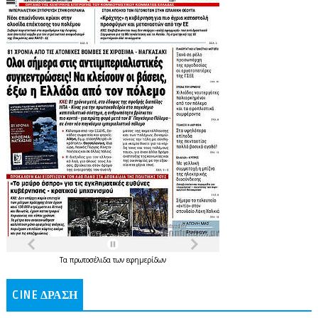
Τα
πρωτοσέλιδα
των
εφημερίδων
CINE ΔΡΑΣΗ