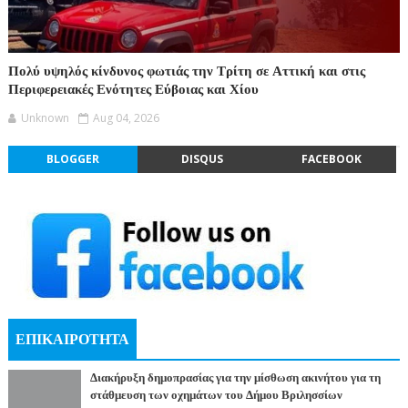
Πολύ υψηλός κίνδυνος φωτιάς την Τρίτη σε Αττική και στις
Περιφερειακές Ενότητες Εύβοιας και Χίου
Unknown
Aug 04, 2026
BLOGGER
DISQUS
FACEBOOK
ΕΠΙΚΑΙΡΟΤΗΤΑ
Διακήρυξη δημοπρασίας για την μίσθωση ακινήτου για τη
στάθμευση των οχημάτων του Δήμου Βριλησσίων