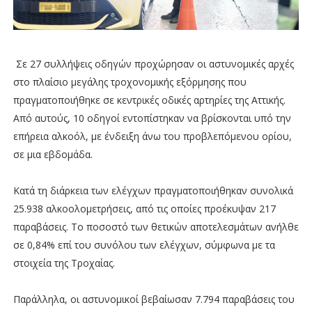
Σε 27 συλλήψεις οδηγών προχώρησαν οι αστυνομικές αρχές
στο πλαίσιο μεγάλης τροχονομικής εξόρμησης που
πραγματοποιήθηκε σε κεντρικές οδικές αρτηρίες της Αττικής.
Από αυτούς, 10 οδηγοί εντοπίστηκαν να βρίσκονται υπό την
επήρεια αλκοόλ, με ένδειξη άνω του προβλεπόμενου ορίου,
σε μια εβδομάδα.
Κατά τη διάρκεια των ελέγχων πραγματοποιήθηκαν συνολικά
25.938 αλκοολομετρήσεις, από τις οποίες προέκυψαν 217
παραβάσεις. Το ποσοστό των θετικών αποτελεσμάτων ανήλθε
σε 0,84% επί του συνόλου των ελέγχων, σύμφωνα με τα
στοιχεία της Τροχαίας.
Παράλληλα, οι αστυνομικοί βεβαίωσαν 7.794 παραβάσεις του