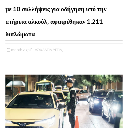
με 10 συλλήψεις για οδήγηση υπό την
επήρεια αλκοόλ, αφαιρέθηκαν 1.211
διπλώματα
month ago
ΑΣΦΑΛΕΙΑ-ΥΓΕΙΑ,