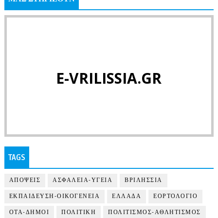
E-VRILISSIA.GR
TAGS
ΑΠΟΨΕΙΣ
ΑΣΦΑΛΕΙΑ-ΥΓΕΙΑ
ΒΡΙΛΗΣΣΙΑ
ΕΚΠΑΙΔΕΥΣΗ-ΟΙΚΟΓΕΝΕΙΑ
ΕΛΛΑΔΑ
ΕΟΡΤΟΛΟΓΙΟ
ΟΤΑ-ΔΗΜΟΙ
ΠΟΛΙΤΙΚΗ
ΠΟΛΙΤΙΣΜΟΣ-ΑΘΛΗΤΙΣΜΟΣ