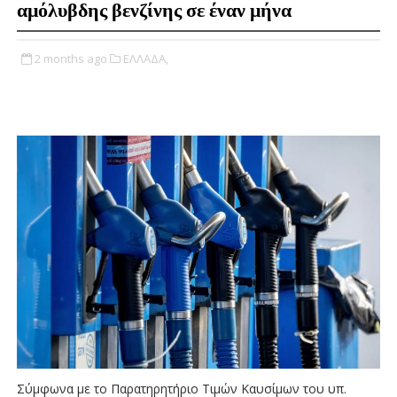
αμόλυβδης βενζίνης σε έναν μήνα
2 months ago
ΕΛΛΑΔΑ,
Σύμφωνα με το Παρατηρητήριο Τιμών Καυσίμων του υπ.