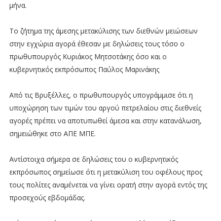
μήνα.
Το ζήτημα της άμεσης μετακύλισης των διεθνών μειώσεων
στην εγχώρια αγορά έθεσαν με δηλώσεις τους τόσο ο
πρωθυπουργός Κυριάκος Μητσοτάκης όσο και ο
κυβερνητικός εκπρόσωπος Παύλος Μαρινάκης
Από τις Βρυξέλλες, ο πρωθυπουργός υπογράμμισε ότι η
υποχώρηση των τιμών του αργού πετρελαίου στις διεθνείς
αγορές πρέπει να αποτυπωθεί άμεσα και στην κατανάλωση,
σημειώθηκε στο ΑΠΕ ΜΠΕ.
Αντίστοιχα σήμερα σε δηλώσεις του ο κυβερνητικός
εκπρόσωπος σημείωσε ότι η μετακύλιση του οφέλους προς
τους πολίτες αναμένεται να γίνει ορατή στην αγορά εντός της
προσεχούς εβδομάδας.