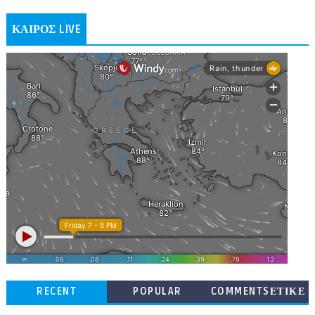
ΚΑΙΡΟΣ LIVE
RECENT
POPULAR
COMMENTSΕΤΙΚΕ
ΤΕΣ