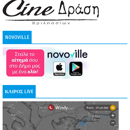
NOVOVILLE
ΚΑΙΡΟΣ LIVE