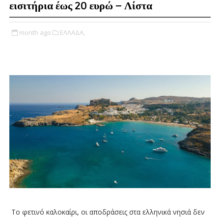
εισιτήρια έως 20 ευρώ – Λίστα
month ago
ΕΛΛΑΔΑ,
Το φετινό καλοκαίρι, οι αποδράσεις στα ελληνικά νησιά δεν