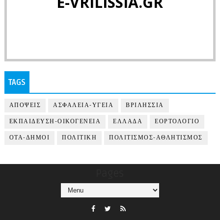
E-VRILISSIA.GR
TAGS
ΑΠΟΨΕΙΣ
ΑΣΦΑΛΕΙΑ-ΥΓΕΙΑ
ΒΡΙΛΗΣΣΙΑ
ΕΚΠΑΙΔΕΥΣΗ-ΟΙΚΟΓΕΝΕΙΑ
ΕΛΛΑΔΑ
ΕΟΡΤΟΛΟΓΙΟ
ΟΤΑ-ΔΗΜΟΙ
ΠΟΛΙΤΙΚΗ
ΠΟΛΙΤΙΣΜΟΣ-ΑΘΛΗΤΙΣΜΟΣ
Pages