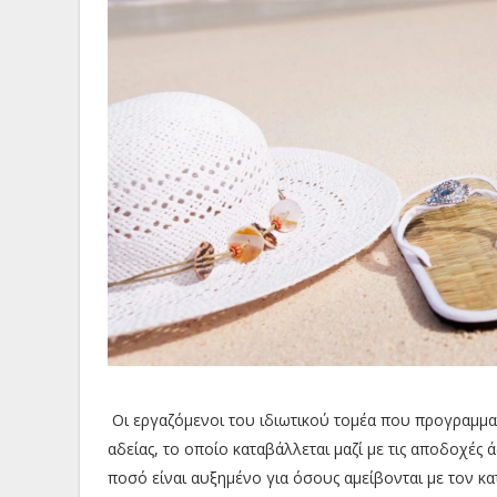
Οι εργαζόμενοι του ιδιωτικού τομέα που προγραμματί
αδείας, το οποίο καταβάλλεται μαζί με τις αποδοχές 
ποσό είναι αυξημένο για όσους αμείβονται με τον κ