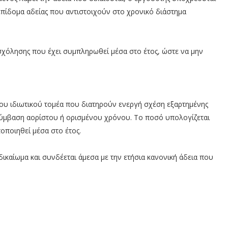
 επίδομα αδείας που αντιστοιχούν στο χρονικό διάστημα
σχόλησης που έχει συμπληρωθεί μέσα στο έτος, ώστε να μην
 του ιδιωτικού τομέα που διατηρούν ενεργή σχέση εξαρτημένης
σύμβαση αορίστου ή ορισμένου χρόνου. Το ποσό υπολογίζεται
οποιηθεί μέσα στο έτος.
καίωμα και συνδέεται άμεσα με την ετήσια κανονική άδεια που