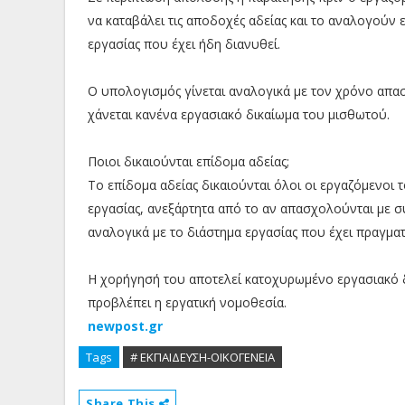
να καταβάλει τις αποδοχές αδείας και το αναλογούν
εργασίας που έχει ήδη διανυθεί.
Ο υπολογισμός γίνεται αναλογικά με τον χρόνο απα
χάνεται κανένα εργασιακό δικαίωμα του μισθωτού.
Ποιοι δικαιούνται επίδομα αδείας;
Το επίδομα αδείας δικαιούνται όλοι οι εργαζόμενοι
εργασίας, ανεξάρτητα από το αν απασχολούνται με 
αναλογικά με το διάστημα εργασίας που έχει πραγματ
Η χορήγησή του αποτελεί κατοχυρωμένο εργασιακό δι
προβλέπει η εργατική νομοθεσία.
newpost.gr
Tags
# ΕΚΠΑΙΔΕΥΣΗ-ΟΙΚΟΓΕΝΕΙΑ
Share This