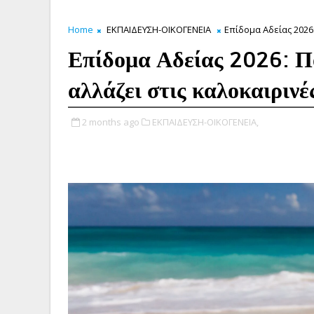
Home
ΕΚΠΑΙΔΕΥΣΗ-ΟΙΚΟΓΕΝΕΙΑ
Επίδομα Αδείας 2026:
Επίδομα Αδείας 2026: Πό
αλλάζει στις καλοκαιρινέ
2 months ago
ΕΚΠΑΙΔΕΥΣΗ-ΟΙΚΟΓΕΝΕΙΑ,