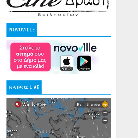
NOVOVILLE
ΚΑΙΡΟΣ LIVE