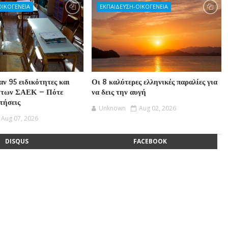
ΟΙΚΟΓΕΝΕΙΑ
ΕΚΠΑΙΔΕΥΣΗ-ΟΙΚΟΓΕΝΕΙΑ
ν 95 ειδικότητες και
Οι 8 καλύτερες ελληνικές παραλίες για
 των ΣΑΕΚ – Πότε
να δεις την αυγή
ιτήσεις
Unknown
Aug 02, 2026
Aug 07, 2026
DISQUS
FACEBOOK