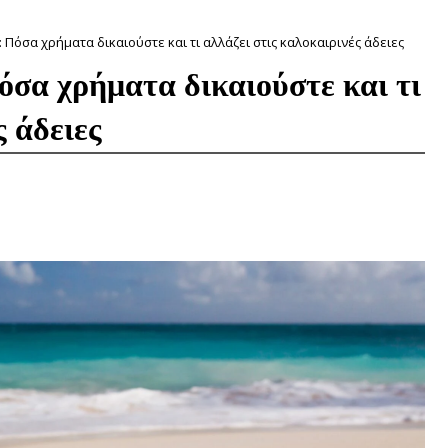
 Πόσα χρήματα δικαιούστε και τι αλλάζει στις καλοκαιρινές άδειες
σα χρήματα δικαιούστε και τι
ς άδειες