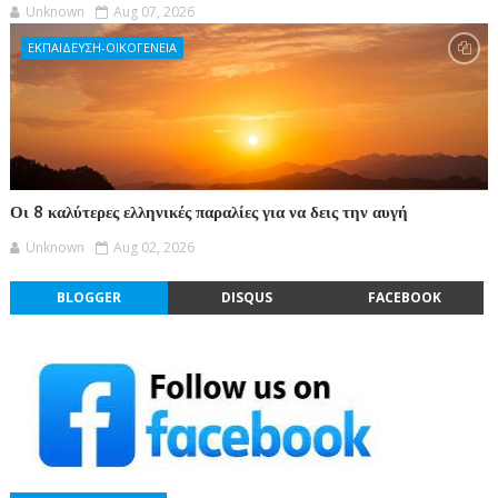
Unknown
Aug 07, 2026
ΕΚΠΑΙΔΕΥΣΗ-ΟΙΚΟΓΕΝΕΙΑ
Οι 8 καλύτερες ελληνικές παραλίες για να δεις την αυγή
Unknown
Aug 02, 2026
BLOGGER
DISQUS
FACEBOOK