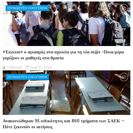
ΕΚΠΑΙΔΕΥΣΗ-ΟΙΚΟΓΕΝΕΙΑ
«Έκλεισε» ο αγιασμός στα σχολεία για τη νέα σεζόν -Ποια μέρα
γυρίζουν οι μαθητές στα θρανία
Unknown
Aug 07, 2026
ΕΚΠΑΙΔΕΥΣΗ-ΟΙΚΟΓΕΝΕΙΑ
Ανακοινώθηκαν 95 ειδικότητες και 860 τμήματα των ΣΑΕΚ –
Πότε ξεκινούν οι αιτήσεις