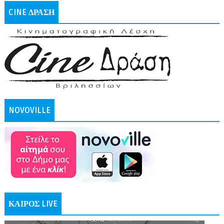
CINE ΔΡΑΣΗ
NOVOVILLE
ΚΑΙΡΟΣ LIVE