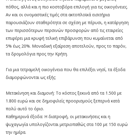
πόθος, αλλά και η πιο κοστοβόρα επιλογή για τις οικογένειες.
Αν και οι ονομαστικές τιμές στα ακτοπλοϊκά εισιτήρια
παρουσιάζουν σταθερότητα σε σχέση με πέρυσι, η κατάργηση
των περισσότερων περσινών προσφορών από τις εταιρείες
επιφέρει μια κρυφή τελική επιβάρυνση που κυμαίνεται από
5% έως 20%. Μοναδική εξαίρεση αποτελούν, προς το παρόν,
τα δρομολόγια προς την Κρήτη.
Για μια τετραμελή οικογένεια που θα επιλέξει νησί, τα έξοδα
διαμορφώνονται ως εξής:
Μετακίνηση και διαμονή: Το κόστος ξεκινά από τα 1.500 με
1.800 ευρώ και σε δημοφιλείς προορισμούς ξεπερνά κατά
πολύ αυτό το όριο.
Καθημερινά έξοδα: Η διατροφή, οι μετακινήσεις και η
ψυχαγωγία υπολογίζονται μετριοπαθώς στα 100 με 150 ευρώ
την ημέρα.