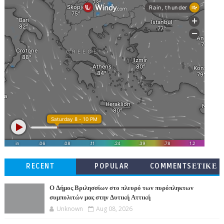
RECENT
POPULAR
COMMENTSΕΤΙΚΕ
ΤΕΣ
Ο Δήμος Βριλησσίων στο πλευρό των πυρόπληκτων
συμπολιτών μας στην Δυτική Αττική
Unknown
Aug 08, 2026