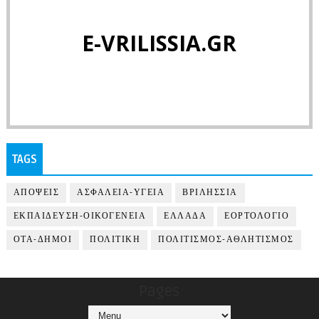
E-VRILISSIA.GR
TAGS
ΑΠΟΨΕΙΣ
ΑΣΦΑΛΕΙΑ-ΥΓΕΙΑ
ΒΡΙΛΗΣΣΙΑ
ΕΚΠΑΙΔΕΥΣΗ-ΟΙΚΟΓΕΝΕΙΑ
ΕΛΛΑΔΑ
ΕΟΡΤΟΛΟΓΙΟ
ΟΤΑ-ΔΗΜΟΙ
ΠΟΛΙΤΙΚΗ
ΠΟΛΙΤΙΣΜΟΣ-ΑΘΛΗΤΙΣΜΟΣ
Pages