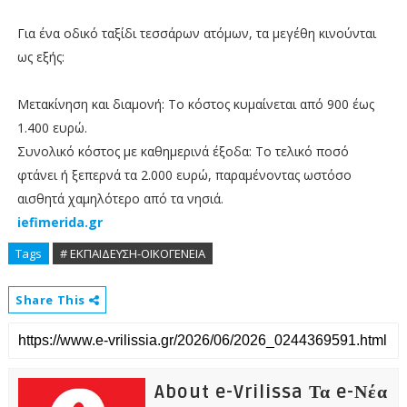
Για ένα οδικό ταξίδι τεσσάρων ατόμων, τα μεγέθη κινούνται
ως εξής:
Μετακίνηση και διαμονή: Το κόστος κυμαίνεται από 900 έως
1.400 ευρώ.
Συνολικό κόστος με καθημερινά έξοδα: Το τελικό ποσό
φτάνει ή ξεπερνά τα 2.000 ευρώ, παραμένοντας ωστόσο
αισθητά χαμηλότερο από τα νησιά.
iefimerida.gr
Tags
# ΕΚΠΑΙΔΕΥΣΗ-ΟΙΚΟΓΕΝΕΙΑ
Share This
About e-Vrilissa Τα e-Νέα