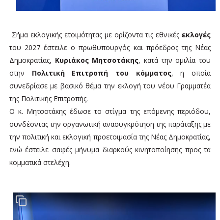
Σήμα εκλογικής ετοιμότητας με ορίζοντα τις εθνικές
εκλογές
του 2027 έστειλε ο πρωθυπουργός και πρόεδρος της Νέας
Δημοκρατίας,
Κυριάκος Μητσοτάκης
, κατά την ομιλία του
στην
Πολιτική Επιτροπή του κόμματος
, η οποία
συνεδρίασε με βασικό θέμα την εκλογή του νέου Γραμματέα
της Πολιτικής Επιτροπής.
Ο κ. Μητσοτάκης έδωσε το στίγμα της επόμενης περιόδου,
συνδέοντας την οργανωτική ανασυγκρότηση της παράταξης με
την πολιτική και εκλογική προετοιμασία της Νέας Δημοκρατίας,
ενώ έστειλε σαφές μήνυμα διαρκούς κινητοποίησης προς τα
κομματικά στελέχη.