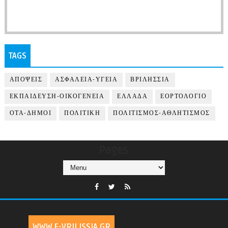
TAGS
ΑΠΟΨΕΙΣ
ΑΣΦΑΛΕΙΑ-ΥΓΕΙΑ
ΒΡΙΛΗΣΣΙΑ
ΕΚΠΑΙΔΕΥΣΗ-ΟΙΚΟΓΕΝΕΙΑ
ΕΛΛΑΔΑ
ΕΟΡΤΟΛΟΓΙΟ
ΟΤΑ-ΔΗΜΟΙ
ΠΟΛΙΤΙΚΗ
ΠΟΛΙΤΙΣΜΟΣ-ΑΘΛΗΤΙΣΜΟΣ
Pages
WWW.E-VRILISSIA.GR