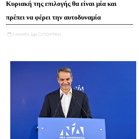
Κυριακή της επιλογής θα είναι μία και
πρέπει να φέρει την αυτοδυναμία
2 months ago
ΠΟΛΙΤΙΚΗ,