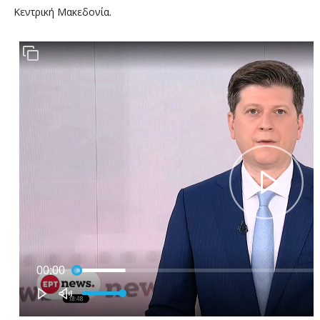
Κεντρική Μακεδονία.