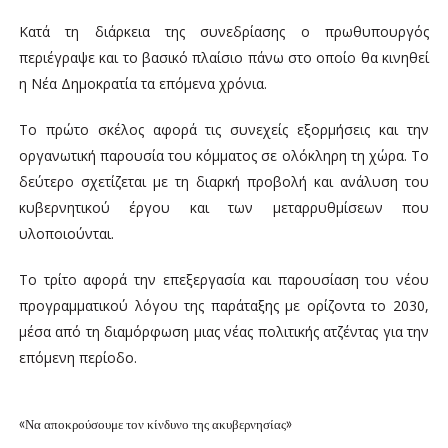
Κατά τη διάρκεια της συνεδρίασης ο πρωθυπουργός
περιέγραψε και το βασικό πλαίσιο πάνω στο οποίο θα κινηθεί
η Νέα Δημοκρατία τα επόμενα χρόνια.
Το πρώτο σκέλος αφορά τις συνεχείς εξορμήσεις και την
οργανωτική παρουσία του κόμματος σε ολόκληρη τη χώρα. Το
δεύτερο σχετίζεται με τη διαρκή προβολή και ανάλυση του
κυβερνητικού έργου και των μεταρρυθμίσεων που
υλοποιούνται.
Το τρίτο αφορά την επεξεργασία και παρουσίαση του νέου
προγραμματικού λόγου της παράταξης με ορίζοντα το 2030,
μέσα από τη διαμόρφωση μιας νέας πολιτικής ατζέντας για την
επόμενη περίοδο.
«Να αποκρούσουμε τον κίνδυνο της ακυβερνησίας»