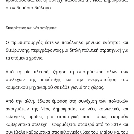
στον δημόσιο διάλογο.
Συστράτευση και νέα ανοίγματα
Ο πρωθυπουργός έστειλε παράλληλα μήνυμα ενότητας και
διεύρυνσης, περιγράφοντας μια διπλή πολιτική στρατηγική για
τα επόμενα χρόνια.
Από τη μία πλευρά, ζήτησε τη συστράτευση όλων των
στελεχών της παράταξης και την ενεργοποίηση του
κομματικού μηχανισμού σε κάθε γωνιά της χώρας.
Από την άλλη, έδωσε έμφαση στη συνέχιση των πολιτικών
ανοιγμάτων της Νέας Δημοκρατίας σε νέες κοινωνικές και
εκλογικές ομάδες, μια στρατηγική που –όπως εκτιμούν
κυβερνητικά στελέχη– εφαρμόζεται σταθερά από το 2019 και
συνέβαλε καθοριστικά στις εκλογικές νίκες του Μαΐου και του