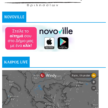
NOVOVILLE
ΚΑΙΡΟΣ LIVE