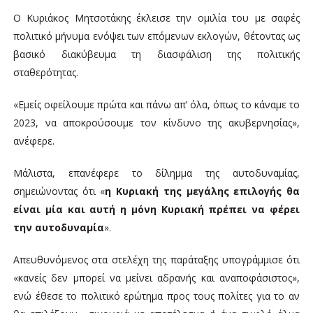
Ο Κυριάκος Μητσοτάκης έκλεισε την ομιλία του με σαφές
πολιτικό μήνυμα ενόψει των επόμενων εκλογών, θέτοντας ως
βασικό διακύβευμα τη διασφάλιση της πολιτικής
σταθερότητας.
«Εμείς οφείλουμε πρώτα και πάνω απ’ όλα, όπως το κάναμε το
2023, να αποκρούσουμε τον κίνδυνο της ακυβερνησίας»,
ανέφερε.
Μάλιστα, επανέφερε το δίλημμα της αυτοδυναμίας,
σημειώνοντας ότι «
η Κυριακή της μεγάλης επιλογής θα
είναι μία και αυτή η μόνη Κυριακή πρέπει να φέρει
την αυτοδυναμία
».
Απευθυνόμενος στα στελέχη της παράταξης υπογράμμισε ότι
«κανείς δεν μπορεί να μείνει αδρανής και αναποφάσιστος»,
ενώ έθεσε το πολιτικό ερώτημα προς τους πολίτες για το αν