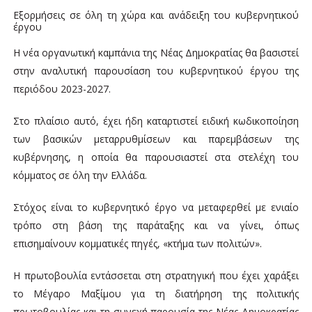
Εξορμήσεις σε όλη τη χώρα και ανάδειξη του κυβερνητικού
έργου
Η νέα οργανωτική καμπάνια της Νέας Δημοκρατίας θα βασιστεί
στην αναλυτική παρουσίαση του κυβερνητικού έργου της
περιόδου 2023-2027.
Στο πλαίσιο αυτό, έχει ήδη καταρτιστεί ειδική κωδικοποίηση
των βασικών μεταρρυθμίσεων και παρεμβάσεων της
κυβέρνησης, η οποία θα παρουσιαστεί στα στελέχη του
κόμματος σε όλη την Ελλάδα.
Στόχος είναι το κυβερνητικό έργο να μεταφερθεί με ενιαίο
τρόπο στη βάση της παράταξης και να γίνει, όπως
επισημαίνουν κομματικές πηγές, «κτήμα των πολιτών».
Η πρωτοβουλία εντάσσεται στη στρατηγική που έχει χαράξει
το Μέγαρο Μαξίμου για τη διατήρηση της πολιτικής
πρωτοβουλίας και τη συνεχή παρουσία της Νέας Δημοκρατίας