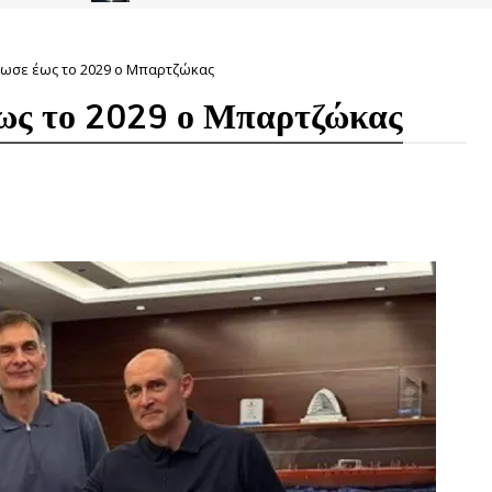
έωσε έως το 2029 ο Μπαρτζώκας
έως το 2029 ο Μπαρτζώκας