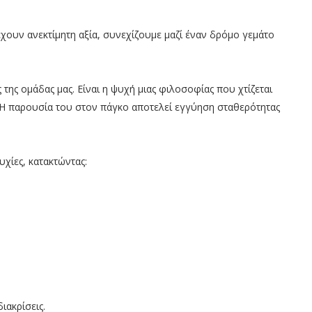
έχουν ανεκτίμητη αξία, συνεχίζουμε μαζί έναν δρόμο γεμάτο
ης ομάδας μας. Είναι η ψυχή μιας φιλοσοφίας που χτίζεται
. Η παρουσία του στον πάγκο αποτελεί εγγύηση σταθερότητας
υχίες, κατακτώντας:
ιακρίσεις.