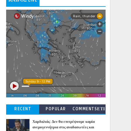
ΚΑΙΡΟΣ LIVE
RECENT
POPULAR
COMMENTSΕΤΙ
ΚΕΤΕΣ
Χαρδαλιάς: Δεν θα επιτρέψουμε καμία
ανεμογεννήτρια στις αναδασωτέες και