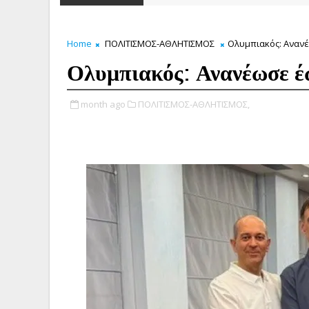
Home
ΠΟΛΙΤΙΣΜΟΣ-ΑΘΛΗΤΙΣΜΟΣ
Ολυμπιακός: Αναν
Ολυμπιακός: Ανανέωσε 
month ago
ΠΟΛΙΤΙΣΜΟΣ-ΑΘΛΗΤΙΣΜΟΣ,