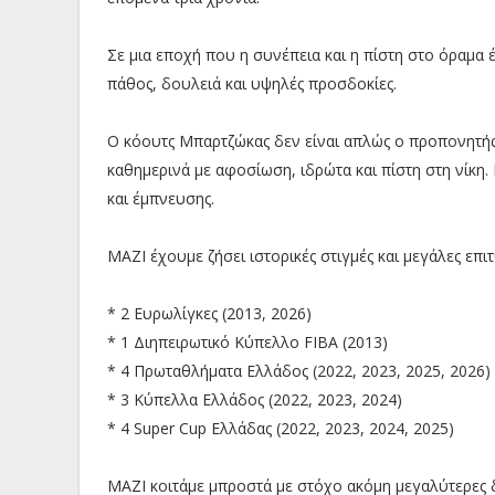
Σε μια εποχή που η συνέπεια και η πίστη στο όραμα 
πάθος, δουλειά και υψηλές προσδοκίες.
Ο κόουτς Μπαρτζώκας δεν είναι απλώς ο προπονητής τ
καθημερινά με αφοσίωση, ιδρώτα και πίστη στη νίκη
και έμπνευσης.
ΜΑΖΙ έχουμε ζήσει ιστορικές στιγμές και μεγάλες επιτ
* 2 Ευρωλίγκες (2013, 2026)
* 1 Διηπειρωτικό Κύπελλο FIBA (2013)
* 4 Πρωταθλήματα Ελλάδος (2022, 2023, 2025, 2026)
* 3 Κύπελλα Ελλάδος (2022, 2023, 2024)
* 4 Super Cup Ελλάδας (2022, 2023, 2024, 2025)
ΜΑΖΙ κοιτάμε μπροστά με στόχο ακόμη μεγαλύτερες δ