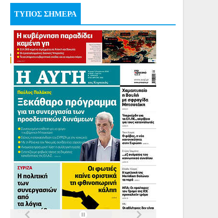
ΤΥΠΟΣ ΣΗΜΕΡΑ