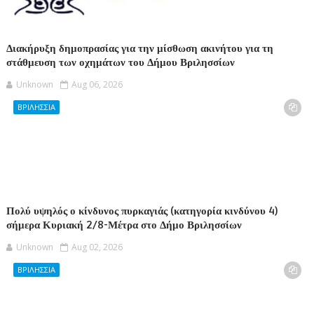
Διακήρυξη δημοπρασίας για την μίσθωση ακινήτου για τη
στάθμευση των οχημάτων του Δήμου Βριλησσίων
Unknown
Aug 06, 2026
ΒΡΙΛΗΣΣΙΑ
Πολύ υψηλός ο κίνδυνος πυρκαγιάς (κατηγορία κινδύνου 4)
σήμερα Κυριακή 2/8-Μέτρα στο Δήμο Βριλησσίων
Unknown
Aug 02, 2026
ΒΡΙΛΗΣΣΙΑ