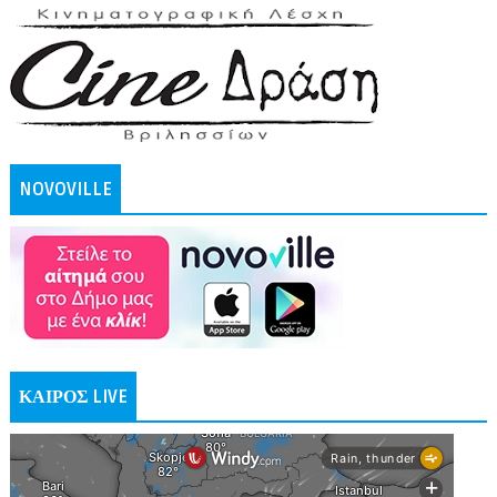
NOVOVILLE
ΚΑΙΡΟΣ LIVE