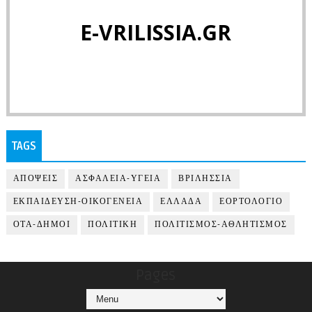
E-VRILISSIA.GR
TAGS
ΑΠΟΨΕΙΣ
ΑΣΦΑΛΕΙΑ-ΥΓΕΙΑ
ΒΡΙΛΗΣΣΙΑ
ΕΚΠΑΙΔΕΥΣΗ-ΟΙΚΟΓΕΝΕΙΑ
ΕΛΛΑΔΑ
ΕΟΡΤΟΛΟΓΙΟ
ΟΤΑ-ΔΗΜΟΙ
ΠΟΛΙΤΙΚΗ
ΠΟΛΙΤΙΣΜΟΣ-ΑΘΛΗΤΙΣΜΟΣ
Pages