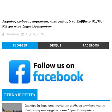
Ακραίος κίνδυνος πυρκαγιάς κατηγορίας 5 το Σάββατο 01/08-
Μέτρα στον Δήμο Βριλησσίων
Unknown
Aug 01, 2026
BLOGGER
DISQUS
FACEBOOK
ΕΠΙΚΑΙΡΟΤΗΤΑ
Διακήρυξη δημοπρασίας για την μίσθωση ακινήτου για τη
στάθμευση των οχημάτων του Δήμου Βριλησσίων