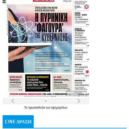
Τα
πρωτοσέλιδα
των
εφημερίδων
CINE ΔΡΑΣΗ