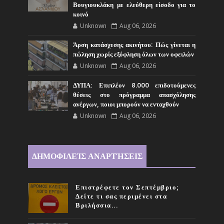
Βουγιουκλάκη με ελεύθερη είσοδο για το
κοινό
Unknown
Aug 06, 2026
Άρση κατάσχεσης ακινήτου: Πώς γίνεται η
πώληση χωρίς εξόφληση όλων των οφειλών
Unknown
Aug 06, 2026
ΔΥΠΑ: Επιπλέον 8.000 επιδοτούμενες
θέσεις στο πρόγραμμα απασχόλησης
ανέργων, ποιοι μπορούν να ενταχθούν
Unknown
Aug 06, 2026
ΔΗΜΟΦΙΛΕΊΣ ΑΝΑΡΤΉΣΕΙΣ
Επιστρέφετε τον Σεπτέμβριο;
Δείτε τι σας περιμένει στα
Βριλήσσια...