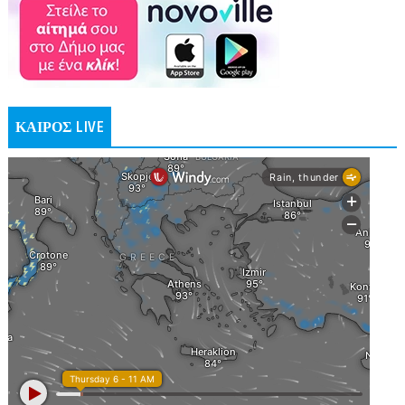
ΚΑΙΡΟΣ LIVE