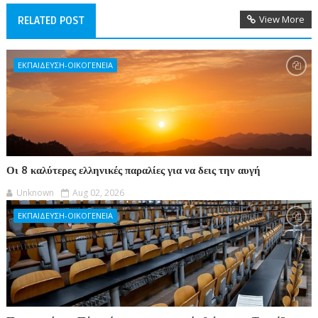
View More
RELATED POST
ΕΚΠΑΙΔΕΥΣΗ-ΟΙΚΟΓΕΝΕΙΑ
Οι 8 καλύτερες ελληνικές παραλίες για να δεις την αυγή
Unknown
Aug 02, 2026
ΕΚΠΑΙΔΕΥΣΗ-ΟΙΚΟΓΕΝΕΙΑ