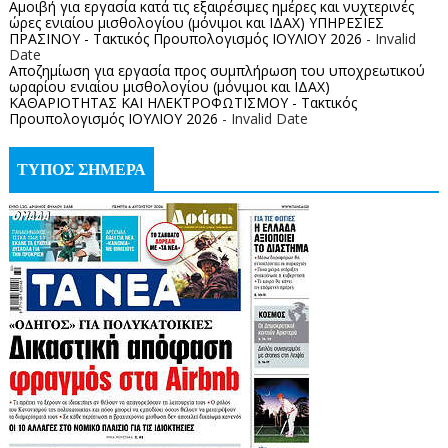
Αμοιβή για εργασία κατά τις εξαιρέσιμες ημέρες και νυχτερινές
ώρες ενιαίου μισθολογίου (μόνιμοι και ΙΔΑΧ) ΥΠΗΡΕΣΙΕΣ
ΠΡΑΣΙΝΟΥ - Τακτικός Προυπολογισμός ΙΟΥΛΙΟΥ 2026
- Invalid
Date
Αποζημίωση για εργασία προς συμπλήρωση του υποχρεωτικού
ωραρίου ενιαίου μισθολογίου (μόνιμοι και ΙΔΑΧ)
ΚΑΘΑΡΙΟΤΗΤΑΣ ΚΑΙ ΗΛΕΚΤΡΟΦΩΤΙΣΜΟΥ - Τακτικός
Προυπολογισμός ΙΟΥΛΙΟΥ 2026
- Invalid Date
ΤΥΠΟΣ ΣΗΜΕΡΑ