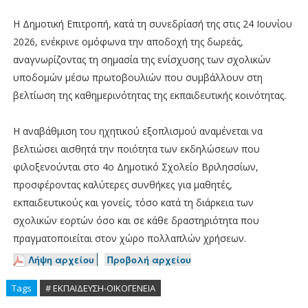
Η Δημοτική Επιτροπή, κατά τη συνεδρίασή της στις 24 Ιουνίου
2026, ενέκρινε ομόφωνα την αποδοχή της δωρεάς,
αναγνωρίζοντας τη σημασία της ενίσχυσης των σχολικών
υποδομών μέσω πρωτοβουλιών που συμβάλλουν στη
βελτίωση της καθημερινότητας της εκπαιδευτικής κοινότητας.
Η αναβάθμιση του ηχητικού εξοπλισμού αναμένεται να
βελτιώσει αισθητά την ποιότητα των εκδηλώσεων που
φιλοξενούνται στο 4ο Δημοτικό Σχολείο Βριλησσίων,
προσφέροντας καλύτερες συνθήκες για μαθητές,
εκπαιδευτικούς και γονείς, τόσο κατά τη διάρκεια των
σχολικών εορτών όσο και σε κάθε δραστηριότητα που
πραγματοποιείται στον χώρο πολλαπλών χρήσεων.
Λήψη αρχείου
Προβολή αρχείου
Tags
# ΕΚΠΑΙΔΕΥΣΗ-ΟΙΚΟΓΕΝΕΙΑ