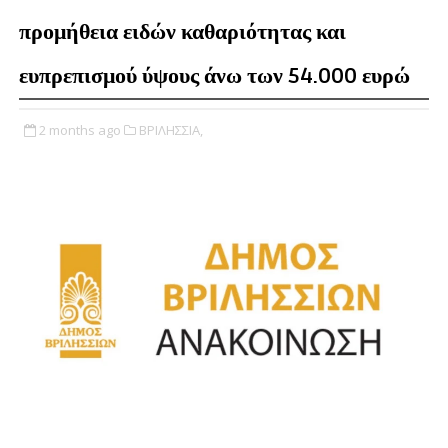
προμήθεια ειδών καθαριότητας και
ευπρεπισμού ύψους άνω των 54.000 ευρώ
2 months ago
ΒΡΙΛΗΣΣΙΑ,