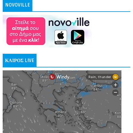
NOVOVILLE
ΚΑΙΡΟΣ LIVE