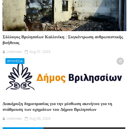
Σύλλογος Βριλησσίων Καλλινίκη : Συγκέντρωση ανθρωπιστικής
βοήθειας
Unknown
Aug 07, 2026
ΒΡΙΛΗΣΣΙΑ
Διακήρυξη δημοπρασίας για την μίσθωση ακινήτου για τη
στάθμευση των οχημάτων του Δήμου Βριλησσίων
Unknown
Aug 06, 2026