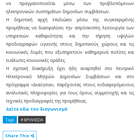
να πραγματοποιείται μέσω των προβλεπόμενων
ηλεκτρονικών συστημάτων δημοσίων συμβάσεων.
Η δημοτική αρχή επιδιώκει μέσω της συγκεκριμένης
προμήθειας να διασφαλίσει την απρόσκοπτη λειτουργία των
υπηρεσιών καθαριότητας και την τήρηση υψηλών
προδιαγραφών υγιεινής στους δημοτικούς χώρους και τις
κοινωνικές δομές που εξυπηρετούν καθημερινά πολίτες και
ευάλωτες κοινωνικές ομάδες.
Η σχετική διακήρυξη έχει ήδη αναρτηθεί στο Κεντρικό
Ηλεκτρονικό Μητρώο Δημοσίων Συμβάσεων και στο
πρόγραμμα «Διαύγεια», παρέχοντας στους ενδιαφερόμενους
αναλυτικές πληροφορίες για τους όρους συμμετοχής και τις
τεχνικές προδιαγραφές της προμήθειας.
Δείτε εδώ τον διαγωνισμό
Tags
# ΒΡΙΛΗΣΣΙΑ
Share This