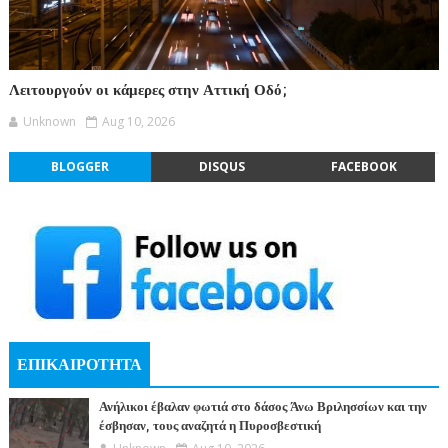
Λειτουργούν οι κάμερες στην Αττική Οδό;
Unknown
Aug 10, 2026
BLOGGER
DISQUS
FACEBOOK
ΕΠΙΚΑΙΡΟΤΗΤΑ
Ανήλικοι έβαλαν φωτιά στο δάσος Άνω Βριλησσίων και την
έσβησαν, τους αναζητά η Πυροσβεστική