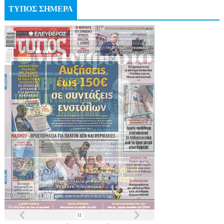
ΤΥΠΟΣ ΣΗΜΕΡΑ