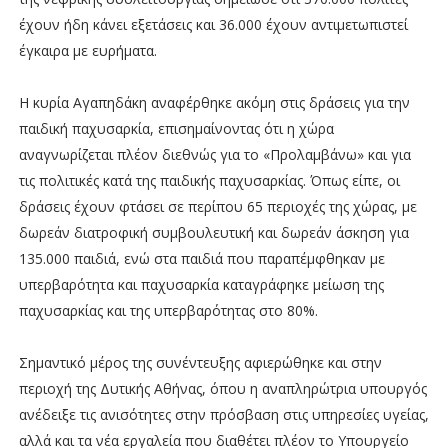
έχουν ήδη κάνει εξετάσεις και 36.000 έχουν αντιμετωπιστεί
έγκαιρα με ευρήματα.
Η κυρία Αγαπηδάκη αναφέρθηκε ακόμη στις δράσεις για την
παιδική παχυσαρκία, επισημαίνοντας ότι η χώρα
αναγνωρίζεται πλέον διεθνώς για το «Προλαμβάνω» και για
τις πολιτικές κατά της παιδικής παχυσαρκίας. Όπως είπε, οι
δράσεις έχουν φτάσει σε περίπου 65 περιοχές της χώρας, με
δωρεάν διατροφική συμβουλευτική και δωρεάν άσκηση για
135.000 παιδιά, ενώ στα παιδιά που παραπέμφθηκαν με
υπερβαρότητα και παχυσαρκία καταγράφηκε μείωση της
παχυσαρκίας και της υπερβαρότητας στο 80%.
Σημαντικό μέρος της συνέντευξης αφιερώθηκε και στην
περιοχή της Δυτικής Αθήνας, όπου η αναπληρώτρια υπουργός
ανέδειξε τις ανισότητες στην πρόσβαση στις υπηρεσίες υγείας,
αλλά και τα νέα εργαλεία που διαθέτει πλέον το Υπουργείο