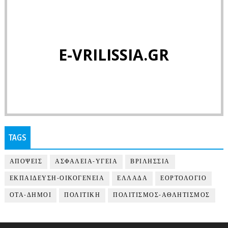
E-VRILISSIA.GR
TAGS
ΑΠΟΨΕΙΣ
ΑΣΦΑΛΕΙΑ-ΥΓΕΙΑ
ΒΡΙΛΗΣΣΙΑ
ΕΚΠΑΙΔΕΥΣΗ-ΟΙΚΟΓΕΝΕΙΑ
ΕΛΛΑΔΑ
ΕΟΡΤΟΛΟΓΙΟ
ΟΤΑ-ΔΗΜΟΙ
ΠΟΛΙΤΙΚΗ
ΠΟΛΙΤΙΣΜΟΣ-ΑΘΛΗΤΙΣΜΟΣ