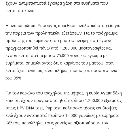
έχουν αντιμετωπιστεί έγκαιρα χάρη στα ευρήματα που
εντοπίστηκαν».
Η αναπληρώτρια Υπουργός παρέθεσε αναλυτικά στοιχεία για
την πορεία των προληπτικών εξετάσεων. Για το πρόγραμμα
πρόληψης του καρκίνου του μαστού ανέφερε ότι έχουν
πραγματοποιηθεί πάνω από 1.200.000 μαστογραφίες και
έχουν εντοπιστεί περίπου 75.000 γυναίκες έγκαιρα με
ευρήματα, σημειώνοντας ότι ο καρκίνος του μαστού, όταν
εντοπίζεται έγκαιρα, είναι πλήρως ιάσιμος σε ποσοστό άνω
του 95%.
Για τον καρκίνο του τραχήλου της μήτρας, η κυρία Αγαπηδάκη
είπε ότι έχουν πραγματοποιηθεί περίπου 1.200.000 εξετάσεις,
όπως HPV DNA test, Pap test, κολποσκοπήσεις και βιοψίες,
ενώ έχουν εντοπιστεί περίπου 12.000 γυναίκες με ευρήματα.
Κάλεσε, παράλληλα, τους γονείς να αξιοποιήσουν τον