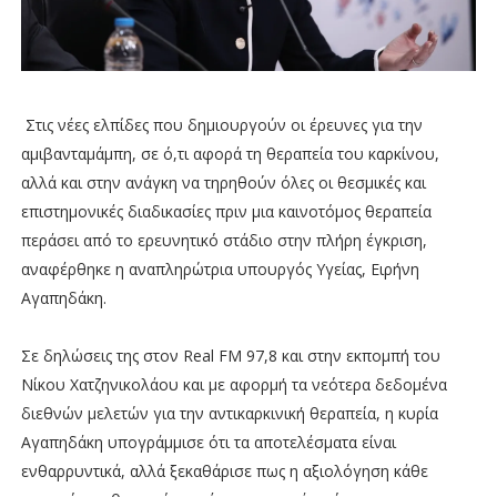
Στις νέες ελπίδες που δημιουργούν οι έρευνες για την
αμιβανταμάμπη, σε ό,τι αφορά τη θεραπεία του καρκίνου,
αλλά και στην ανάγκη να τηρηθούν όλες οι θεσμικές και
επιστημονικές διαδικασίες πριν μια καινοτόμος θεραπεία
περάσει από το ερευνητικό στάδιο στην πλήρη έγκριση,
αναφέρθηκε η αναπληρώτρια υπουργός Υγείας, Ειρήνη
Αγαπηδάκη.
Σε δηλώσεις της στον Real FM 97,8 και στην εκπομπή του
Νίκου Χατζηνικολάου και με αφορμή τα νεότερα δεδομένα
διεθνών μελετών για την αντικαρκινική θεραπεία, η κυρία
Αγαπηδάκη υπογράμμισε ότι τα αποτελέσματα είναι
ενθαρρυντικά, αλλά ξεκαθάρισε πως η αξιολόγηση κάθε