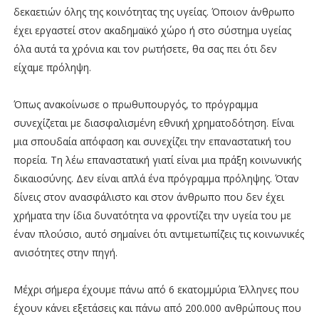
δεκαετιών όλης της κοινότητας της υγείας. Όποιον άνθρωπο
έχει εργαστεί στον ακαδημαϊκό χώρο ή στο σύστημα υγείας
όλα αυτά τα χρόνια και τον ρωτήσετε, θα σας πει ότι δεν
είχαμε πρόληψη.
Όπως ανακοίνωσε ο πρωθυπουργός, το πρόγραμμα
συνεχίζεται με διασφαλισμένη εθνική χρηματοδότηση. Είναι
μια σπουδαία απόφαση και συνεχίζει την επαναστατική του
πορεία. Τη λέω επαναστατική γιατί είναι μια πράξη κοινωνικής
δικαιοσύνης. Δεν είναι απλά ένα πρόγραμμα πρόληψης. Όταν
δίνεις στον ανασφάλιστο και στον άνθρωπο που δεν έχει
χρήματα την ίδια δυνατότητα να φροντίζει την υγεία του με
έναν πλούσιο, αυτό σημαίνει ότι αντιμετωπίζεις τις κοινωνικές
ανισότητες στην πηγή.
Μέχρι σήμερα έχουμε πάνω από 6 εκατομμύρια Έλληνες που
έχουν κάνει εξετάσεις και πάνω από 200.000 ανθρώπους που