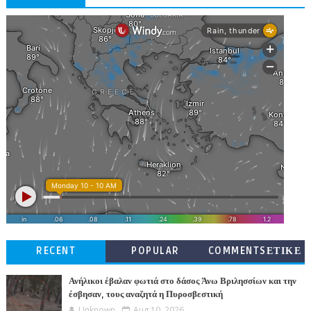
RECENT
POPULAR
COMMENTSΕΤΙΚΕ
ΤΕΣ
Ανήλικοι έβαλαν φωτιά στο δάσος Άνω Βριλησσίων και την
έσβησαν, τους αναζητά η Πυροσβεστική
Unknown
Aug 10, 2026