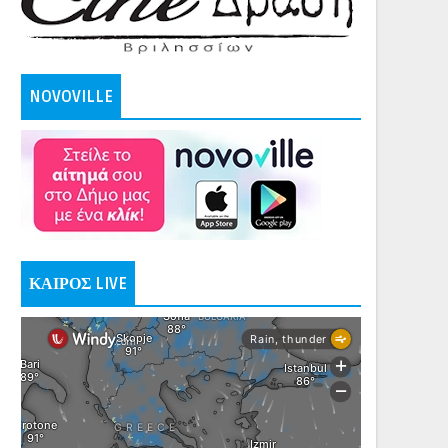
NOVOVILLE
ΚΑΙΡΟΣ LIVE