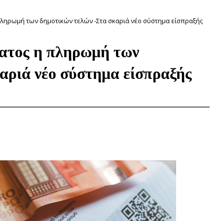
ληρωμή των δημοτικών τελών -Στα σκαριά νέο σύστημα είσπραξής
ατος η πληρωμή των
αριά νέο σύστημα είσπραξής