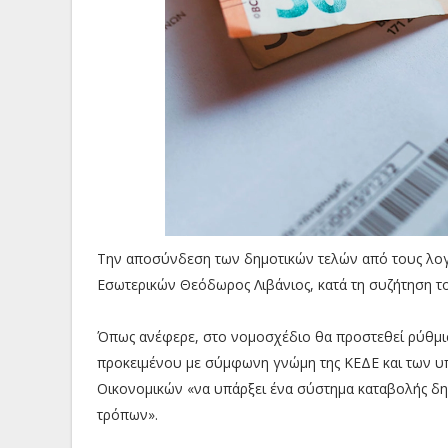
Την αποσύνδεση των δημοτικών τελών από τους λο
Εσωτερικών Θεόδωρος Λιβάνιος, κατά τη συζήτηση τ
Όπως ανέφερε, στο νομοσχέδιο θα προστεθεί ρύθμι
προκειμένου με σύμφωνη γνώμη της ΚΕΔΕ και των υ
Οικονομικών «να υπάρξει ένα σύστημα καταβολής δη
τρόπων».