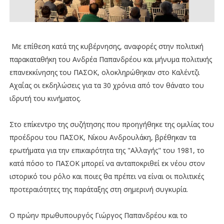
Με επίθεση κατά της κυβέρνησης, αναφορές στην πολιτική
παρακαταθήκη του Ανδρέα Παπανδρέου και μήνυμα πολιτικής
επανεκκίνησης του ΠΑΣΟΚ, ολοκληρώθηκαν στο Καλέντζι
Αχαΐας οι εκδηλώσεις για τα 30 χρόνια από τον θάνατο του
ιδρυτή του κινήματος.
Στο επίκεντρο της συζήτησης που προηγήθηκε της ομιλίας του
προέδρου του ΠΑΣΟΚ, Νίκου Ανδρουλάκη, βρέθηκαν τα
ερωτήματα για την επικαιρότητα της "Αλλαγής" του 1981, το
κατά πόσο το ΠΑΣΟΚ μπορεί να ανταποκριθεί εκ νέου στον
ιστορικό του ρόλο και ποιες θα πρέπει να είναι οι πολιτικές
προτεραιότητες της παράταξης στη σημερινή συγκυρία.
Ο πρώην πρωθυπουργός Γιώργος Παπανδρέου και το