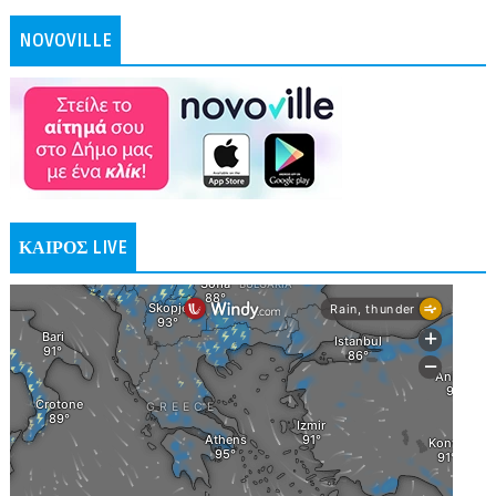
NOVOVILLE
ΚΑΙΡΟΣ LIVE