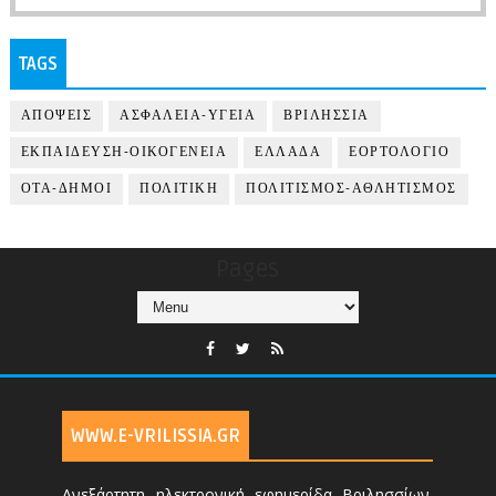
TAGS
ΑΠΟΨΕΙΣ
ΑΣΦΑΛΕΙΑ-ΥΓΕΙΑ
ΒΡΙΛΗΣΣΙΑ
ΕΚΠΑΙΔΕΥΣΗ-ΟΙΚΟΓΕΝΕΙΑ
ΕΛΛΑΔΑ
ΕΟΡΤΟΛΟΓΙΟ
ΟΤΑ-ΔΗΜΟΙ
ΠΟΛΙΤΙΚΗ
ΠΟΛΙΤΙΣΜΟΣ-ΑΘΛΗΤΙΣΜΟΣ
Pages
WWW.E-VRILISSIA.GR
Ανεξάρτητη ηλεκτρονική εφημερίδα Βριλησσίων.