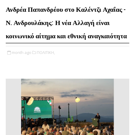
Ανδρέα Παπανδρέου στο Καλέντζι Αχαΐας -
Ν. Ανδρουλάκης: Η νέα Αλλαγή είναι
κοινωνικό αίτημα και εθνική αναγκαιότητα
month ago
ΠΟΛΙΤΙΚΗ,