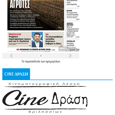
Τα
πρωτοσέλιδα
των
εφημερίδων
CINE ΔΡΑΣΗ