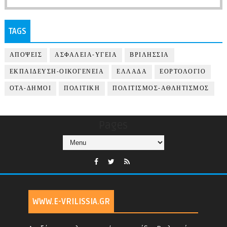
TAGS
ΑΠΟΨΕΙΣ
ΑΣΦΑΛΕΙΑ-ΥΓΕΙΑ
ΒΡΙΛΗΣΣΙΑ
ΕΚΠΑΙΔΕΥΣΗ-ΟΙΚΟΓΕΝΕΙΑ
ΕΛΛΑΔΑ
ΕΟΡΤΟΛΟΓΙΟ
ΟΤΑ-ΔΗΜΟΙ
ΠΟΛΙΤΙΚΗ
ΠΟΛΙΤΙΣΜΟΣ-ΑΘΛΗΤΙΣΜΟΣ
Pages
WWW.E-VRILISSIA.GR