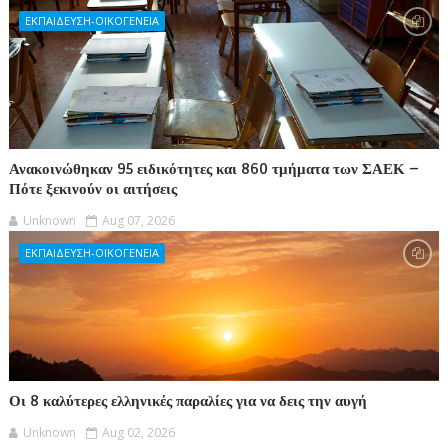
ΕΚΠΑΙΔΕΥΣΗ-ΟΙΚΟΓΕΝΕΙΑ
Ανακοινώθηκαν 95 ειδικότητες και 860 τμήματα των ΣΑΕΚ –
Πότε ξεκινούν οι αιτήσεις
Unknown
Aug 07, 2026
ΕΚΠΑΙΔΕΥΣΗ-ΟΙΚΟΓΕΝΕΙΑ
Οι 8 καλύτερες ελληνικές παραλίες για να δεις την αυγή
Unknown
Aug 02, 2026