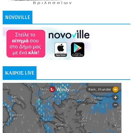
NOVOVILLE
ΚΑΙΡΟΣ LIVE