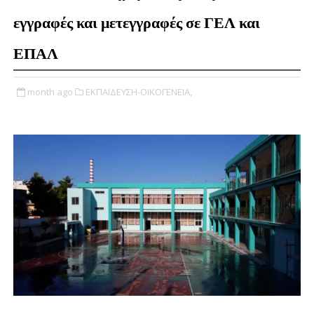
εγγραφές και μετεγγραφές σε ΓΕΛ και
ΕΠΑΛ
month ago
ΕΚΠΑΙΔΕΥΣΗ-ΟΙΚΟΓΕΝΕΙΑ,