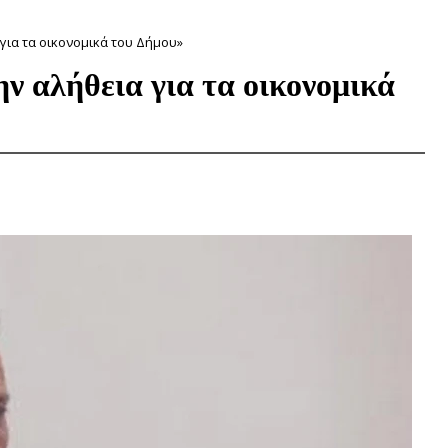
για τα οικονομικά του Δήμου»
ν αλήθεια για τα οικονομικά