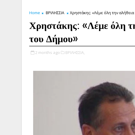
Home
ΒΡΙΛΗΣΣΙΑ
Χρηστάκης: «Λέμε όλη την αλήθεια 
Χρηστάκης: «Λέμε όλη τη
του Δήμου»
2 months ago
ΒΡΙΛΗΣΣΙΑ,