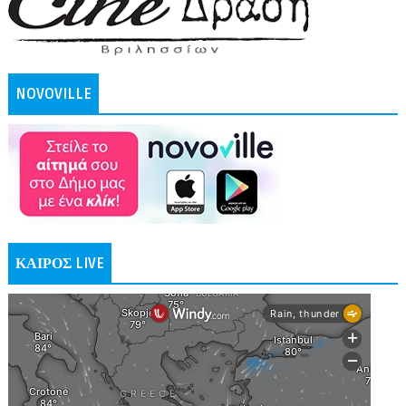
NOVOVILLE
ΚΑΙΡΟΣ LIVE