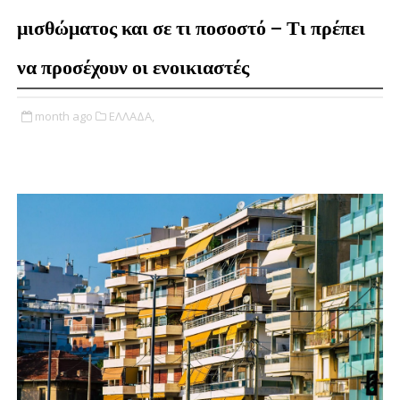
μισθώματος και σε τι ποσοστό – Τι πρέπει
να προσέχουν οι ενοικιαστές
month ago
ΕΛΛΑΔΑ,