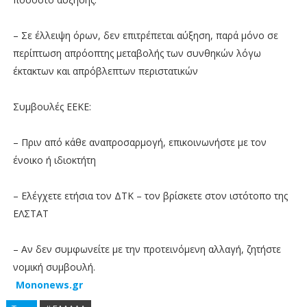
– Σε έλλειψη όρων, δεν επιτρέπεται αύξηση, παρά μόνο σε
περίπτωση απρόοπτης μεταβολής των συνθηκών λόγω
έκτακτων και απρόβλεπτων περιστατικών
Συμβουλές ΕΕΚΕ:
– Πριν από κάθε αναπροσαρμογή, επικοινωνήστε με τον
ένοικο ή ιδιοκτήτη
– Ελέγχετε ετήσια τον ΔΤΚ – τον βρίσκετε στον ιστότοπο της
ΕΛΣΤΑΤ
– Αν δεν συμφωνείτε με την προτεινόμενη αλλαγή, ζητήστε
νομική συμβουλή.
Mononews.gr