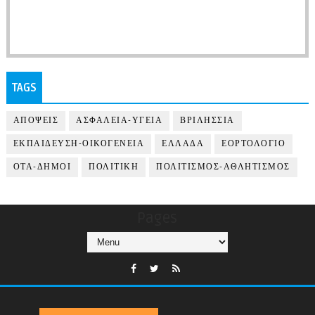
TAGS
ΑΠΟΨΕΙΣ
ΑΣΦΑΛΕΙΑ-ΥΓΕΙΑ
ΒΡΙΛΗΣΣΙΑ
ΕΚΠΑΙΔΕΥΣΗ-ΟΙΚΟΓΕΝΕΙΑ
ΕΛΛΑΔΑ
ΕΟΡΤΟΛΟΓΙΟ
ΟΤΑ-ΔΗΜΟΙ
ΠΟΛΙΤΙΚΗ
ΠΟΛΙΤΙΣΜΟΣ-ΑΘΛΗΤΙΣΜΟΣ
Pages