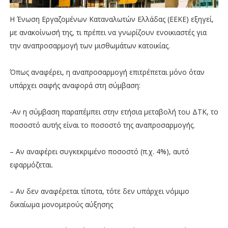
Η Ένωση Εργαζομένων Καταναλωτών Ελλάδας (ΕΕΚΕ) εξηγεί,
με ανακοίνωσή της, τι πρέπει να γνωρίζουν ενοικιαστές για
την αναπροσαρμογή των μισθωμάτων κατοικίας.
Όπως αναφέρει, η αναπροσαρμογή επιτρέπεται μόνο όταν
υπάρχει σαφής αναφορά στη σύμβαση:
-Αν η σύμβαση παραπέμπει στην ετήσια μεταβολή του ΔΤΚ, το
ποσοστό αυτής είναι το ποσοστό της αναπροσαρμογής.
– Αν αναφέρει συγκεκριμένο ποσοστό (π.χ. 4%), αυτό
εφαρμόζεται.
– Αν δεν αναφέρεται τίποτα, τότε δεν υπάρχει νόμιμο
δικαίωμα μονομερούς αύξησης