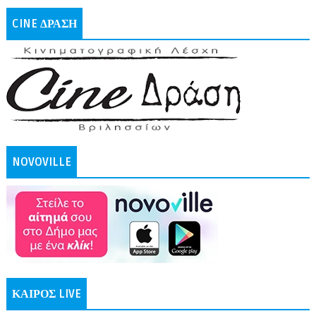
CINE ΔΡΑΣΗ
NOVOVILLE
ΚΑΙΡΟΣ LIVE