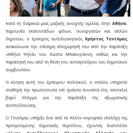
Κατά τη διάρκεια μιας μαζικής ανοιχτής ομιλίας στην
Αθήνα
,
παρουσία εκατοντάδων φίλων, συνεργατών και απλών
δημοτών, ο έμπειρος αυτοδιοικητικός
Χρήστος Τεντόμας
ανακοίνωσε την επίσημη αποχώρησή του από την παράταξη
«Αθήνα Ψηλά» του Κώστα Μπακογιάννη, καθώς και την
παραίτησή του από τη θέση του αντιπροέδρου του δημοτικού
συμβουλίου.
Η κίνηση αυτή του έμπειρου πολιτικού, ο οποίος υπηρετεί
σταθερά την πρωτεύουσα επί τριάντα συναπτά έτη, αποτελεί
βαρύ πλήγμα για την παράταξη της αξιωματικής
αντιπολίτευσης.
Ο Τεντόμας υπήρξε ένα από τα πλέον κορυφαία στελέχη της
προηγούμενης δημοτικής περιόδου, έχοντας διατελέσει