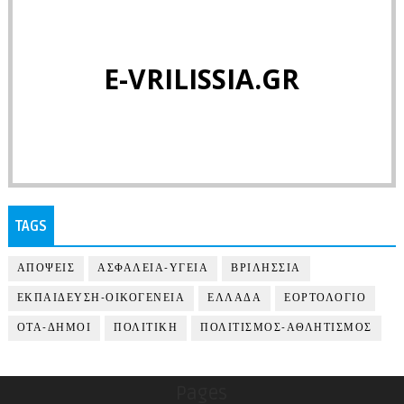
E-VRILISSIA.GR
TAGS
ΑΠΟΨΕΙΣ
ΑΣΦΑΛΕΙΑ-ΥΓΕΙΑ
ΒΡΙΛΗΣΣΙΑ
ΕΚΠΑΙΔΕΥΣΗ-ΟΙΚΟΓΕΝΕΙΑ
ΕΛΛΑΔΑ
ΕΟΡΤΟΛΟΓΙΟ
ΟΤΑ-ΔΗΜΟΙ
ΠΟΛΙΤΙΚΗ
ΠΟΛΙΤΙΣΜΟΣ-ΑΘΛΗΤΙΣΜΟΣ
Pages