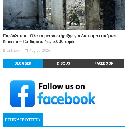
Πυρόπληκτοι: Όλα τα μέτρα στήριξης για Δυτική Αττική και
Βοιωτία – Επιδόματα έως 6.000 ευρώ
Unknown
Aug 06, 2026
BLOGGER
DISQUS
FACEBOOK
ΕΠΙΚΑΙΡΟΤΗΤΑ