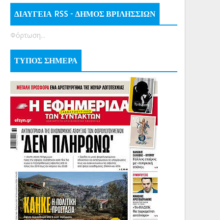
ΔΙΑΥΓΕΙΑ RSS - ΔΗΜΟΣ ΒΡΙΛΗΣΣΙΩΝ
Φόρτωση...
ΤΥΠΟΣ ΣΗΜΕΡΑ