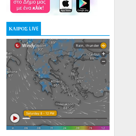
ΚΑΙΡΟΣ LIVE