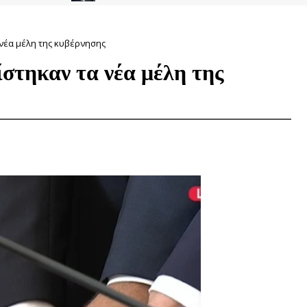
νέα μέλη της κυβέρνησης
στηκαν τα νέα μέλη της