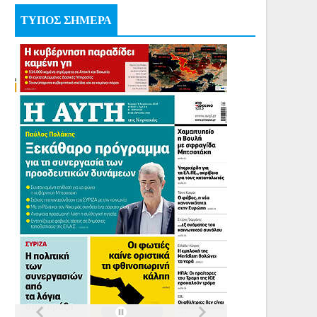
ΤΥΠΟΣ ΣΗΜΕΡΑ