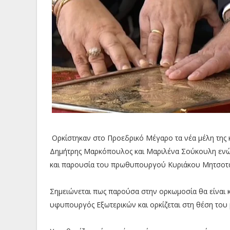
Ορκίστηκαν στο Προεδρικό Μέγαρο τα νέα μέλη της 
Δημήτρης Μαρκόπουλος και Μαριλένα Σούκουλη ενώ
και παρουσία του πρωθυπουργού Κυριάκου Μητσοτ
Σημειώνεται πως παρούσα στην ορκωμοσία θα είναι 
υφυπουργός Εξωτερικών και ορκίζεται στη θέση το