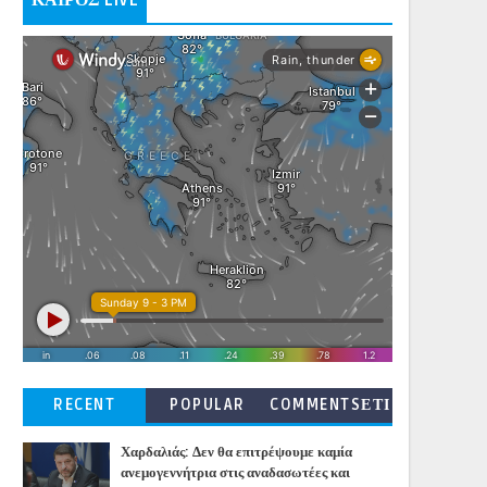
ΚΑΙΡΟΣ LIVE
RECENT
POPULAR
COMMENTSΕΤΙ
ΚΕΤΕΣ
Χαρδαλιάς: Δεν θα επιτρέψουμε καμία
ανεμογεννήτρια στις αναδασωτέες και