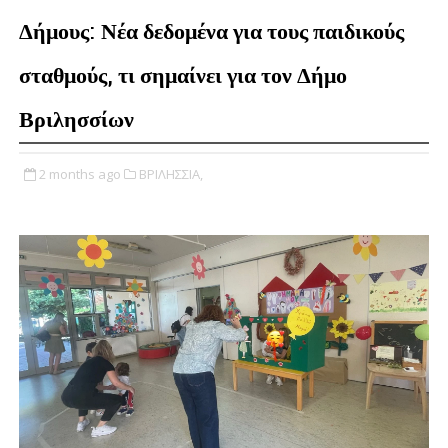
Δήμους: Νέα δεδομένα για τους παιδικούς
σταθμούς, τι σημαίνει για τον Δήμο
Βριλησσίων
2 months ago
ΒΡΙΛΗΣΣΙΑ,