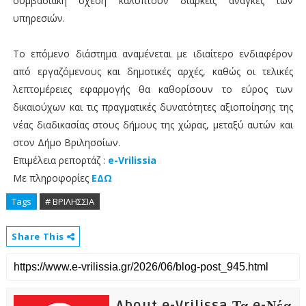
συμβασιακή σχέση καλύπτουν διαρκείς ανάγκες των
υπηρεσιών.
Το επόμενο διάστημα αναμένεται με ιδιαίτερο ενδιαφέρον
από εργαζόμενους και δημοτικές αρχές, καθώς οι τελικές
λεπτομέρειες εφαρμογής θα καθορίσουν το εύρος των
δικαιούχων και τις πραγματικές δυνατότητες αξιοποίησης της
νέας διαδικασίας στους δήμους της χώρας, μεταξύ αυτών και
στον Δήμο Βριλησσίων.
Επιμέλεια ρεπορτάζ :
e-Vrilissia
Με πληροφορίες
ΕΔΩ
Tags
# ΒΡΙΛΗΣΣΙΑ
Share This