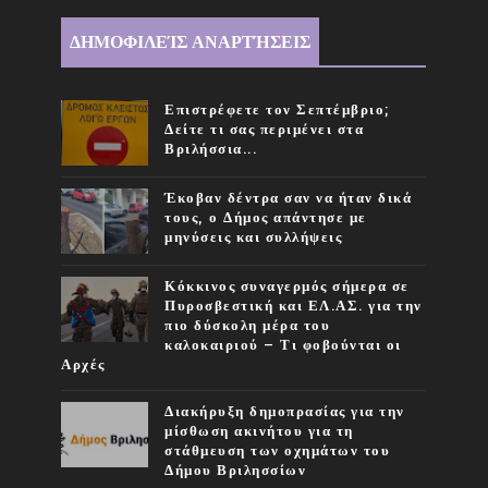
ΔΗΜΟΦΙΛΕΊΣ ΑΝΑΡΤΉΣΕΙΣ
Επιστρέφετε τον Σεπτέμβριο;
Δείτε τι σας περιμένει στα
Βριλήσσια...
Έκοβαν δέντρα σαν να ήταν δικά
τους, ο Δήμος απάντησε με
μηνύσεις και συλλήψεις
Κόκκινος συναγερμός σήμερα σε
Πυροσβεστική και ΕΛ.ΑΣ. για την
πιο δύσκολη μέρα του
καλοκαιριού – Τι φοβούνται οι
Αρχές
Διακήρυξη δημοπρασίας για την
μίσθωση ακινήτου για τη
στάθμευση των οχημάτων του
Δήμου Βριλησσίων