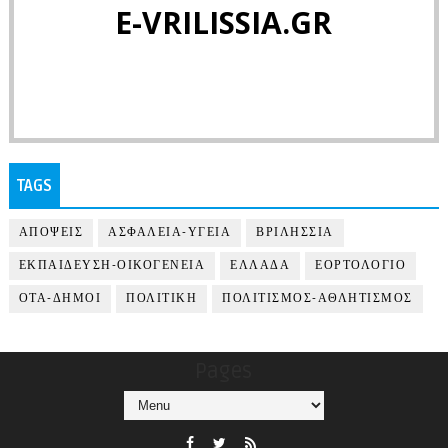
E-VRILISSIA.GR
TAGS
ΑΠΟΨΕΙΣ
ΑΣΦΑΛΕΙΑ-ΥΓΕΙΑ
ΒΡΙΛΗΣΣΙΑ
ΕΚΠΑΙΔΕΥΣΗ-ΟΙΚΟΓΕΝΕΙΑ
ΕΛΛΑΔΑ
ΕΟΡΤΟΛΟΓΙΟ
ΟΤΑ-ΔΗΜΟΙ
ΠΟΛΙΤΙΚΗ
ΠΟΛΙΤΙΣΜΟΣ-ΑΘΛΗΤΙΣΜΟΣ
Pages