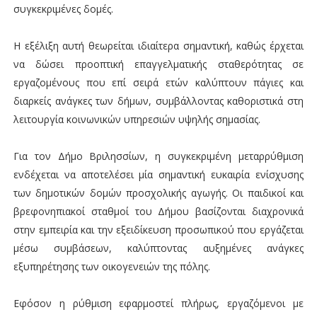
συγκεκριμένες δομές.
Η εξέλιξη αυτή θεωρείται ιδιαίτερα σημαντική, καθώς έρχεται
να δώσει προοπτική επαγγελματικής σταθερότητας σε
εργαζομένους που επί σειρά ετών καλύπτουν πάγιες και
διαρκείς ανάγκες των δήμων, συμβάλλοντας καθοριστικά στη
λειτουργία κοινωνικών υπηρεσιών υψηλής σημασίας.
Για τον Δήμο Βριλησσίων, η συγκεκριμένη μεταρρύθμιση
ενδέχεται να αποτελέσει μία σημαντική ευκαιρία ενίσχυσης
των δημοτικών δομών προσχολικής αγωγής. Οι παιδικοί και
βρεφονηπιακοί σταθμοί του Δήμου βασίζονται διαχρονικά
στην εμπειρία και την εξειδίκευση προσωπικού που εργάζεται
μέσω συμβάσεων, καλύπτοντας αυξημένες ανάγκες
εξυπηρέτησης των οικογενειών της πόλης.
Εφόσον η ρύθμιση εφαρμοστεί πλήρως, εργαζόμενοι με