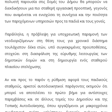
πολυετή παρουσία στις δομές του Δήμου θα μπορούν να
διεκδικήσουν μια πιο σταθερή εργασιακή προοπτική, γεγονός
που αναμένεται να ενισχύσει τη συνέχεια και την ποιότητα
των παρεχόμενων υπηρεσιών προς τα παιδιά και τους γονείς.
Παράλληλα, η πρόβλεψη για υποχρεωτική παραμονή των
νεοδιοριζόμενων στη θέση τους για χρονικό διάστημα
τουλάχιστον δέκα ετών, υπό συγκεκριμένες προϋποθέσεις,
στοχεύει στη διασφάλιση της εύρυθμης λειτουργίας των
δημοτικών δομών και στη δημιουργία ενός σταθερού
πλαισίου στελέχωσης.
Αν και προς το παρόν η ρύθμιση αφορά τους παιδικούς
σταθμούς, αρκετοί αυτοδιοικητικοί παράγοντες εκτιμούν ότι
μπορεί να αποτελέσει το πρώτο βήμα για αντίστοιχες
παρεμβάσεις και σε άλλους τομείς του Δημοσίου και της
Τοπικής Αυτοδιοίκησης, όπου εργαζόμενοι με μακροχρόνια