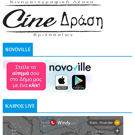
NOVOVILLE
ΚΑΙΡΟΣ LIVE