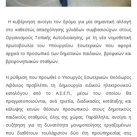
Η κυβέρνηση ανοίγει τον δρόμο για μία σημαντική αλλαγή
στο καθεστώς απασχόλησης χιλιάδων συμβασιούχων στους
Οργανισμούς Τοπικής Αυτοδιοίκησης, με τη νέα νομοθετική
πρωτοβουλία του Υπουργείου Εσωτερικών που αφορά
αρχικά το προσωπικό των δημοτικών παιδικών, βρεφικών και
βρεφονηπιακών σταθμών.
Η ρύθμιση που προωθεί ο Υπουργός Εσωτερικών Θεόδωρος
Λιβάνιος προβλέπει τη δημιουργία ειδικού ηλεκτρονικού
καταλόγου από το Α.Σ.Ε.Π., μέσω του οποίου θα
πραγματοποιούνται, ανά τριετία, διαδικασίες κατάταξης και
κάλυψης κενών θέσεων προσωπικού στους δημοτικούς
παιδικούς σταθμούς όλης της χώρας. Παράλληλα, ανοίγει η
συζήτηση για τη δυνατότητα μονιμοποίησης εργαζομένων
που διαθέτουν τουλάχιστον δύο έτη προϋπηρεσίας στις