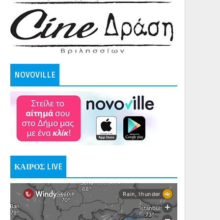
NOVOVILLE
ΚΑΙΡΟΣ LIVE