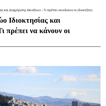
 και Διαχείρισης Ακινήτων – Τι πρέπει να κάνουν οι ιδιοκτήτες
ο Ιδιοκτησίας και
ι πρέπει να κάνουν οι