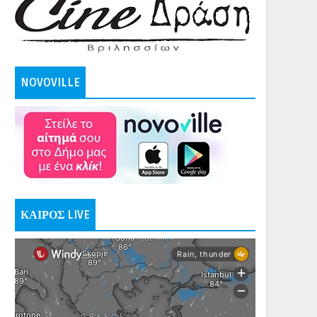
NOVOVILLE
ΚΑΙΡΟΣ LIVE