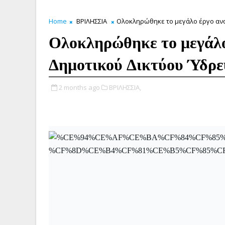
Home
ΒΡΙΛΗΣΣΙΑ
Ολοκληρώθηκε το μεγάλο έργο αν
Ολοκληρώθηκε το μεγάλο
Δημοτικού Δικτύου Ύδρε
2 months ago
ΒΡΙΛΗΣΣΙΑ,