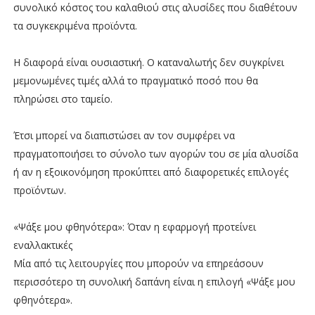
συνολικό κόστος του καλαθιού στις αλυσίδες που διαθέτουν
τα συγκεκριμένα προϊόντα.
Η διαφορά είναι ουσιαστική. Ο καταναλωτής δεν συγκρίνει
μεμονωμένες τιμές αλλά το πραγματικό ποσό που θα
πληρώσει στο ταμείο.
Έτσι μπορεί να διαπιστώσει αν τον συμφέρει να
πραγματοποιήσει το σύνολο των αγορών του σε μία αλυσίδα
ή αν η εξοικονόμηση προκύπτει από διαφορετικές επιλογές
προϊόντων.
«Ψάξε μου φθηνότερα»: Όταν η εφαρμογή προτείνει
εναλλακτικές
Μία από τις λειτουργίες που μπορούν να επηρεάσουν
περισσότερο τη συνολική δαπάνη είναι η επιλογή «Ψάξε μου
φθηνότερα».