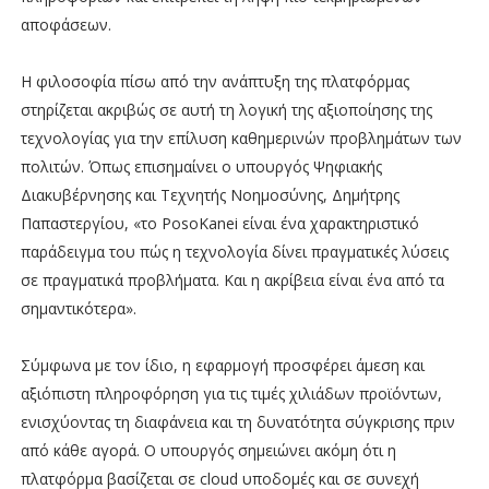
αποφάσεων.
Η φιλοσοφία πίσω από την ανάπτυξη της πλατφόρμας
στηρίζεται ακριβώς σε αυτή τη λογική της αξιοποίησης της
τεχνολογίας για την επίλυση καθημερινών προβλημάτων των
πολιτών. Όπως επισημαίνει ο υπουργός Ψηφιακής
Διακυβέρνησης και Τεχνητής Νοημοσύνης, Δημήτρης
Παπαστεργίου, «το PosoKanei είναι ένα χαρακτηριστικό
παράδειγμα του πώς η τεχνολογία δίνει πραγματικές λύσεις
σε πραγματικά προβλήματα. Και η ακρίβεια είναι ένα από τα
σημαντικότερα».
Σύμφωνα με τον ίδιο, η εφαρμογή προσφέρει άμεση και
αξιόπιστη πληροφόρηση για τις τιμές χιλιάδων προϊόντων,
ενισχύοντας τη διαφάνεια και τη δυνατότητα σύγκρισης πριν
από κάθε αγορά. Ο υπουργός σημειώνει ακόμη ότι η
πλατφόρμα βασίζεται σε cloud υποδομές και σε συνεχή