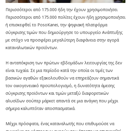
Περισσότεροι από 175.000 ήδη την έχουν χρησιμοποιήσει
Περισσότεροι από 175.000 πολίτες έχουν ήδη χρησιμοποιήσει
ή επισκεφθεί το PosoKanei, την ψηφιακή πλατφόρμα
σύγκρισης τιμών που δημιούργησε το υπουργείο Ανάπτυξης
με στόχο να προσφέρει μεγαλύτερη διαφάνεια στην αγορά
καταναλωτικών προϊόντων.
Η ανταπόκριση των πρώτων εβδομάδων λειτουργίας της δεν
είναι τυχαία. Σε μια περίοδο κατά την οποία οι τιμές των
βασικών αγαθών εξακολουθούν να επηρεάζουν σημαντικά
τον οικογενειακό προϋπολογισμό, η δυνατότητα άμεσης
σύγκρισης προϊόντων και τιμών μεταξύ διαφορετικών
αλυσίδων σούπερ μάρκετ απαντά σε μια ανάγκη που μέχρι
σήμερα καλυπτόταν αποσπασματικά.
Μέχρι πρόσφατα, ένας καταναλωτής που επιθυμούσε να