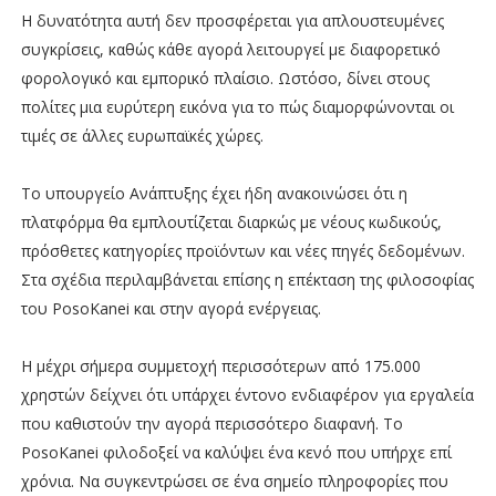
Η δυνατότητα αυτή δεν προσφέρεται για απλουστευμένες
συγκρίσεις, καθώς κάθε αγορά λειτουργεί με διαφορετικό
φορολογικό και εμπορικό πλαίσιο. Ωστόσο, δίνει στους
πολίτες μια ευρύτερη εικόνα για το πώς διαμορφώνονται οι
τιμές σε άλλες ευρωπαϊκές χώρες.
Το υπουργείο Ανάπτυξης έχει ήδη ανακοινώσει ότι η
πλατφόρμα θα εμπλουτίζεται διαρκώς με νέους κωδικούς,
πρόσθετες κατηγορίες προϊόντων και νέες πηγές δεδομένων.
Στα σχέδια περιλαμβάνεται επίσης η επέκταση της φιλοσοφίας
του PosoKanei και στην αγορά ενέργειας.
Η μέχρι σήμερα συμμετοχή περισσότερων από 175.000
χρηστών δείχνει ότι υπάρχει έντονο ενδιαφέρον για εργαλεία
που καθιστούν την αγορά περισσότερο διαφανή. Το
PosoKanei φιλοδοξεί να καλύψει ένα κενό που υπήρχε επί
χρόνια. Να συγκεντρώσει σε ένα σημείο πληροφορίες που