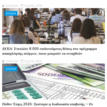
Unknown
Aug 06, 2026
ΕΛΛΑΔΑ
ΔΥΠΑ: Επιπλέον 8.000 επιδοτούμενες θέσεις στο πρόγραμμα
απασχόλησης ανέργων, ποιοι μπορούν να ενταχθούν
Unknown
Aug 06, 2026
ΕΛΛΑΔΑ
Πόθεν Έσχες 2026: Ξεκίνησε η διαδικασία υποβολής – Οι