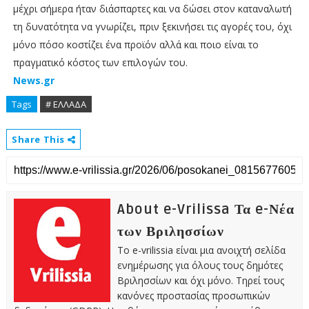
μέχρι σήμερα ήταν διάσπαρτες και να δώσει στον καταναλωτή
τη δυνατότητα να γνωρίζει, πριν ξεκινήσει τις αγορές του, όχι
μόνο πόσο κοστίζει ένα προϊόν αλλά και ποιο είναι το
πραγματικό κόστος των επιλογών του.
News.gr
Tags
# ΕΛΛΑΔΑ
Share This
About e-Vrilissa Τα e-Νέα
των Βριλησσίων
Το e-vrilissia είναι μια ανοιχτή σελίδα
ενημέρωσης για όλους τους δημότες
Βριλησσίων και όχι μόνο. Τηρεί τους
κανόνες προστασίας προσωπικών