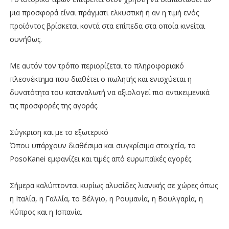
μια προσφορά είναι πράγματι ελκυστική ή αν η τιμή ενός
προϊόντος βρίσκεται κοντά στα επίπεδα στα οποία κινείται
συνήθως.
Με αυτόν τον τρόπο περιορίζεται το πληροφοριακό
πλεονέκτημα που διαθέτει ο πωλητής και ενισχύεται η
δυνατότητα του καταναλωτή να αξιολογεί πιο αντικειμενικά
τις προσφορές της αγοράς.
Σύγκριση και με το εξωτερικό
Όπου υπάρχουν διαθέσιμα και συγκρίσιμα στοιχεία, το
PosoKanei εμφανίζει και τιμές από ευρωπαϊκές αγορές.
Σήμερα καλύπτονται κυρίως αλυσίδες λιανικής σε χώρες όπως
η Ιταλία, η Γαλλία, το Βέλγιο, η Ρουμανία, η Βουλγαρία, η
Κύπρος και η Ισπανία.