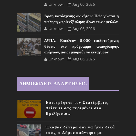
Unknown
Aug 06, 2026
Άρση κατάσχεσης ακινήτου: Πώς γίνεται η
πώληση χωρίς εξόφληση όλων των οφειλών
Unknown
Aug 06, 2026
ΔΥΠΑ: Επιπλέον 8.000 επιδοτούμενες
θέσεις στο πρόγραμμα απασχόλησης
ανέργων, ποιοι μπορούν να ενταχθούν
Unknown
Aug 06, 2026
ΔΗΜΟΦΙΛΕΊΣ ΑΝΑΡΤΉΣΕΙΣ
Επιστρέφετε τον Σεπτέμβριο;
Δείτε τι σας περιμένει στα
Βριλήσσια...
Έκοβαν δέντρα σαν να ήταν δικά
τους, ο Δήμος απάντησε με