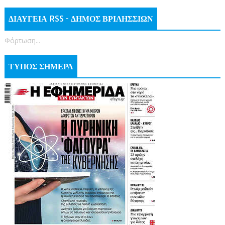
ΔΙΑΥΓΕΙΑ RSS - ΔΗΜΟΣ ΒΡΙΛΗΣΣΙΩΝ
Φόρτωση...
ΤΥΠΟΣ ΣΗΜΕΡΑ