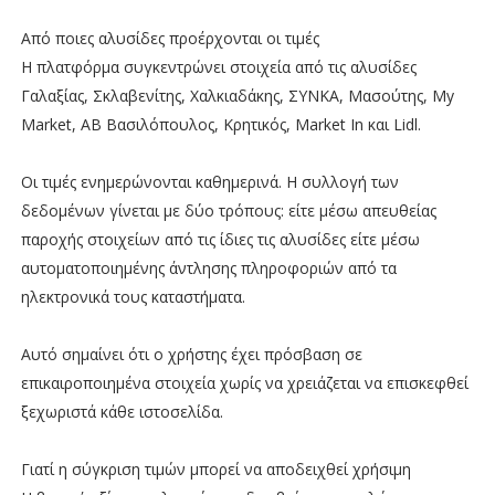
Από ποιες αλυσίδες προέρχονται οι τιμές
Η πλατφόρμα συγκεντρώνει στοιχεία από τις αλυσίδες
Γαλαξίας, Σκλαβενίτης, Χαλκιαδάκης, ΣΥΝΚΑ, Μασούτης, My
Market, ΑΒ Βασιλόπουλος, Κρητικός, Market In και Lidl.
Οι τιμές ενημερώνονται καθημερινά. Η συλλογή των
δεδομένων γίνεται με δύο τρόπους: είτε μέσω απευθείας
παροχής στοιχείων από τις ίδιες τις αλυσίδες είτε μέσω
αυτοματοποιημένης άντλησης πληροφοριών από τα
ηλεκτρονικά τους καταστήματα.
Αυτό σημαίνει ότι ο χρήστης έχει πρόσβαση σε
επικαιροποιημένα στοιχεία χωρίς να χρειάζεται να επισκεφθεί
ξεχωριστά κάθε ιστοσελίδα.
Γιατί η σύγκριση τιμών μπορεί να αποδειχθεί χρήσιμη