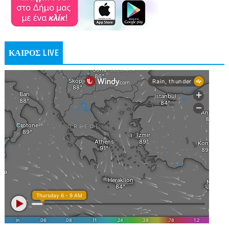
ΚΑΙΡΟΣ LIVE