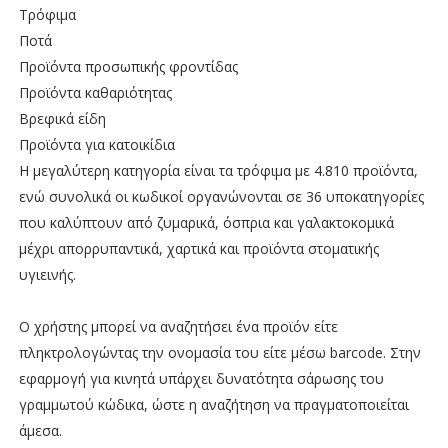
Τρόφιμα
Ποτά
Προϊόντα προσωπικής φροντίδας
Προϊόντα καθαριότητας
Βρεφικά είδη
Προϊόντα για κατοικίδια
Η μεγαλύτερη κατηγορία είναι τα τρόφιμα με 4.810 προϊόντα,
ενώ συνολικά οι κωδικοί οργανώνονται σε 36 υποκατηγορίες
που καλύπτουν από ζυμαρικά, όσπρια και γαλακτοκομικά
μέχρι απορρυπαντικά, χαρτικά και προϊόντα στοματικής
υγιεινής.
Ο χρήστης μπορεί να αναζητήσει ένα προϊόν είτε
πληκτρολογώντας την ονομασία του είτε μέσω barcode. Στην
εφαρμογή για κινητά υπάρχει δυνατότητα σάρωσης του
γραμμωτού κώδικα, ώστε η αναζήτηση να πραγματοποιείται
άμεσα.