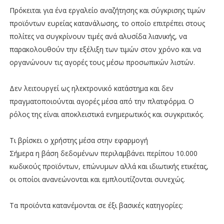
Πρόκειται για ένα εργαλείο αναζήτησης και σύγκρισης τιμών
προϊόντων ευρείας κατανάλωσης, το οποίο επιτρέπει στους
πολίτες να συγκρίνουν τιμές ανά αλυσίδα λιανικής, να
παρακολουθούν την εξέλιξη των τιμών στον χρόνο και να
οργανώνουν τις αγορές τους μέσω προσωπικών λιστών.
Δεν λειτουργεί ως ηλεκτρονικό κατάστημα και δεν
πραγματοποιούνται αγορές μέσα από την πλατφόρμα. Ο
ρόλος της είναι αποκλειστικά ενημερωτικός και συγκριτικός.
Τι βρίσκει ο χρήστης μέσα στην εφαρμογή
Σήμερα η βάση δεδομένων περιλαμβάνει περίπου 10.000
κωδικούς προϊόντων, επώνυμων αλλά και ιδιωτικής ετικέτας,
οι οποίοι ανανεώνονται και εμπλουτίζονται συνεχώς.
Τα προϊόντα κατανέμονται σε έξι βασικές κατηγορίες: