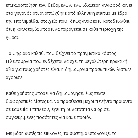
επικαιροποίηση των δεδομένων, ενώ ιδιαίτερη αναφορά κάνει
στο γεγονός ότι αναπτύχθηκε από ελληνική startup με έδρα
την Πτολεμαΐδα, στοιχείο που -όπως αναφέρει- καταδεικνύει
ότι η καινοτομία μπορεί να παράγεται σε κάθε περιοχή της
χώρας.
Το ψηφιακό καλάθι που δείχνει το πραγματικό κόστος
Η λειτουργία που ενδέχεται να έχει τη μεγαλύτερη πρακτική
αξία για τους χρήστες είναι η δημιουργία προσωπικών λιστών
αγορών.
Κάθε χρήστης μπορεί να δημιουργήσει έως πέντε
διαφορετικές λίστες και να προσθέσει μέχρι πενήντα προϊόντα
σε καθεμία. Επιπλέον, έχει τη δυνατότητα να ορίσει
συγκεκριμένες ποσότητες για κάθε προϊόν.
Με βάση αυτές τις επιλογές, το σύστημα υπολογίζει το