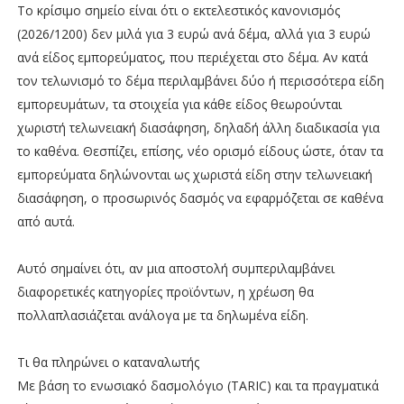
Το κρίσιμο σημείο είναι ότι ο εκτελεστικός κανονισμός
(2026/1200) δεν μιλά για 3 ευρώ ανά δέμα, αλλά για 3 ευρώ
ανά είδος εμπορεύματος, που περιέχεται στο δέμα. Αν κατά
τον τελωνισμό το δέμα περιλαμβάνει δύο ή περισσότερα είδη
εμπορευμάτων, τα στοιχεία για κάθε είδος θεωρούνται
χωριστή τελωνειακή διασάφηση, δηλαδή άλλη διαδικασία για
το καθένα. Θεσπίζει, επίσης, νέο ορισμό είδους ώστε, όταν τα
εμπορεύματα δηλώνονται ως χωριστά είδη στην τελωνειακή
διασάφηση, ο προσωρινός δασμός να εφαρμόζεται σε καθένα
από αυτά.
Αυτό σημαίνει ότι, αν μια αποστολή συμπεριλαμβάνει
διαφορετικές κατηγορίες προϊόντων, η χρέωση θα
πολλαπλασιάζεται ανάλογα με τα δηλωμένα είδη.
Τι θα πληρώνει ο καταναλωτής
Με βάση το ενωσιακό δασμολόγιο (TARIC) και τα πραγματικά