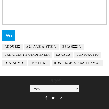
TAGS
ΑΠΟΨΕΙΣ
ΑΣΦΑΛΕΙΑ-ΥΓΕΙΑ
ΒΡΙΛΗΣΣΙΑ
ΕΚΠΑΙΔΕΥΣΗ-ΟΙΚΟΓΕΝΕΙΑ
ΕΛΛΑΔΑ
ΕΟΡΤΟΛΟΓΙΟ
ΟΤΑ-ΔΗΜΟΙ
ΠΟΛΙΤΙΚΗ
ΠΟΛΙΤΙΣΜΟΣ-ΑΘΛΗΤΙΣΜΟΣ
Pages