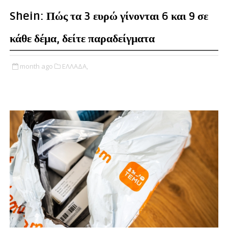
Shein: Πώς τα 3 ευρώ γίνονται 6 και 9 σε
κάθε δέμα, δείτε παραδείγματα
month ago
ΕΛΛΑΔΑ,