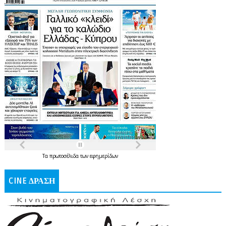
Τα
πρωτοσέλιδα
των
εφημερίδων
CINE ΔΡΑΣΗ