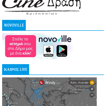
NOVOVILLE
ΚΑΙΡΟΣ LIVE