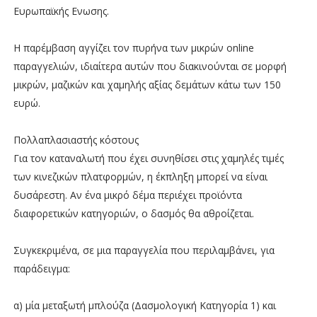
Ευρωπαϊκής Ενωσης.
Η παρέμβαση αγγίζει τον πυρήνα των μικρών online
παραγγελιών, ιδιαίτερα αυτών που διακινούνται σε μορφή
μικρών, μαζικών και χαμηλής αξίας δεμάτων κάτω των 150
ευρώ.
Πολλαπλασιαστής κόστους
Για τον καταναλωτή που έχει συνηθίσει στις χαμηλές τιμές
των κινεζικών πλατφορμών, η έκπληξη μπορεί να είναι
δυσάρεστη. Αν ένα μικρό δέμα περιέχει προϊόντα
διαφορετικών κατηγοριών, ο δασμός θα αθροίζεται.
Συγκεκριμένα, σε μια παραγγελία που περιλαμβάνει, για
παράδειγμα:
α) μία μεταξωτή μπλούζα (Δασμολογική Κατηγορία 1) και