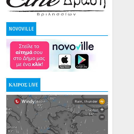
NOVOVILLE
ΚΑΙΡΟΣ LIVE