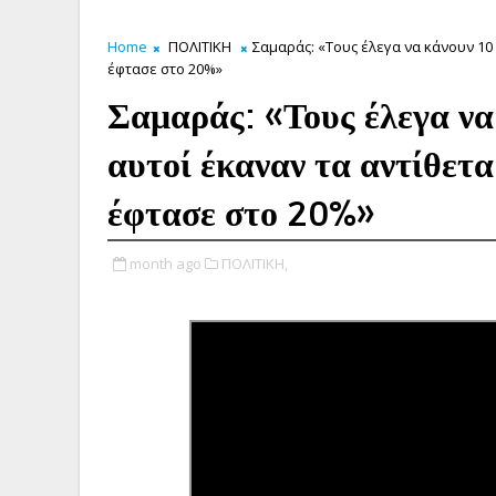
Home
ΠΟΛΙΤΙΚΗ
Σαμαράς: «Τους έλεγα να κάνουν 10 
έφτασε στο 20%»
Σαμαράς: «Τους έλεγα να
αυτοί έκαναν τα αντίθετα
έφτασε στο 20%»
month ago
ΠΟΛΙΤΙΚΗ,