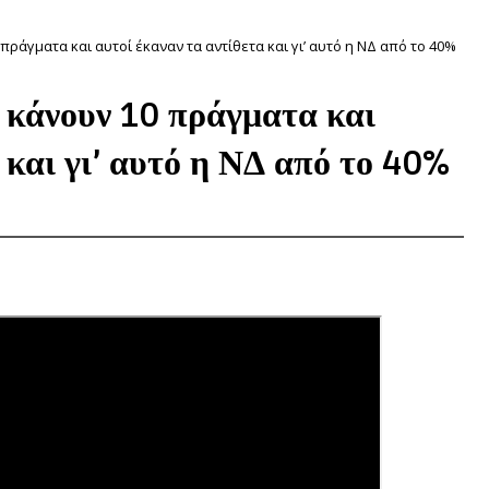
πράγματα και αυτοί έκαναν τα αντίθετα και γι’ αυτό η ΝΔ από το 40%
 κάνουν 10 πράγματα και
 και γι’ αυτό η ΝΔ από το 40%