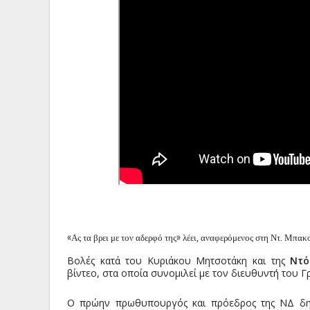
«Ας τα βρει με τον αδερφό της» λέει, αναφερόμενος στη Ντ. Μπακ
Βολές κατά του Κυριάκου Μητσοτάκη και της
Ντό
βίντεο, στα οποία συνομιλεί με τον διευθυντή του 
Ο πρώην πρωθυπουργός και πρόεδρος της ΝΔ δ