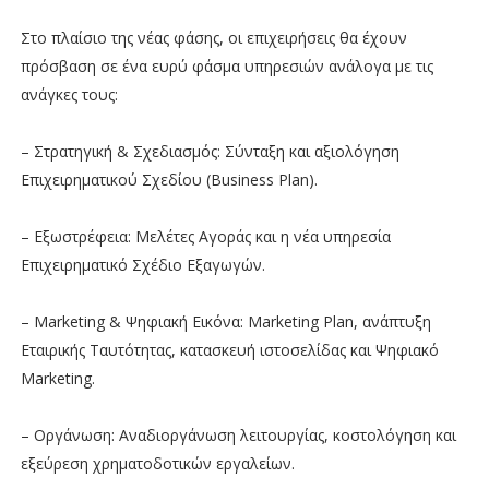
Στο πλαίσιο της νέας φάσης, οι επιχειρήσεις θα έχουν
πρόσβαση σε ένα ευρύ φάσμα υπηρεσιών ανάλογα με τις
ανάγκες τους:
– Στρατηγική & Σχεδιασμός: Σύνταξη και αξιολόγηση
Επιχειρηματικού Σχεδίου (Business Plan).
– Εξωστρέφεια: Μελέτες Αγοράς και η νέα υπηρεσία
Επιχειρηματικό Σχέδιο Εξαγωγών.
– Marketing & Ψηφιακή Εικόνα: Marketing Plan, ανάπτυξη
Εταιρικής Ταυτότητας, κατασκευή ιστοσελίδας και Ψηφιακό
Marketing.
– Οργάνωση: Αναδιοργάνωση λειτουργίας, κοστολόγηση και
εξεύρεση χρηματοδοτικών εργαλείων.