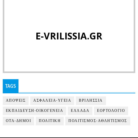
E-VRILISSIA.GR
TAGS
ΑΠΟΨΕΙΣ
ΑΣΦΑΛΕΙΑ-ΥΓΕΙΑ
ΒΡΙΛΗΣΣΙΑ
ΕΚΠΑΙΔΕΥΣΗ-ΟΙΚΟΓΕΝΕΙΑ
ΕΛΛΑΔΑ
ΕΟΡΤΟΛΟΓΙΟ
ΟΤΑ-ΔΗΜΟΙ
ΠΟΛΙΤΙΚΗ
ΠΟΛΙΤΙΣΜΟΣ-ΑΘΛΗΤΙΣΜΟΣ