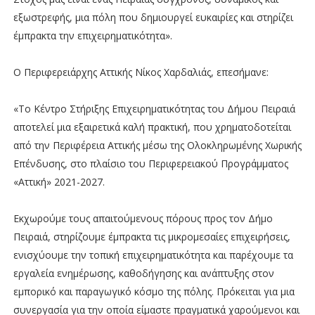
εξωστρεφής, μια πόλη που δημιουργεί ευκαιρίες και στηρίζει
έμπρακτα την επιχειρηματικότητα».
Ο Περιφερειάρχης Αττικής Νίκος Χαρδαλιάς, επεσήμανε:
«Το Κέντρο Στήριξης Επιχειρηματικότητας του Δήμου Πειραιά
αποτελεί μια εξαιρετικά καλή πρακτική, που χρηματοδοτείται
από την Περιφέρεια Αττικής μέσω της Ολοκληρωμένης Χωρικής
Επένδυσης, στο πλαίσιο του Περιφερειακού Προγράμματος
«Αττική» 2021-2027.
Εκχωρούμε τους απαιτούμενους πόρους προς τον Δήμο
Πειραιά, στηρίζουμε έμπρακτα τις μικρομεσαίες επιχειρήσεις,
ενισχύουμε την τοπική επιχειρηματικότητα και παρέχουμε τα
εργαλεία ενημέρωσης, καθοδήγησης και ανάπτυξης στον
εμπορικό και παραγωγικό κόσμο της πόλης. Πρόκειται για μια
συνεργασία για την οποία είμαστε πραγματικά χαρούμενοι και