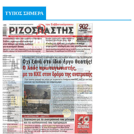
ΤΥΠΟΣ ΣΗΜΕΡΑ