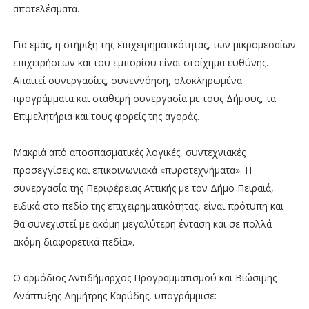
αποτελέσματα.
Για εμάς, η στήριξη της επιχειρηματικότητας, των μικρομεσαίων
επιχειρήσεων και του εμπορίου είναι στοίχημα ευθύνης.
Απαιτεί συνεργασίες, συνεννόηση, ολοκληρωμένα
προγράμματα και σταθερή συνεργασία με τους Δήμους, τα
Επιμελητήρια και τους φορείς της αγοράς.
Μακριά από αποσπασματικές λογικές, συντεχνιακές
προσεγγίσεις και επικοινωνιακά «πυροτεχνήματα». Η
συνεργασία της Περιφέρειας Αττικής με τον Δήμο Πειραιά,
ειδικά στο πεδίο της επιχειρηματικότητας, είναι πρότυπη και
θα συνεχιστεί με ακόμη μεγαλύτερη ένταση και σε πολλά
ακόμη διαφορετικά πεδία».
Ο αρμόδιος Αντιδήμαρχος Προγραμματισμού και Βιώσιμης
Ανάπτυξης Δημήτρης Καρύδης, υπογράμμισε: