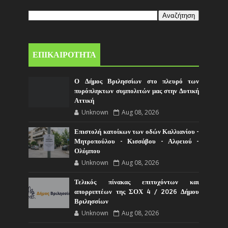
ΕΠΙΚΑΙΡΟΤΗΤΑ
Ο Δήμος Βριλησσίων στο πλευρό των
πυρόπληκτων συμπολιτών μας στην Δυτική
Αττική
Unknown
Aug 08, 2026
Επιστολή κατοίκων των οδών Καλλιανίου -
Μητροπούλου - Κισσάβου - Αλφειού -
Ολύμπου
Unknown
Aug 08, 2026
Τελικός πίνακας επιτυχόντων και
απορριπτέων της ΣΟΧ 4 / 2026 Δήμου
Βριλησσίων
Unknown
Aug 08, 2026