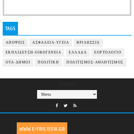
TAGS
ΑΠΟΨΕΙΣ
ΑΣΦΑΛΕΙΑ-ΥΓΕΙΑ
ΒΡΙΛΗΣΣΙΑ
ΕΚΠΑΙΔΕΥΣΗ-ΟΙΚΟΓΕΝΕΙΑ
ΕΛΛΑΔΑ
ΕΟΡΤΟΛΟΓΙΟ
ΟΤΑ-ΔΗΜΟΙ
ΠΟΛΙΤΙΚΗ
ΠΟΛΙΤΙΣΜΟΣ-ΑΘΛΗΤΙΣΜΟΣ
Pages
WWW.E-VRILISSIA.GR