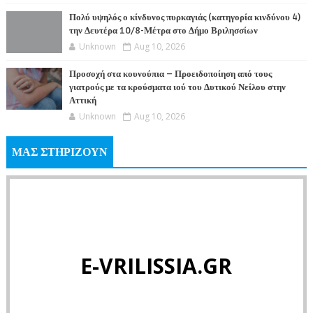
Πολύ υψηλός ο κίνδυνος πυρκαγιάς (κατηγορία κινδύνου 4)
την Δευτέρα 10/8-Μέτρα στο Δήμο Βριλησσίων
Unknown
Aug 10, 2026
Προσοχή στα κουνούπια – Προειδοποίηση από τους
γιατρούς με τα κρούσματα ιού του Δυτικού Νείλου στην
Αττική
Unknown
Aug 10, 2026
ΜΑΣ ΣΤΗΡΙΖΟΥΝ
E-VRILISSIA.GR