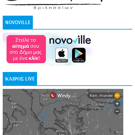
NOVOVILLE
ΚΑΙΡΟΣ LIVE